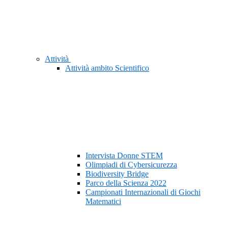
Attività
Attività ambito Scientifico
Intervista Donne STEM
Olimpiadi di Cybersicurezza
Biodiversity Bridge
Parco della Scienza 2022
Campionati Internazionali di Giochi
Matematici