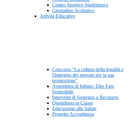
Centro Sportivo Studentesco
Giornalino Scolastico
Attività Educative
Concorso “La cultura della legalità e
l'impegno dei giovani per la sua
promozione”
Assemblea di Istituto: Dire Fare
Sostenibile
Interventi di Sostegno e Recupero
Quotidiano in Classe
Educazione alla Salute
Progetto Accoglienza