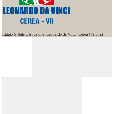
Istituto Statale d'Istruzione
Leonardo da Vinci
Cerea (Verona)