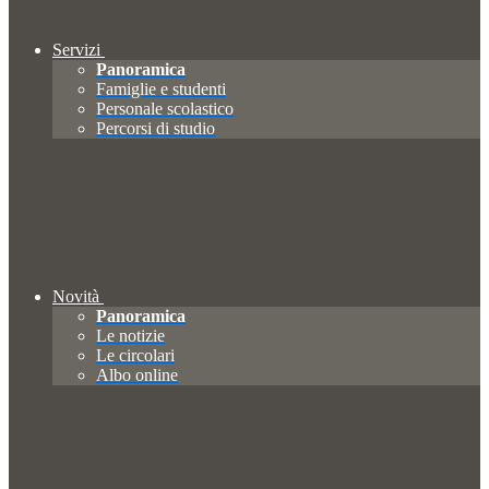
Servizi
Panoramica
Famiglie e studenti
Personale scolastico
Percorsi di studio
Novità
Panoramica
Le notizie
Le circolari
Albo online