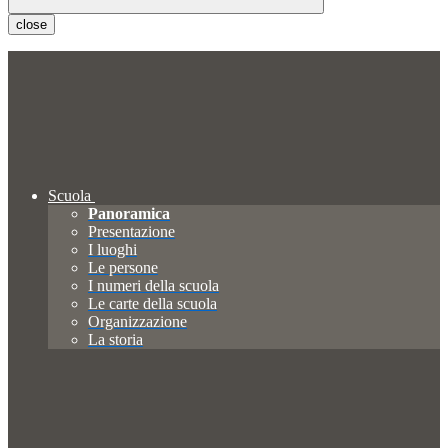
close
Scuola
Panoramica
Presentazione
I luoghi
Le persone
I numeri della scuola
Le carte della scuola
Organizzazione
La storia