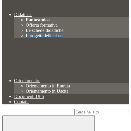
Didattica
Panoramica
Offerta formativa
Le schede didattiche
I progetti delle classi
Orientamento
Orientamento in Entrata
Orientamento in Uscita
Documenti Utili
Contatti
Campo di ricerca per le pagine del sito