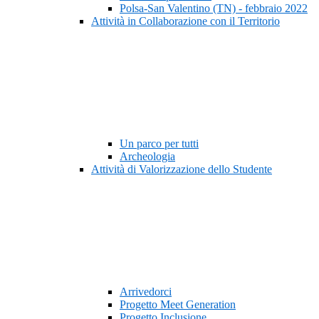
Polsa-San Valentino (TN) - febbraio 2022
Attività in Collaborazione con il Territorio
Un parco per tutti
Archeologia
Attività di Valorizzazione dello Studente
Arrivedorci
Progetto Meet Generation
Progetto Inclusione