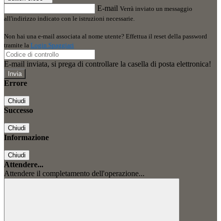
E-mail
Verrà inviato un messaggio
all'indirizzo indicato con le istruzioni necessarie.
Non hai una e-mail associata al nome utente? Effettua il reset della password
tramite la
Login Spaggiari
E-mail inviata, si prega di controllare la casella di posta elettronica!
Errore
Chiudi
Successo
Chiudi
Informazione
Chiudi
Attendere...
Attendere il completamento dell'operazione...