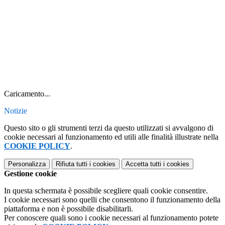
Caricamento...
Notizie
Questo sito o gli strumenti terzi da questo utilizzati si avvalgono di
cookie necessari al funzionamento ed utili alle finalità illustrate nella
COOKIE POLICY
.
Personalizza
Rifiuta tutti
i cookies
Accetta tutti
i cookies
Gestione cookie
In questa schermata è possibile scegliere quali cookie consentire.
I cookie necessari sono quelli che consentono il funzionamento della
piattaforma e non è possibile disabilitarli.
Per conoscere quali sono i cookie necessari al funzionamento potete