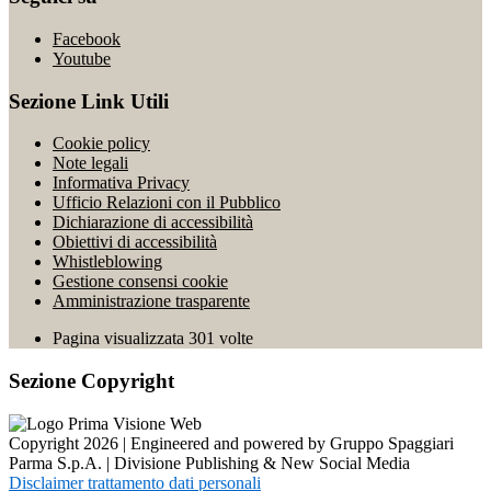
Facebook
Youtube
Sezione Link Utili
Cookie policy
Note legali
Informativa Privacy
Ufficio Relazioni con il Pubblico
Dichiarazione di accessibilità
Obiettivi di accessibilità
Whistleblowing
Gestione consensi cookie
Amministrazione trasparente
Pagina visualizzata
301
volte
Sezione Copyright
Copyright 2026 | Engineered and powered by Gruppo Spaggiari
Parma S.p.A. | Divisione Publishing & New Social Media
Disclaimer trattamento dati personali