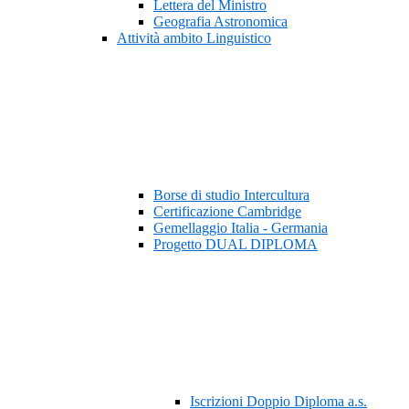
Lettera del Ministro
Geografia Astronomica
Attività ambito Linguistico
Borse di studio Intercultura
Certificazione Cambridge
Gemellaggio Italia - Germania
Progetto DUAL DIPLOMA
Iscrizioni Doppio Diploma a.s.