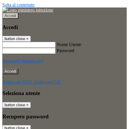
Salta al contenuto
Accedi
Accedi
button close
×
Nome Utente
Password
Password dimenticata?
-
Entra con SPID
Entra con CIE
Seleziona utente
button close
×
Recupero password
button close
×