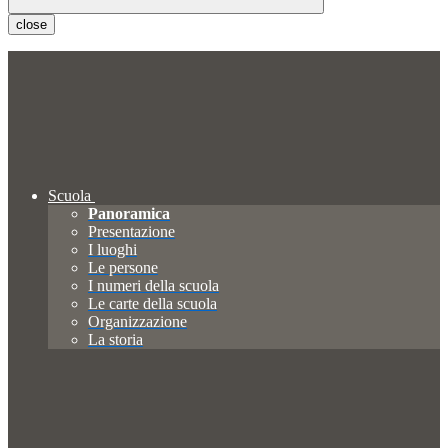
close
Scuola
Panoramica
Presentazione
I luoghi
Le persone
I numeri della scuola
Le carte della scuola
Organizzazione
La storia