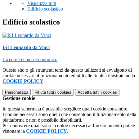
Visualizza tutti
Edificio scolastico
Edificio scolastico
ISI Leonardo da Vinci
Liceo e Tecnico Economico
Questo sito o gli strumenti terzi da questo utilizzati si avvalgono di
cookie necessari al funzionamento ed utili alle finalità illustrate nella
COOKIE POLICY
.
Personalizza
Rifiuta tutti
i cookies
Accetta tutti
i cookies
Gestione cookie
In questa schermata è possibile scegliere quali cookie consentire.
I cookie necessari sono quelli che consentono il funzionamento della
piattaforma e non è possibile disabilitarli.
Per conoscere quali sono i cookie necessari al funzionamento potete
visionare la
COOKIE POLICY
.