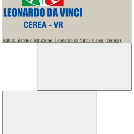
Istituto Statale d'Istruzione
Leonardo da Vinci
Cerea (Verona)