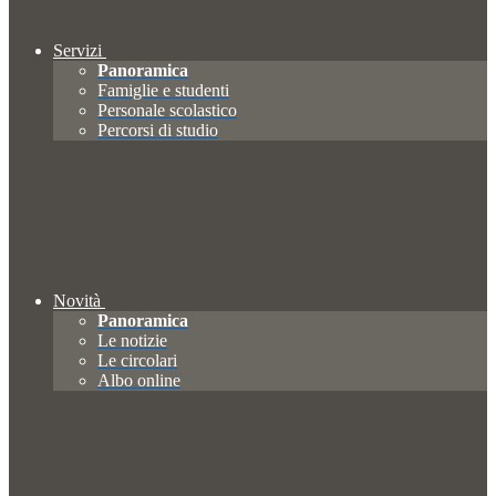
Servizi
Panoramica
Famiglie e studenti
Personale scolastico
Percorsi di studio
Novità
Panoramica
Le notizie
Le circolari
Albo online