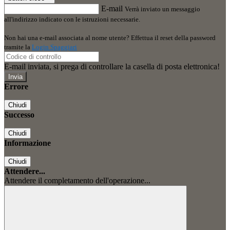
E-mail
Verrà inviato un messaggio
all'indirizzo indicato con le istruzioni necessarie.
Non hai una e-mail associata al nome utente? Effettua il reset della password
tramite la
Login Spaggiari
E-mail inviata, si prega di controllare la casella di posta elettronica!
Errore
Chiudi
Successo
Chiudi
Informazione
Chiudi
Attendere...
Attendere il completamento dell'operazione...