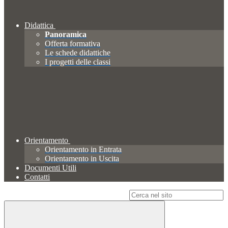
Didattica
Panoramica
Offerta formativa
Le schede didattiche
I progetti delle classi
Orientamento
Orientamento in Entrata
Orientamento in Uscita
Documenti Utili
Contatti
Campo di ricerca per le pagine del sito