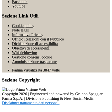
Facebook
Youtube
Sezione Link Utili
Cookie policy
Note legali
Informativa Privacy
Ufficio Relazioni con il Pubblico
Dichiarazione di accessibilità
Obiettivi di accessibilità
Whistleblowing
Gestione consensi cookie
Amministrazione trasparente
Pagina visualizzata
3847
volte
Sezione Copyright
Copyright 2026 | Engineered and powered by Gruppo Spaggiari
Parma S.p.A. | Divisione Publishing & New Social Media
Disclaimer trattamento dati personali