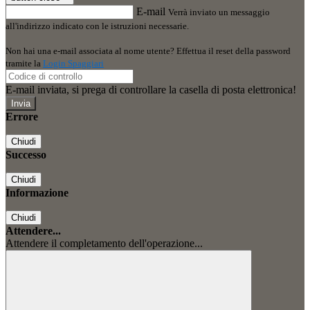
E-mail
Verrà inviato un messaggio
all'indirizzo indicato con le istruzioni necessarie.
Non hai una e-mail associata al nome utente? Effettua il reset della password
tramite la
Login Spaggiari
E-mail inviata, si prega di controllare la casella di posta elettronica!
Errore
Chiudi
Successo
Chiudi
Informazione
Chiudi
Attendere...
Attendere il completamento dell'operazione...