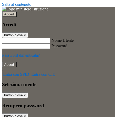
Salta al contenuto
Accedi
Accedi
button close
×
Nome Utente
Password
Password dimenticata?
-
Entra con SPID
Entra con CIE
Seleziona utente
button close
×
Recupero password
button close
×