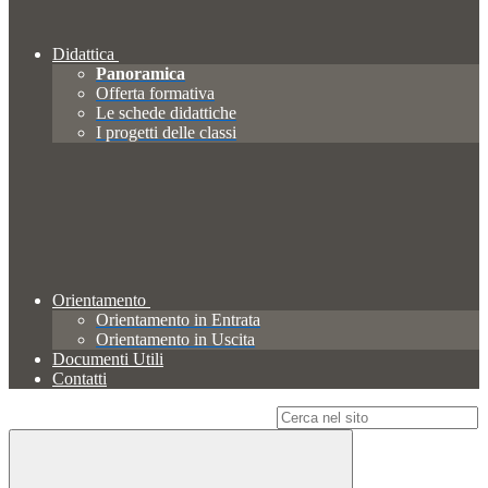
Didattica
Panoramica
Offerta formativa
Le schede didattiche
I progetti delle classi
Orientamento
Orientamento in Entrata
Orientamento in Uscita
Documenti Utili
Contatti
Campo di ricerca per le pagine del sito