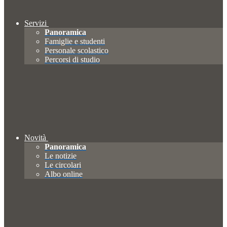
Servizi
Panoramica
Famiglie e studenti
Personale scolastico
Percorsi di studio
Novità
Panoramica
Le notizie
Le circolari
Albo online