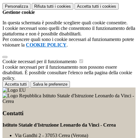
Personalizza
Rifiuta tutti
i cookies
Accetta tutti
i cookies
Gestione cookie
In questa schermata è possibile scegliere quali cookie consentire.
I cookie necessari sono quelli che consentono il funzionamento della
piattaforma e non è possibile disabilitarli.
Per conoscere quali sono i cookie necessari al funzionamento potete
visionare la
COOKIE POLICY
.
Cookie necessari per il funzionamento
I cookie necessari per il funzionamento non possono essere
disabilitati. È possibile consultare l'elenco nella pagina della cookie
policy.
Accetta tutti
Salva le preferenze
Istituto Statale d'Istruzione Leonardo da Vinci -
Cerea
Contatti
Istituto Statale d'Istruzione Leonardo da Vinci - Cerea
Via Gandhi 2 - 37053 Cerea (Verona)