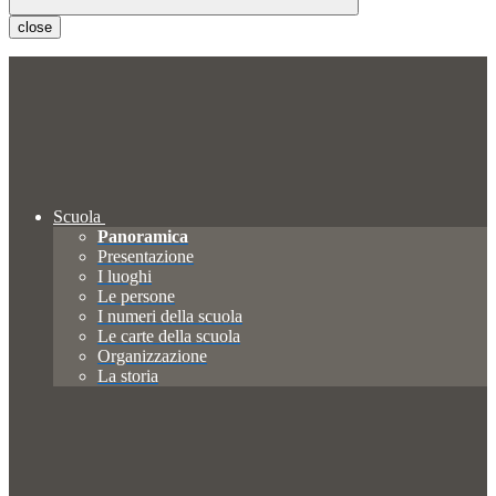
close
Scuola
Panoramica
Presentazione
I luoghi
Le persone
I numeri della scuola
Le carte della scuola
Organizzazione
La storia