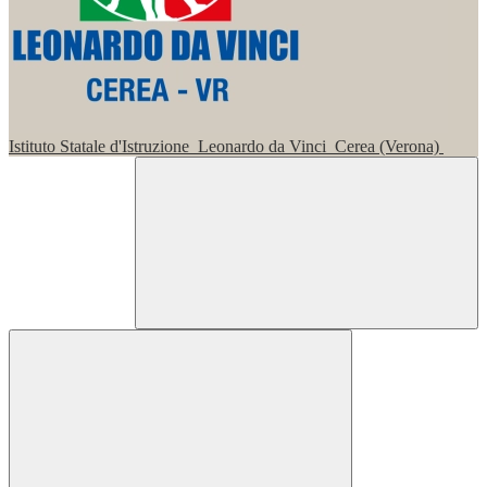
Istituto Statale d'Istruzione
Leonardo da Vinci
Cerea (Verona)