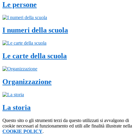
Le persone
I numeri della scuola
Le carte della scuola
Organizzazione
La storia
Questo sito o gli strumenti terzi da questo utilizzati si avvalgono di
cookie necessari al funzionamento ed utili alle finalità illustrate nella
COOKIE POLICY
.