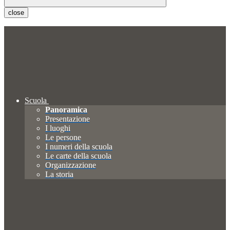
close
Scuola
Panoramica
Presentazione
I luoghi
Le persone
I numeri della scuola
Le carte della scuola
Organizzazione
La storia