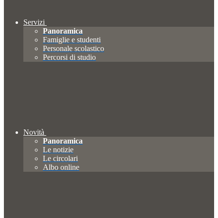
Servizi
Panoramica
Famiglie e studenti
Personale scolastico
Percorsi di studio
Novità
Panoramica
Le notizie
Le circolari
Albo online