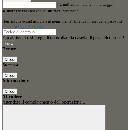
E-mail
Verrà inviato un messaggio
all'indirizzo indicato con le istruzioni necessarie.
Non hai una e-mail associata al nome utente? Effettua il reset della password
tramite la
Login Spaggiari
E-mail inviata, si prega di controllare la casella di posta elettronica!
Errore
Chiudi
Successo
Chiudi
Informazione
Chiudi
Attendere...
Attendere il completamento dell'operazione...