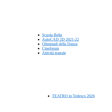
Scuola Bella
AutoCAD 2D 2021-22
Olimpiadi della Danza
Cineforum
Attività teatrale
TEATRO in Tedesco 2026