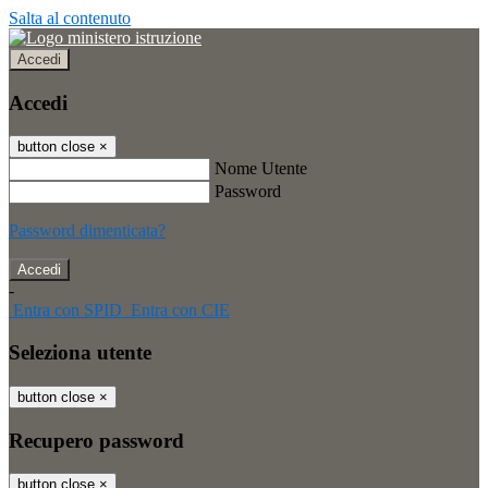
Salta al contenuto
Accedi
Accedi
button close
×
Nome Utente
Password
Password dimenticata?
-
Entra con SPID
Entra con CIE
Seleziona utente
button close
×
Recupero password
button close
×