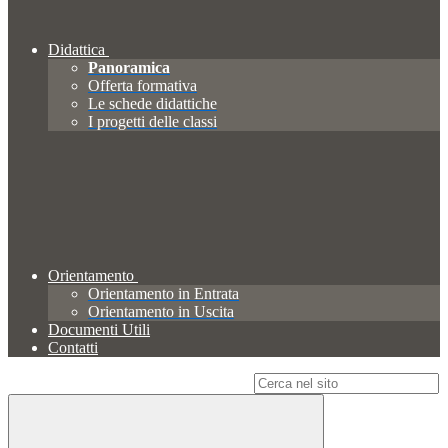
Didattica
Panoramica
Offerta formativa
Le schede didattiche
I progetti delle classi
Orientamento
Orientamento in Entrata
Orientamento in Uscita
Documenti Utili
Contatti
Campo di ricerca per le pagine del sito