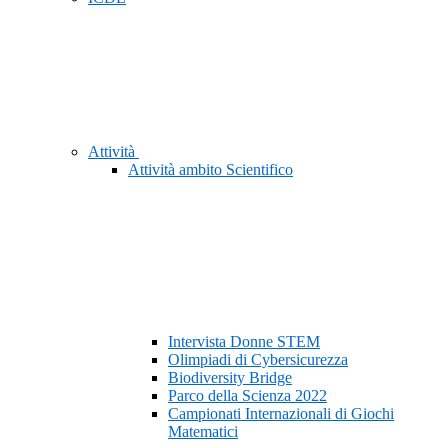
Attività
Attività ambito Scientifico
Intervista Donne STEM
Olimpiadi di Cybersicurezza
Biodiversity Bridge
Parco della Scienza 2022
Campionati Internazionali di Giochi
Matematici