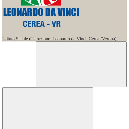
Istituto Statale d'Istruzione
Leonardo da Vinci
Cerea (Verona)