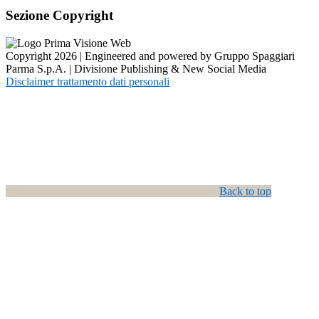
Sezione Copyright
Copyright 2026 | Engineered and powered by Gruppo Spaggiari
Parma S.p.A. | Divisione Publishing & New Social Media
Disclaimer trattamento dati personali
Back to top