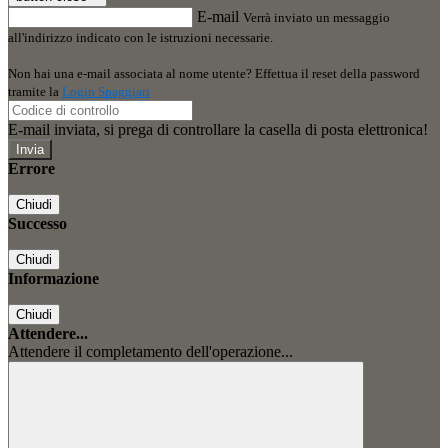
E-mail
Verrà inviato un messaggio
all'indirizzo indicato con le istruzioni necessarie.
Non hai una e-mail associata al nome utente? Effettua il reset della password
tramite la
Login Spaggiari
E-mail inviata, si prega di controllare la casella di posta elettronica!
Errore
Chiudi
Successo
Chiudi
Informazione
Chiudi
Attendere...
Attendere il completamento dell'operazione...