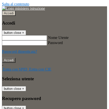
Salta al contenuto
Accedi
Accedi
button close
×
Nome Utente
Password
Password dimenticata?
-
Entra con SPID
Entra con CIE
Seleziona utente
button close
×
Recupero password
button close
×