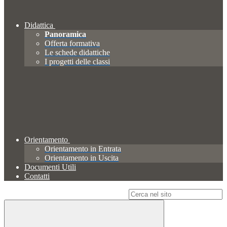
Didattica
Panoramica
Offerta formativa
Le schede didattiche
I progetti delle classi
Orientamento
Orientamento in Entrata
Orientamento in Uscita
Documenti Utili
Contatti
Campo di ricerca per le pagine del sito