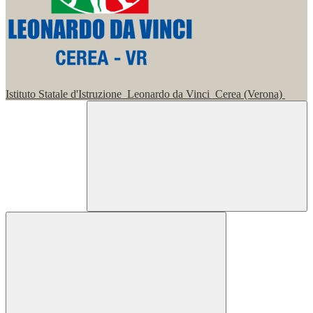
Istituto Statale d'Istruzione
Leonardo da Vinci
Cerea (Verona)