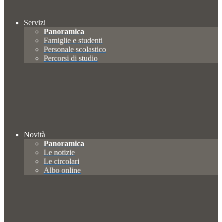
Servizi
Panoramica
Famiglie e studenti
Personale scolastico
Percorsi di studio
Novità
Panoramica
Le notizie
Le circolari
Albo online