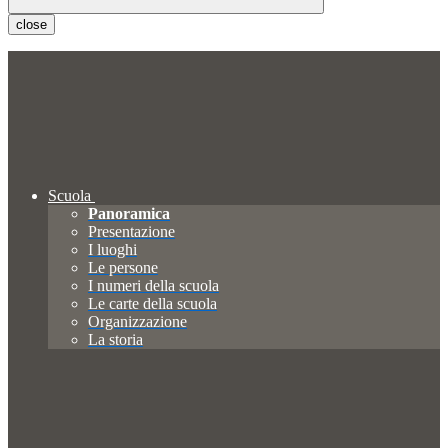
close
Scuola
Panoramica
Presentazione
I luoghi
Le persone
I numeri della scuola
Le carte della scuola
Organizzazione
La storia