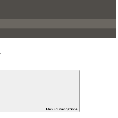
>
Menu di navigazione