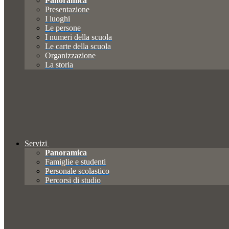
Panoramica
Presentazione
I luoghi
Le persone
I numeri della scuola
Le carte della scuola
Organizzazione
La storia
Servizi
Panoramica
Famiglie e studenti
Personale scolastico
Percorsi di studio