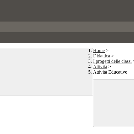
Home
>
Didattica
>
I progetti delle classi
Attività
>
Attività Educative