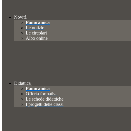
Novità
Panoramica
Le notizie
Le circolari
Albo online
Didattica
Panoramica
Offerta formativa
Le schede didattiche
I progetti delle classi