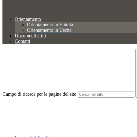
Orientamento
Orientamento in Entrata
Orientamento in Uscita
Documenti Utili
Contatti
Campo di ricerca per le pagine del sito