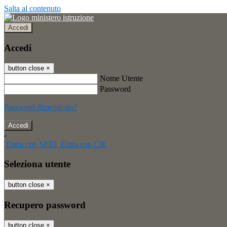
Salta al contenuto
Accedi
Accedi
button close
×
Nome Utente
Password
Password dimenticata?
-
Entra con SPID
Entra con CIE
Seleziona utente
button close
×
Recupero password
button close
×