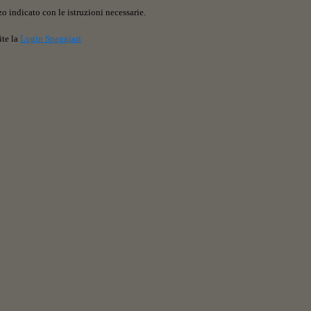
o indicato con le istruzioni necessarie.
ite la
Login Spaggiari