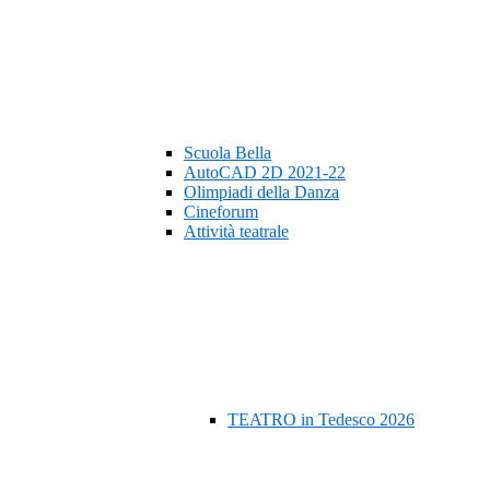
Scuola Bella
AutoCAD 2D 2021-22
Olimpiadi della Danza
Cineforum
Attività teatrale
TEATRO in Tedesco 2026