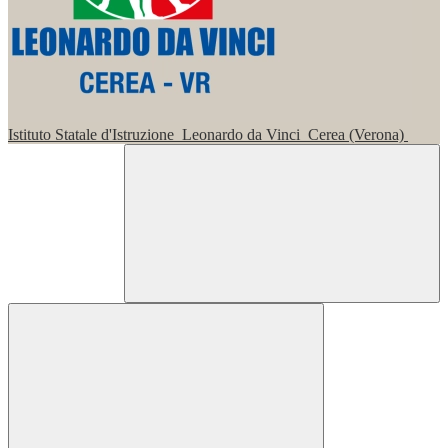
Istituto Statale d'Istruzione
Leonardo da Vinci
Cerea (Verona)