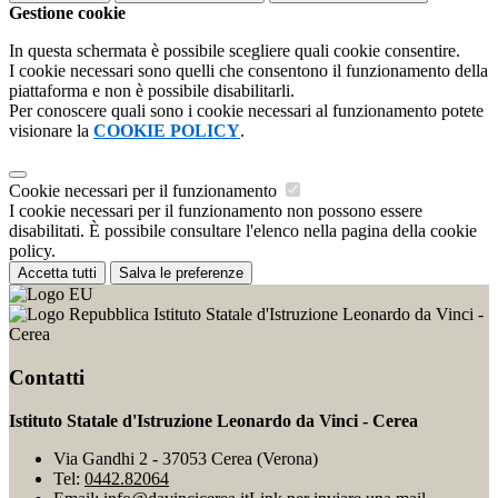
Gestione cookie
In questa schermata è possibile scegliere quali cookie consentire.
I cookie necessari sono quelli che consentono il funzionamento della
piattaforma e non è possibile disabilitarli.
Per conoscere quali sono i cookie necessari al funzionamento potete
visionare la
COOKIE POLICY
.
Cookie necessari per il funzionamento
I cookie necessari per il funzionamento non possono essere
disabilitati. È possibile consultare l'elenco nella pagina della cookie
policy.
Accetta tutti
Salva le preferenze
Istituto Statale d'Istruzione Leonardo da Vinci -
Cerea
Contatti
Istituto Statale d'Istruzione Leonardo da Vinci - Cerea
Via Gandhi 2 - 37053 Cerea (Verona)
Tel:
0442.82064