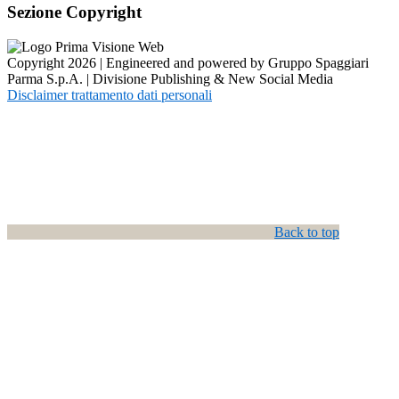
Sezione Copyright
Copyright 2026 | Engineered and powered by Gruppo Spaggiari
Parma S.p.A. | Divisione Publishing & New Social Media
Disclaimer trattamento dati personali
Back to top