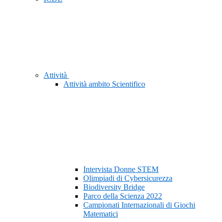
Attività
Attività ambito Scientifico
Intervista Donne STEM
Olimpiadi di Cybersicurezza
Biodiversity Bridge
Parco della Scienza 2022
Campionati Internazionali di Giochi
Matematici