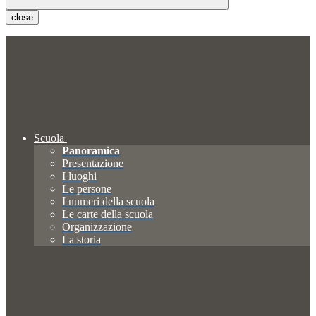
close
Scuola
Panoramica
Presentazione
I luoghi
Le persone
I numeri della scuola
Le carte della scuola
Organizzazione
La storia