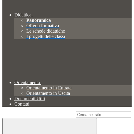
Didattica
Panoramica
Offerta formativa
Le schede didattiche
I progetti delle classi
Orientamento
Orientamento in Entrata
Orientamento in Uscita
Documenti Utili
Contatti
Campo di ricerca per le pagine del sito