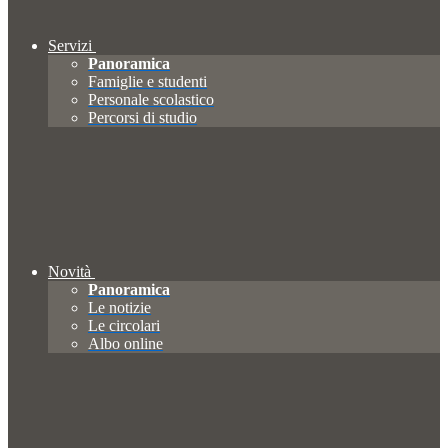
Servizi
Panoramica
Famiglie e studenti
Personale scolastico
Percorsi di studio
Novità
Panoramica
Le notizie
Le circolari
Albo online