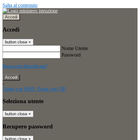
Salta al contenuto
Accedi
Accedi
button close
×
Nome Utente
Password
Password dimenticata?
-
Entra con SPID
Entra con CIE
Seleziona utente
button close
×
Recupero password
button close
×