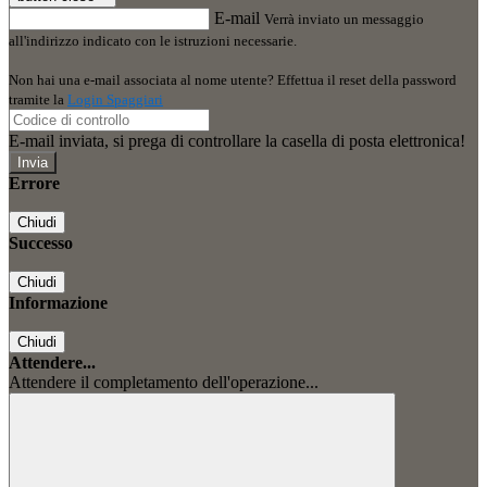
E-mail
Verrà inviato un messaggio
all'indirizzo indicato con le istruzioni necessarie.
Non hai una e-mail associata al nome utente? Effettua il reset della password
tramite la
Login Spaggiari
E-mail inviata, si prega di controllare la casella di posta elettronica!
Errore
Chiudi
Successo
Chiudi
Informazione
Chiudi
Attendere...
Attendere il completamento dell'operazione...