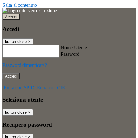
Salta al contenuto
Accedi
Accedi
button close
×
Nome Utente
Password
Password dimenticata?
-
Entra con SPID
Entra con CIE
Seleziona utente
button close
×
Recupero password
button close
×