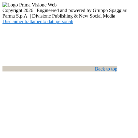
Copyright 2026 | Engineered and powered by Gruppo Spaggiari
Parma S.p.A. | Divisione Publishing & New Social Media
Disclaimer trattamento dati personali
Back to top