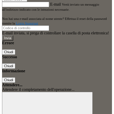
E-mail
Verrà inviato un messaggio
all'indirizzo indicato con le istruzioni necessarie.
Non hai una e-mail associata al nome utente? Effettua il reset della password
tramite la
Login Spaggiari
E-mail inviata, si prega di controllare la casella di posta elettronica!
Errore
Chiudi
Successo
Chiudi
Informazione
Chiudi
Attendere...
Attendere il completamento dell'operazione...