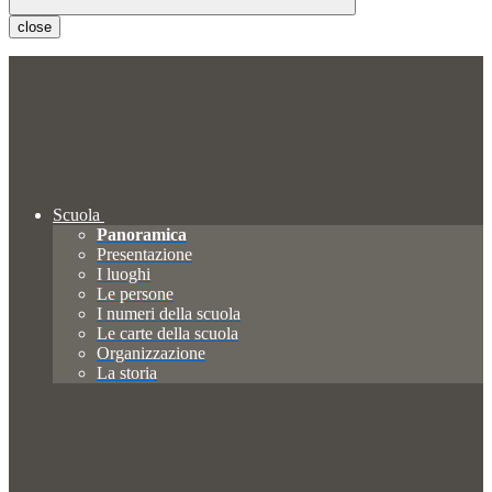
close
Scuola
Panoramica
Presentazione
I luoghi
Le persone
I numeri della scuola
Le carte della scuola
Organizzazione
La storia