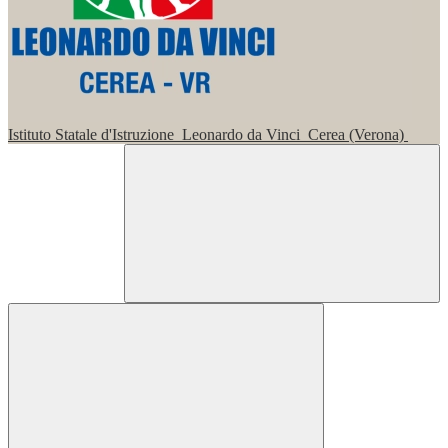
Istituto Statale d'Istruzione
Leonardo da Vinci
Cerea (Verona)