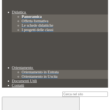
Didattica
Panoramica
Offerta formativa
Le schede didattiche
I progetti delle classi
Orientamento
Orientamento in Entrata
Orientamento in Uscita
Documenti Utili
Contatti
Campo di ricerca per le pagine del sito