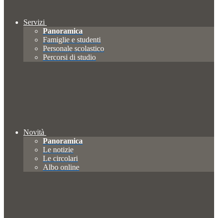
Servizi
Panoramica
Famiglie e studenti
Personale scolastico
Percorsi di studio
Novità
Panoramica
Le notizie
Le circolari
Albo online