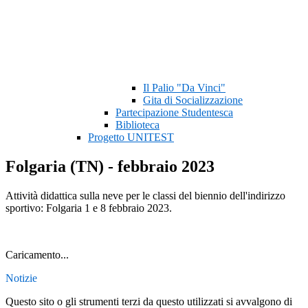
Il Palio "Da Vinci"
Gita di Socializzazione
Partecipazione Studentesca
Biblioteca
Progetto UNITEST
Folgaria (TN) - febbraio 2023
Attività didattica sulla neve per le classi del biennio dell'indirizzo
sportivo: Folgaria 1 e 8 febbraio 2023.
Caricamento...
Notizie
Questo sito o gli strumenti terzi da questo utilizzati si avvalgono di