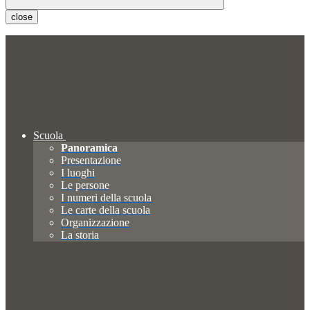
close
Scuola
Panoramica
Presentazione
I luoghi
Le persone
I numeri della scuola
Le carte della scuola
Organizzazione
La storia