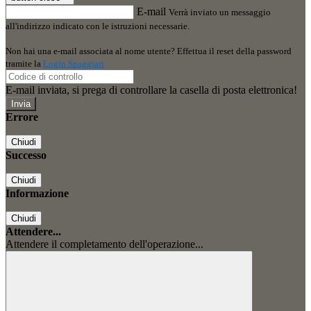
E-mail
Verrà inviato un messaggio
all'indirizzo indicato con le istruzioni necessarie.
Non hai una e-mail associata al nome utente? Effettua il reset della password
tramite la
Login Spaggiari
E-mail inviata, si prega di controllare la casella di posta elettronica!
Errore
Chiudi
Successo
Chiudi
Informazione
Chiudi
Attendere...
Attendere il completamento dell'operazione...