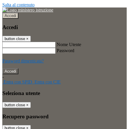
Salta al contenuto
Accedi
Accedi
button close
×
Nome Utente
Password
Password dimenticata?
-
Entra con SPID
Entra con CIE
Seleziona utente
button close
×
Recupero password
button close
×