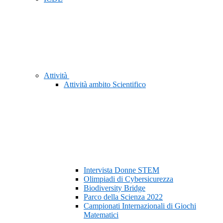
Attività
Attività ambito Scientifico
Intervista Donne STEM
Olimpiadi di Cybersicurezza
Biodiversity Bridge
Parco della Scienza 2022
Campionati Internazionali di Giochi
Matematici