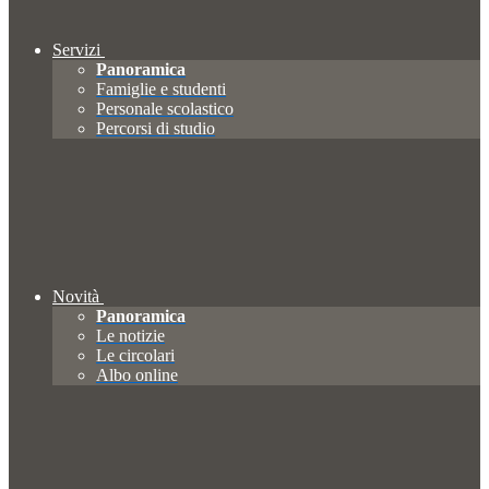
Servizi
Panoramica
Famiglie e studenti
Personale scolastico
Percorsi di studio
Novità
Panoramica
Le notizie
Le circolari
Albo online