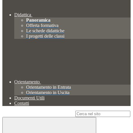
Didattica
Panoramica
Offerta formativa
Le schede didattiche
I progetti delle classi
Orientamento
Orientamento in Entrata
Orientamento in Uscita
Documenti Utili
Contatti
Campo di ricerca per le pagine del sito