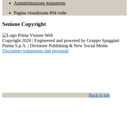
Amministrazione trasparente
Pagina visualizzata
894
volte
Sezione Copyright
Copyright 2026 | Engineered and powered by Gruppo Spaggiari
Parma S.p.A. | Divisione Publishing & New Social Media
Disclaimer trattamento dati personali
Back to top