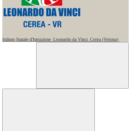
Istituto Statale d'Istruzione
Leonardo da Vinci
Cerea (Verona)