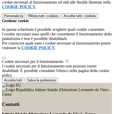
cookie necessari al funzionamento ed utili alle finalità illustrate nella
COOKIE POLICY
.
Personalizza
Rifiuta tutti
i cookies
Accetta tutti
i cookies
Gestione cookie
In questa schermata è possibile scegliere quali cookie consentire.
I cookie necessari sono quelli che consentono il funzionamento della
piattaforma e non è possibile disabilitarli.
Per conoscere quali sono i cookie necessari al funzionamento potete
visionare la
COOKIE POLICY
.
Cookie necessari per il funzionamento
I cookie necessari per il funzionamento non possono essere
disabilitati. È possibile consultare l'elenco nella pagina della cookie
policy.
Accetta tutti
Salva le preferenze
Istituto Statale d'Istruzione Leonardo da Vinci -
Cerea
Contatti