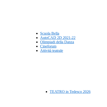
Scuola Bella
AutoCAD 2D 2021-22
Olimpiadi della Danza
Cineforum
Attività teatrale
TEATRO in Tedesco 2026