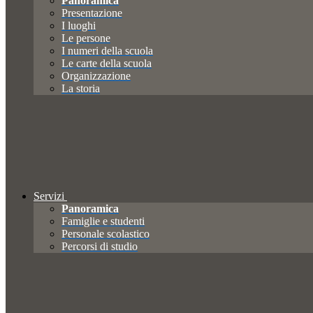
Panoramica
Presentazione
I luoghi
Le persone
I numeri della scuola
Le carte della scuola
Organizzazione
La storia
Servizi
Panoramica
Famiglie e studenti
Personale scolastico
Percorsi di studio