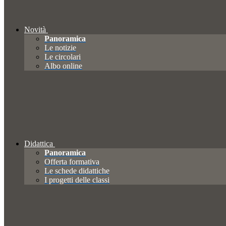
Novità
Panoramica
Le notizie
Le circolari
Albo online
Didattica
Panoramica
Offerta formativa
Le schede didattiche
I progetti delle classi