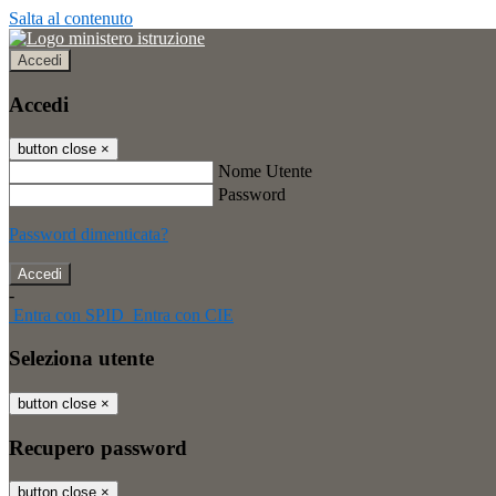
Salta al contenuto
Accedi
Accedi
button close
×
Nome Utente
Password
Password dimenticata?
-
Entra con SPID
Entra con CIE
Seleziona utente
button close
×
Recupero password
button close
×