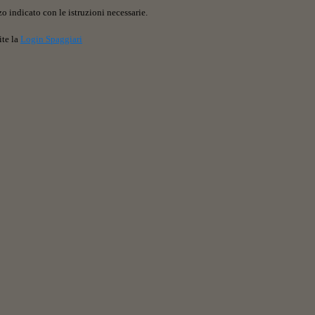
o indicato con le istruzioni necessarie.
ite la
Login Spaggiari