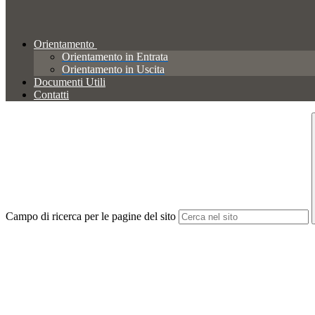
Orientamento
Orientamento in Entrata
Orientamento in Uscita
Documenti Utili
Contatti
Campo di ricerca per le pagine del sito