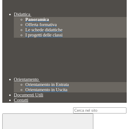
Didattica
Panoramica
Offerta formativa
Le schede didattiche
I progetti delle classi
Orientamento
Orientamento in Entrata
Orientamento in Uscita
Documenti Utili
Contatti
Campo di ricerca per le pagine del sito