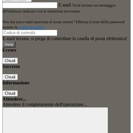
E-mail
Verrà inviato un messaggio
all'indirizzo indicato con le istruzioni necessarie.
Non hai una e-mail associata al nome utente? Effettua il reset della password
tramite la
Login Spaggiari
E-mail inviata, si prega di controllare la casella di posta elettronica!
Errore
Chiudi
Successo
Chiudi
Informazione
Chiudi
Attendere...
Attendere il completamento dell'operazione...