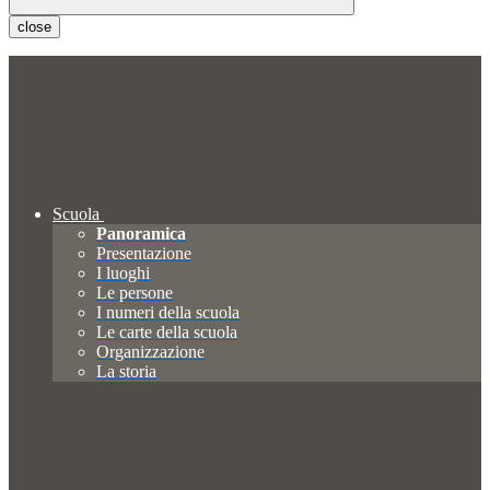
close
Scuola
Panoramica
Presentazione
I luoghi
Le persone
I numeri della scuola
Le carte della scuola
Organizzazione
La storia