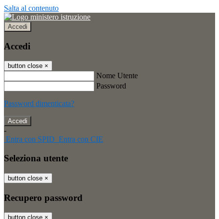
Salta al contenuto
Accedi
Accedi
button close
×
Nome Utente
Password
Password dimenticata?
-
Entra con SPID
Entra con CIE
Seleziona utente
button close
×
Recupero password
button close
×