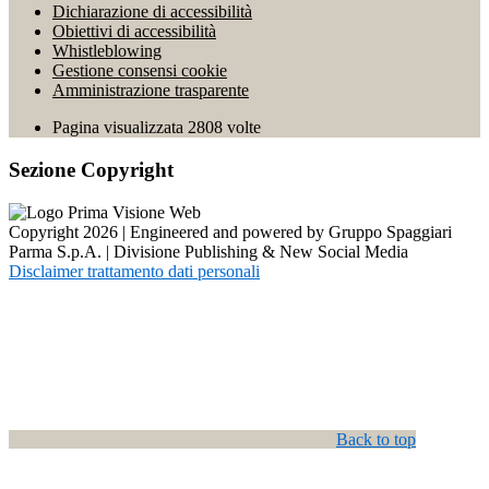
Dichiarazione di accessibilità
Obiettivi di accessibilità
Whistleblowing
Gestione consensi cookie
Amministrazione trasparente
Pagina visualizzata
2808
volte
Sezione Copyright
Copyright 2026 | Engineered and powered by Gruppo Spaggiari
Parma S.p.A. | Divisione Publishing & New Social Media
Disclaimer trattamento dati personali
Back to top