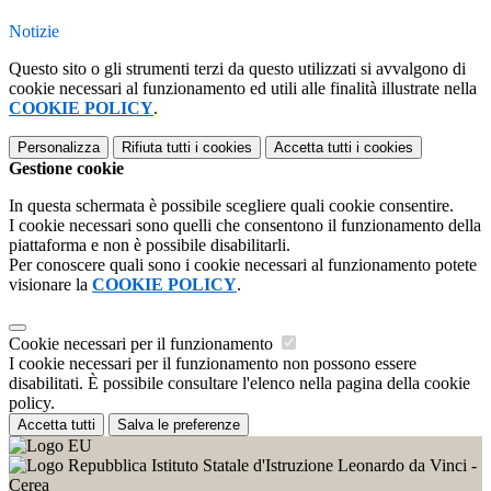
Notizie
Questo sito o gli strumenti terzi da questo utilizzati si avvalgono di
cookie necessari al funzionamento ed utili alle finalità illustrate nella
COOKIE POLICY
.
Personalizza
Rifiuta tutti
i cookies
Accetta tutti
i cookies
Gestione cookie
In questa schermata è possibile scegliere quali cookie consentire.
I cookie necessari sono quelli che consentono il funzionamento della
piattaforma e non è possibile disabilitarli.
Per conoscere quali sono i cookie necessari al funzionamento potete
visionare la
COOKIE POLICY
.
Cookie necessari per il funzionamento
I cookie necessari per il funzionamento non possono essere
disabilitati. È possibile consultare l'elenco nella pagina della cookie
policy.
Accetta tutti
Salva le preferenze
Istituto Statale d'Istruzione Leonardo da Vinci -
Cerea