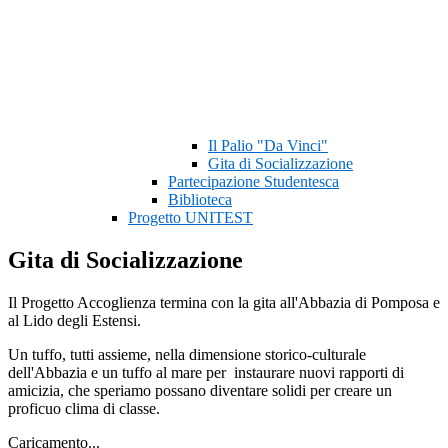
Il Palio "Da Vinci"
Gita di Socializzazione
Partecipazione Studentesca
Biblioteca
Progetto UNITEST
Gita di Socializzazione
Il Progetto Accoglienza termina con la gita all'Abbazia di Pomposa e
al Lido degli Estensi.
Un tuffo, tutti assieme, nella dimensione storico-culturale
dell'Abbazia e un tuffo al mare per instaurare nuovi rapporti di
amicizia, che speriamo possano diventare solidi per creare un
proficuo clima di classe.
Caricamento...