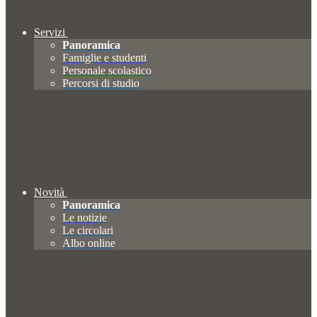
Servizi
Panoramica
Famiglie e studenti
Personale scolastico
Percorsi di studio
Novità
Panoramica
Le notizie
Le circolari
Albo online