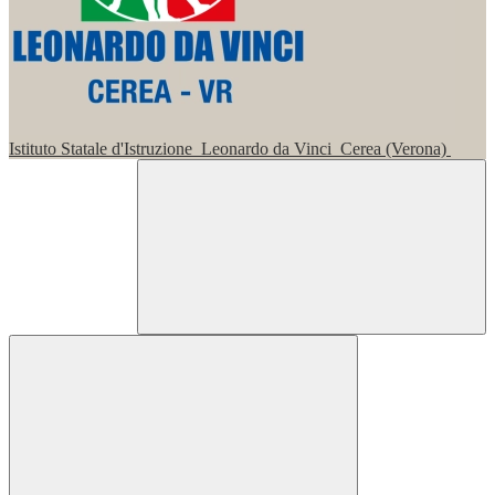
Istituto Statale d'Istruzione
Leonardo da Vinci
Cerea (Verona)