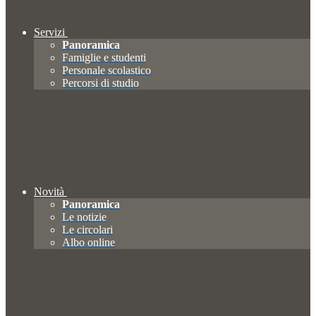
Servizi
Panoramica
Famiglie e studenti
Personale scolastico
Percorsi di studio
Novità
Panoramica
Le notizie
Le circolari
Albo online