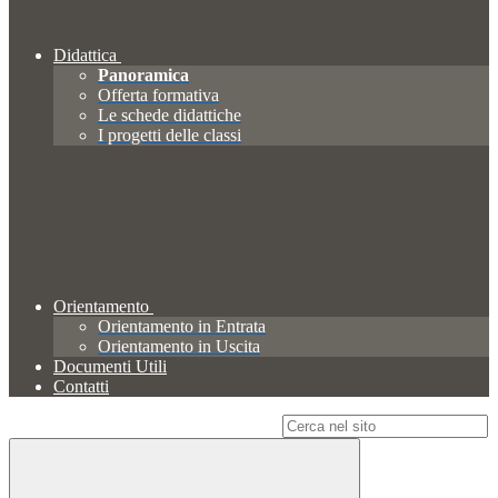
Didattica
Panoramica
Offerta formativa
Le schede didattiche
I progetti delle classi
Orientamento
Orientamento in Entrata
Orientamento in Uscita
Documenti Utili
Contatti
Campo di ricerca per le pagine del sito