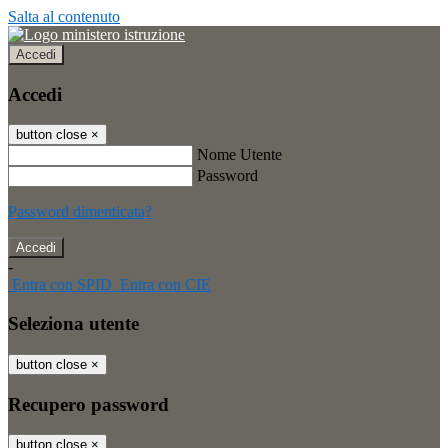
Salta al contenuto
Accedi
Accedi
button close
×
Nome Utente
Password
Password dimenticata?
-
Entra con SPID
Entra con CIE
Seleziona utente
button close
×
Recupero password
button close
×