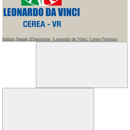
Istituto Statale d'Istruzione
Leonardo da Vinci
Cerea (Verona)