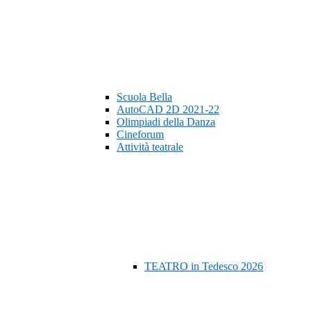
Scuola Bella
AutoCAD 2D 2021-22
Olimpiadi della Danza
Cineforum
Attività teatrale
TEATRO in Tedesco 2026