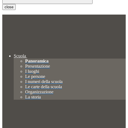
close
Scuola
Panoramica
Presentazione
I luoghi
Le persone
I numeri della scuola
Le carte della scuola
Organizzazione
La storia