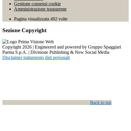
Gestione consensi cookie
Amministrazione trasparente
Pagina visualizzata
492
volte
Sezione Copyright
Copyright 2026 | Engineered and powered by Gruppo Spaggiari
Parma S.p.A. | Divisione Publishing & New Social Media
Disclaimer trattamento dati personali
Back to top