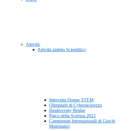
Attività
Attività ambito Scientifico
Intervista Donne STEM
Olimpiadi di Cybersicurezza
Biodiversity Bridge
Parco della Scienza 2022
Campionati Internazionali di Giochi
Matematici