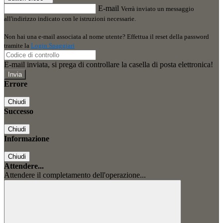
E-mail
Verrà inviato un messaggio
all'indirizzo indicato con le istruzioni necessarie.
Non hai una e-mail associata al nome utente? Effettua il reset della password
tramite la
Login Spaggiari
E-mail inviata, si prega di controllare la casella di posta elettronica!
Errore
Chiudi
Successo
Chiudi
Informazione
Chiudi
Attendere...
Attendere il completamento dell'operazione...