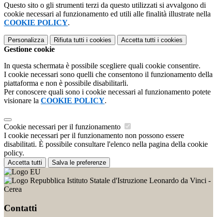
Questo sito o gli strumenti terzi da questo utilizzati si avvalgono di
cookie necessari al funzionamento ed utili alle finalità illustrate nella
COOKIE POLICY
.
Personalizza
Rifiuta tutti
i cookies
Accetta tutti
i cookies
Gestione cookie
In questa schermata è possibile scegliere quali cookie consentire.
I cookie necessari sono quelli che consentono il funzionamento della
piattaforma e non è possibile disabilitarli.
Per conoscere quali sono i cookie necessari al funzionamento potete
visionare la
COOKIE POLICY
.
Cookie necessari per il funzionamento
I cookie necessari per il funzionamento non possono essere
disabilitati. È possibile consultare l'elenco nella pagina della cookie
policy.
Accetta tutti
Salva le preferenze
Istituto Statale d'Istruzione Leonardo da Vinci -
Cerea
Contatti