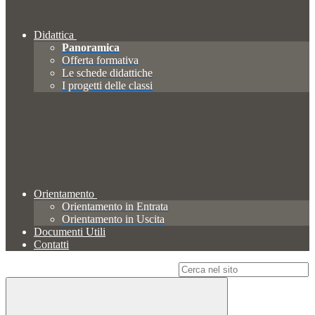
Didattica
Panoramica
Offerta formativa
Le schede didattiche
I progetti delle classi
Orientamento
Orientamento in Entrata
Orientamento in Uscita
Documenti Utili
Contatti
Campo di ricerca per le pagine del sito