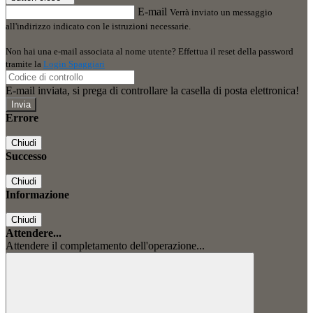
E-mail
Verrà inviato un messaggio
all'indirizzo indicato con le istruzioni necessarie.
Non hai una e-mail associata al nome utente? Effettua il reset della password
tramite la
Login Spaggiari
E-mail inviata, si prega di controllare la casella di posta elettronica!
Errore
Chiudi
Successo
Chiudi
Informazione
Chiudi
Attendere...
Attendere il completamento dell'operazione...