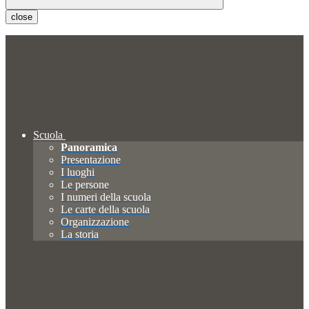
close
Scuola
Panoramica
Presentazione
I luoghi
Le persone
I numeri della scuola
Le carte della scuola
Organizzazione
La storia