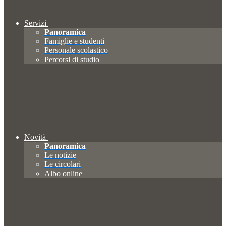
Servizi
Panoramica
Famiglie e studenti
Personale scolastico
Percorsi di studio
Novità
Panoramica
Le notizie
Le circolari
Albo online