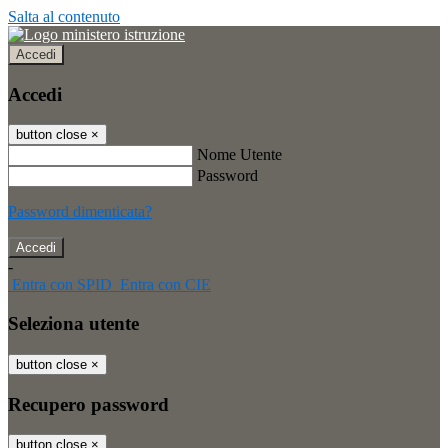
Salta al contenuto
Accedi
Accedi
button close
×
Nome Utente
Password
Password dimenticata?
-
Entra con SPID
Entra con CIE
Seleziona utente
button close
×
Recupero password
button close
×