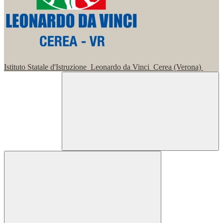
Istituto Statale d'Istruzione
Leonardo da Vinci
Cerea (Verona)