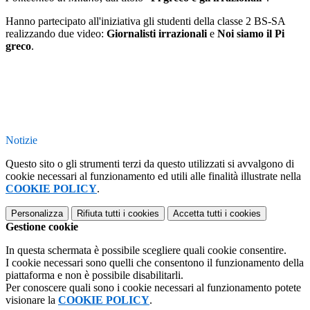
Hanno partecipato all'iniziativa gli studenti della classe 2 BS-SA
realizzando due video:
Giornalisti irrazionali
e
Noi siamo il Pi
greco
.
Notizie
Questo sito o gli strumenti terzi da questo utilizzati si avvalgono di
cookie necessari al funzionamento ed utili alle finalità illustrate nella
COOKIE POLICY
.
Personalizza
Rifiuta tutti
i cookies
Accetta tutti
i cookies
Gestione cookie
In questa schermata è possibile scegliere quali cookie consentire.
I cookie necessari sono quelli che consentono il funzionamento della
piattaforma e non è possibile disabilitarli.
Per conoscere quali sono i cookie necessari al funzionamento potete
visionare la
COOKIE POLICY
.