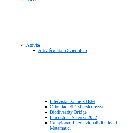
Attività
Attività ambito Scientifico
Intervista Donne STEM
Olimpiadi di Cybersicurezza
Biodiversity Bridge
Parco della Scienza 2022
Campionati Internazionali di Giochi
Matematici