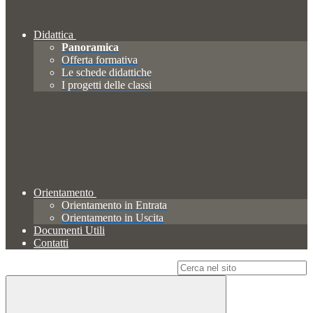
Didattica
Panoramica
Offerta formativa
Le schede didattiche
I progetti delle classi
Orientamento
Orientamento in Entrata
Orientamento in Uscita
Documenti Utili
Contatti
Campo di ricerca per le pagine del sito