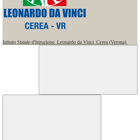
Istituto Statale d'Istruzione
Leonardo da Vinci
Cerea (Verona)