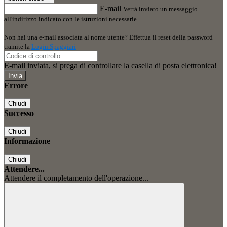
E-mail
Verrà inviato un messaggio
all'indirizzo indicato con le istruzioni necessarie.
Non hai una e-mail associata al nome utente? Effettua il reset della password
tramite la
Login Spaggiari
E-mail inviata, si prega di controllare la casella di posta elettronica!
Errore
Chiudi
Successo
Chiudi
Informazione
Chiudi
Attendere...
Attendere il completamento dell'operazione...