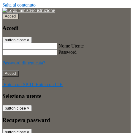
Salta al contenuto
Accedi
Accedi
button close
×
Nome Utente
Password
Password dimenticata?
-
Entra con SPID
Entra con CIE
Seleziona utente
button close
×
Recupero password
button close
×