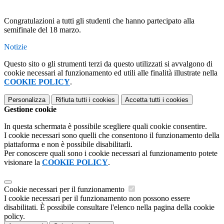
Congratulazioni a tutti gli studenti che hanno partecipato alla
semifinale del 18 marzo.
Notizie
Questo sito o gli strumenti terzi da questo utilizzati si avvalgono di
cookie necessari al funzionamento ed utili alle finalità illustrate nella
COOKIE POLICY
.
Personalizza
Rifiuta tutti
i cookies
Accetta tutti
i cookies
Gestione cookie
In questa schermata è possibile scegliere quali cookie consentire.
I cookie necessari sono quelli che consentono il funzionamento della
piattaforma e non è possibile disabilitarli.
Per conoscere quali sono i cookie necessari al funzionamento potete
visionare la
COOKIE POLICY
.
Cookie necessari per il funzionamento
I cookie necessari per il funzionamento non possono essere
disabilitati. È possibile consultare l'elenco nella pagina della cookie
policy.