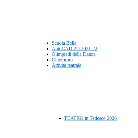
Scuola Bella
AutoCAD 2D 2021-22
Olimpiadi della Danza
Cineforum
Attività teatrale
TEATRO in Tedesco 2026