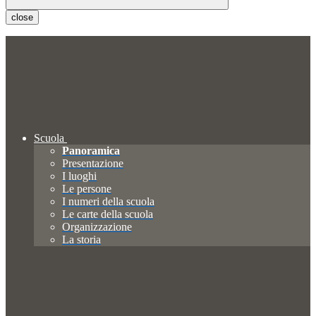
close
Scuola
Panoramica
Presentazione
I luoghi
Le persone
I numeri della scuola
Le carte della scuola
Organizzazione
La storia