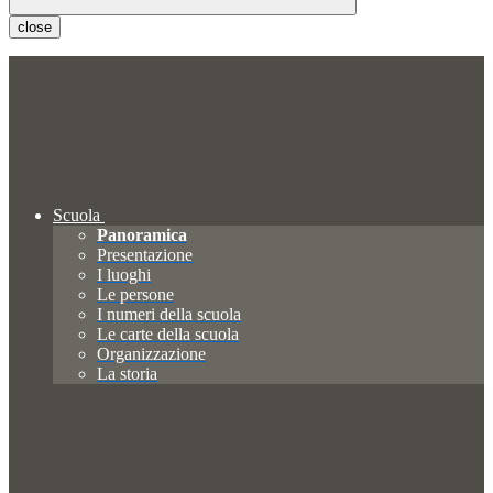
close
Scuola
Panoramica
Presentazione
I luoghi
Le persone
I numeri della scuola
Le carte della scuola
Organizzazione
La storia