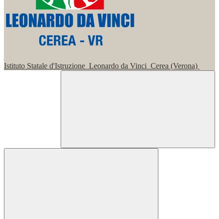
Istituto Statale d'Istruzione
Leonardo da Vinci
Cerea (Verona)