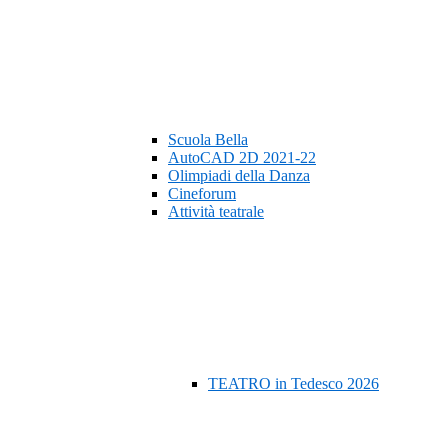
Scuola Bella
AutoCAD 2D 2021-22
Olimpiadi della Danza
Cineforum
Attività teatrale
TEATRO in Tedesco 2026