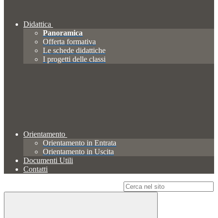
Didattica
Panoramica
Offerta formativa
Le schede didattiche
I progetti delle classi
Orientamento
Orientamento in Entrata
Orientamento in Uscita
Documenti Utili
Contatti
Campo di ricerca per le pagine del sito