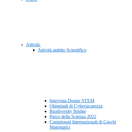
Attività
Attività ambito Scientifico
Intervista Donne STEM
Olimpiadi di Cybersicurezza
Biodiversity Bridge
Parco della Scienza 2022
Campionati Internazionali di Giochi
Matematici