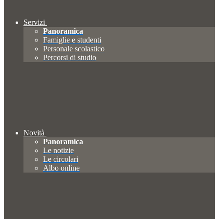
Servizi
Panoramica
Famiglie e studenti
Personale scolastico
Percorsi di studio
Novità
Panoramica
Le notizie
Le circolari
Albo online