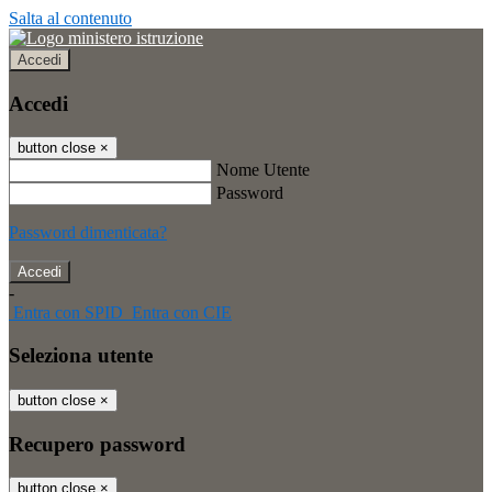
Salta al contenuto
Accedi
Accedi
button close
×
Nome Utente
Password
Password dimenticata?
-
Entra con SPID
Entra con CIE
Seleziona utente
button close
×
Recupero password
button close
×