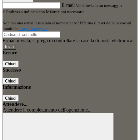
E-mail
Verrà inviato un messaggio
all'indirizzo indicato con le istruzioni necessarie.
Non hai una e-mail associata al nome utente? Effettua il reset della password
tramite la
Login Spaggiari
E-mail inviata, si prega di controllare la casella di posta elettronica!
Errore
Chiudi
Successo
Chiudi
Informazione
Chiudi
Attendere...
Attendere il completamento dell'operazione...