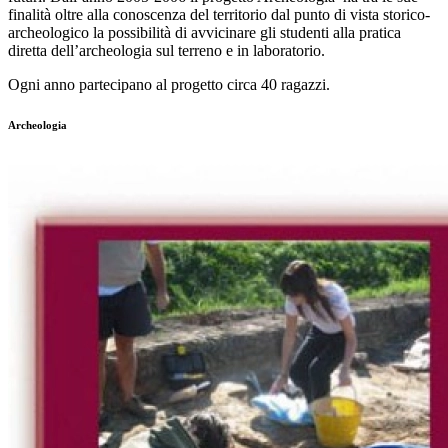
finalità oltre alla conoscenza del territorio dal punto di vista storico-
archeologico la possibilità di avvicinare gli studenti alla pratica
diretta dell’archeologia sul terreno e in laboratorio.
Ogni anno partecipano al progetto circa 40 ragazzi.
Archeologia