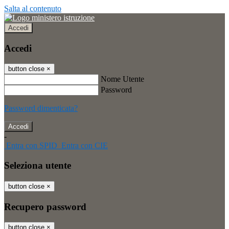
Salta al contenuto
Accedi
Accedi
button close
×
Nome Utente
Password
Password dimenticata?
-
Entra con SPID
Entra con CIE
Seleziona utente
button close
×
Recupero password
button close
×