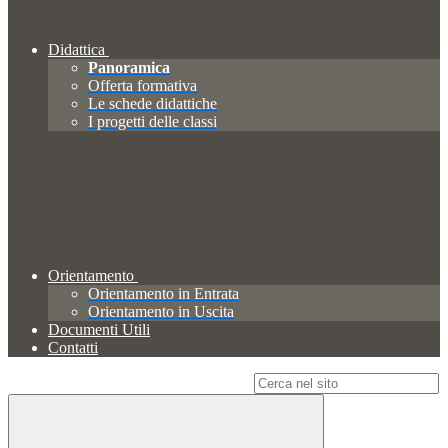
Didattica
Panoramica
Offerta formativa
Le schede didattiche
I progetti delle classi
Orientamento
Orientamento in Entrata
Orientamento in Uscita
Documenti Utili
Contatti
Campo di ricerca per le pagine del sito