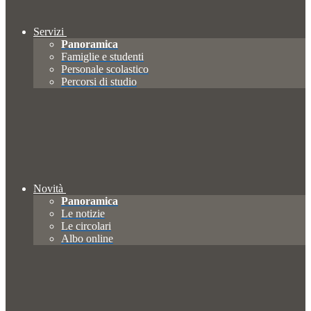
Servizi
Panoramica
Famiglie e studenti
Personale scolastico
Percorsi di studio
Novità
Panoramica
Le notizie
Le circolari
Albo online