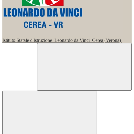
Istituto Statale d'Istruzione
Leonardo da Vinci
Cerea (Verona)