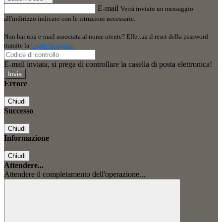
E-mail
Verrà inviato un messaggio
all'indirizzo indicato con le istruzioni necessarie.
Non hai una e-mail associata al nome utente? Effettua il reset della password
tramite la
Login Spaggiari
E-mail inviata, si prega di controllare la casella di posta elettronica!
Errore
Chiudi
Successo
Chiudi
Informazione
Chiudi
Attendere...
Attendere il completamento dell'operazione...