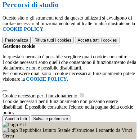
Percorsi di studio
Questo sito o gli strumenti terzi da questo utilizzati si avvalgono di
cookie necessari al funzionamento ed utili alle finalità illustrate nella
COOKIE POLICY
.
Personalizza
Rifiuta tutti
i cookies
Accetta tutti
i cookies
Gestione cookie
In questa schermata è possibile scegliere quali cookie consentire.
I cookie necessari sono quelli che consentono il funzionamento della
piattaforma e non è possibile disabilitarli.
Per conoscere quali sono i cookie necessari al funzionamento potete
visionare la
COOKIE POLICY
.
Cookie necessari per il funzionamento
I cookie necessari per il funzionamento non possono essere
disabilitati. È possibile consultare l'elenco nella pagina della cookie
policy.
Accetta tutti
Salva le preferenze
Istituto Statale d'Istruzione Leonardo da Vinci -
Cerea