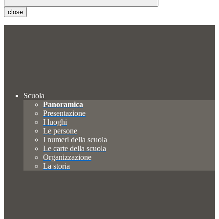
close
Scuola
Panoramica
Presentazione
I luoghi
Le persone
I numeri della scuola
Le carte della scuola
Organizzazione
La storia