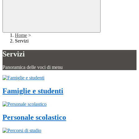
Home
>
Servizi
Servizi
Panoramica delle voci di menu
Famiglie e studenti
Personale scolastico