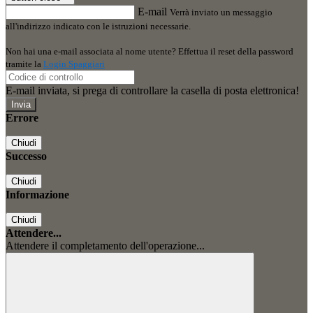
E-mail
Verrà inviato un messaggio
all'indirizzo indicato con le istruzioni necessarie.
Non hai una e-mail associata al nome utente? Effettua il reset della password
tramite la
Login Spaggiari
E-mail inviata, si prega di controllare la casella di posta elettronica!
Errore
Chiudi
Successo
Chiudi
Informazione
Chiudi
Attendere...
Attendere il completamento dell'operazione...