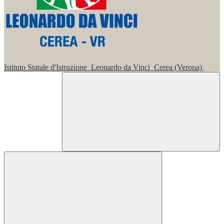
Istituto Statale d'Istruzione
Leonardo da Vinci
Cerea (Verona)