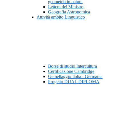
geometria in natura
Lettera del Ministro
Geografia Astronomica
Attività ambito Linguistico
Borse di studio Intercultura
Certificazione Cambridge
Gemellaggio Italia - Germania
Progetto DUAL DIPLOMA