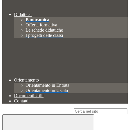
Didattica
Panoramica
Offerta formativa
Le schede didattiche
I progetti delle classi
Orientamento
Orientamento in Entrata
Orientamento in Uscita
Documenti Utili
Contatti
Campo di ricerca per le pagine del sito