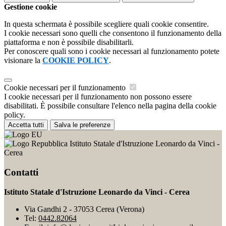
Gestione cookie
In questa schermata è possibile scegliere quali cookie consentire.
I cookie necessari sono quelli che consentono il funzionamento della
piattaforma e non è possibile disabilitarli.
Per conoscere quali sono i cookie necessari al funzionamento potete
visionare la
COOKIE POLICY
.
Cookie necessari per il funzionamento
I cookie necessari per il funzionamento non possono essere
disabilitati. È possibile consultare l'elenco nella pagina della cookie
policy.
Accetta tutti
Salva le preferenze
Istituto Statale d'Istruzione Leonardo da Vinci -
Cerea
Contatti
Istituto Statale d'Istruzione Leonardo da Vinci - Cerea
Via Gandhi 2 - 37053 Cerea (Verona)
Tel:
0442.82064