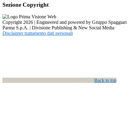
Sezione Copyright
Copyright 2026 | Engineered and powered by Gruppo Spaggiari
Parma S.p.A. | Divisione Publishing & New Social Media
Disclaimer trattamento dati personali
Back to top