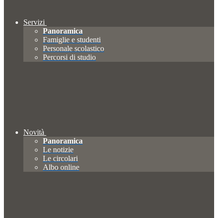
Servizi
Panoramica
Famiglie e studenti
Personale scolastico
Percorsi di studio
Novità
Panoramica
Le notizie
Le circolari
Albo online