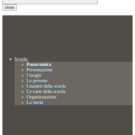
close
Scuola
Panoramica
Presentazione
I luoghi
Le persone
I numeri della scuola
Le carte della scuola
Organizzazione
La storia