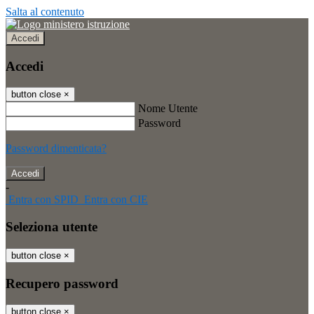
Salta al contenuto
Accedi
Accedi
button close
×
Nome Utente
Password
Password dimenticata?
-
Entra con SPID
Entra con CIE
Seleziona utente
button close
×
Recupero password
button close
×