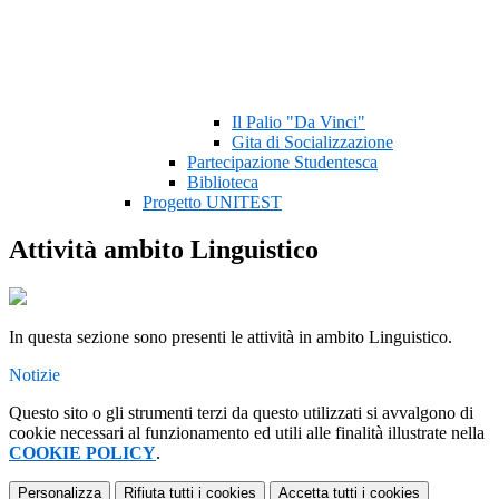
Il Palio "Da Vinci"
Gita di Socializzazione
Partecipazione Studentesca
Biblioteca
Progetto UNITEST
Attività ambito Linguistico
In questa sezione sono presenti le attività in ambito Linguistico.
Notizie
Questo sito o gli strumenti terzi da questo utilizzati si avvalgono di
cookie necessari al funzionamento ed utili alle finalità illustrate nella
COOKIE POLICY
.
Personalizza
Rifiuta tutti
i cookies
Accetta tutti
i cookies