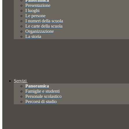
Panoramica
Presentazione
I luoghi
Le persone
I numeri della scuola
Le carte della scuola
Organizzazione
La storia
Servizi
Panoramica
Famiglie e studenti
Personale scolastico
Percorsi di studio