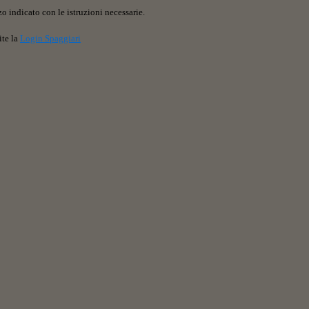
o indicato con le istruzioni necessarie.
ite la
Login Spaggiari