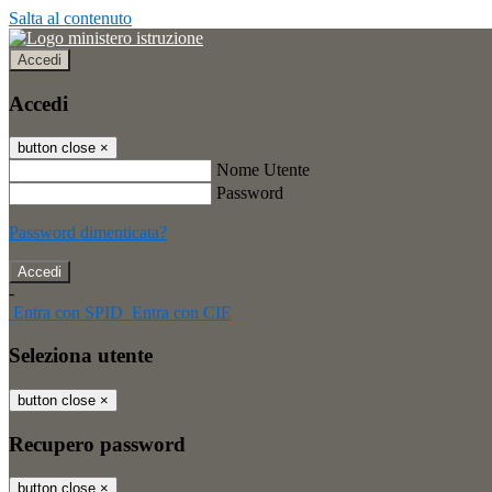
Salta al contenuto
Accedi
Accedi
button close
×
Nome Utente
Password
Password dimenticata?
-
Entra con SPID
Entra con CIE
Seleziona utente
button close
×
Recupero password
button close
×