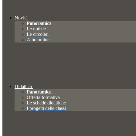
Novità
Panoramica
Le notizie
Le circolari
Albo online
Didattica
Panoramica
Offerta formativa
Le schede didattiche
I progetti delle classi