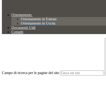
Orientamento
Orientamento in Entrata
Orientamento in Uscita
Documenti Utili
Contatti
Campo di ricerca per le pagine del sito