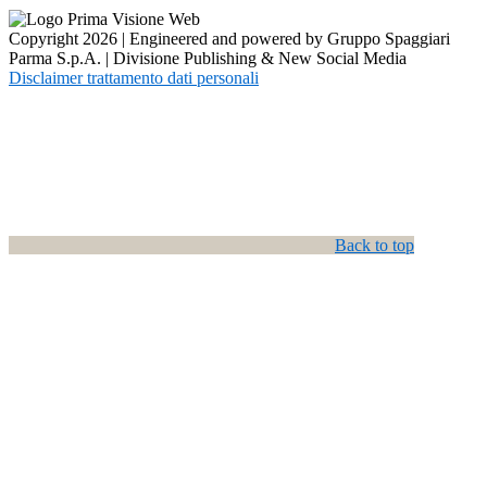
Copyright 2026 | Engineered and powered by Gruppo Spaggiari
Parma S.p.A. | Divisione Publishing & New Social Media
Disclaimer trattamento dati personali
Back to top