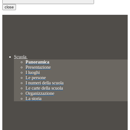
close
Scuola
Panoramica
Presentazione
I luoghi
Le persone
I numeri della scuola
Le carte della scuola
Organizzazione
La storia