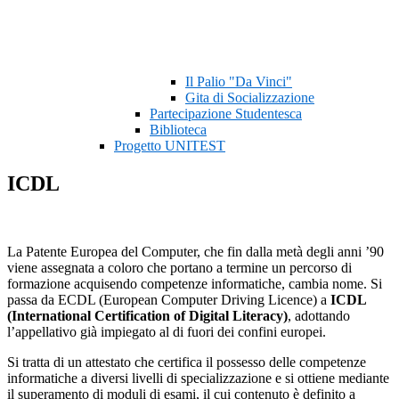
Il Palio "Da Vinci"
Gita di Socializzazione
Partecipazione Studentesca
Biblioteca
Progetto UNITEST
ICDL
La Patente Europea del Computer, che fin dalla metà degli anni ’90
viene assegnata a coloro che portano a termine un percorso di
formazione acquisendo competenze informatiche, cambia nome. Si
passa da ECDL (European Computer Driving Licence) a
ICDL
(International Certification of Digital Literacy)
, adottando
l’appellativo già impiegato al di fuori dei confini europei.
Si tratta di un attestato che certifica il possesso delle competenze
informatiche a diversi livelli di specializzazione e si ottiene mediante
il superamento di moduli di esami, il cui contenuto è definito a