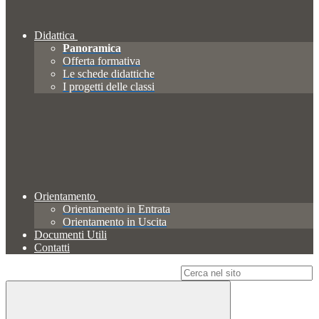
Didattica
Panoramica
Offerta formativa
Le schede didattiche
I progetti delle classi
Orientamento
Orientamento in Entrata
Orientamento in Uscita
Documenti Utili
Contatti
Campo di ricerca per le pagine del sito