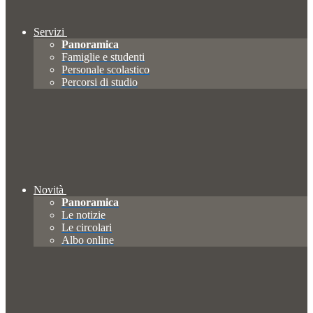
Servizi
Panoramica
Famiglie e studenti
Personale scolastico
Percorsi di studio
Novità
Panoramica
Le notizie
Le circolari
Albo online