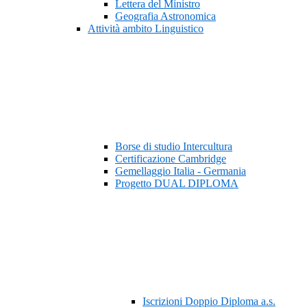
Lettera del Ministro
Geografia Astronomica
Attività ambito Linguistico
Borse di studio Intercultura
Certificazione Cambridge
Gemellaggio Italia - Germania
Progetto DUAL DIPLOMA
Iscrizioni Doppio Diploma a.s.