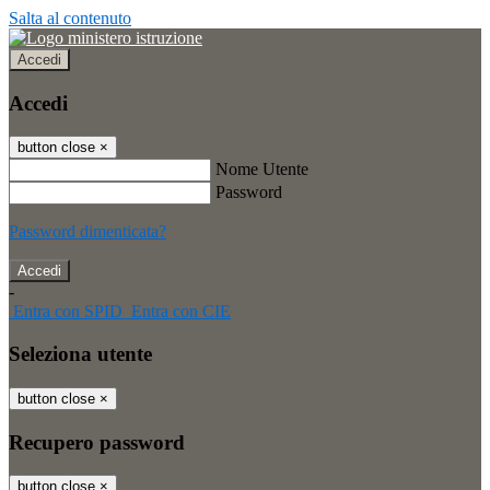
Salta al contenuto
Accedi
Accedi
button close
×
Nome Utente
Password
Password dimenticata?
-
Entra con SPID
Entra con CIE
Seleziona utente
button close
×
Recupero password
button close
×