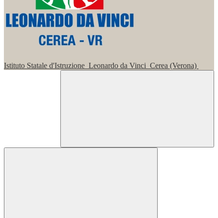
Istituto Statale d'Istruzione
Leonardo da Vinci
Cerea (Verona)