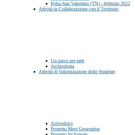
Polsa-San Valentino (TN) - febbraio 2022
Attività in Collaborazione con il Territorio
Un parco per tutti
Archeologia
Attività di Valorizzazione dello Studente
Arrivedorci
Progetto Meet Generation
Progetto Inclusione