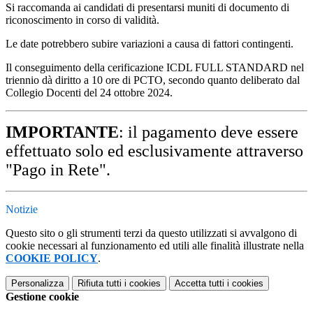
Si raccomanda ai candidati di presentarsi muniti di documento di
riconoscimento in corso di validità.
Le date potrebbero subire variazioni a causa di fattori contingenti.
Il conseguimento della cerificazione ICDL FULL STANDARD nel
triennio dà diritto a 10 ore di PCTO, secondo quanto deliberato dal
Collegio Docenti del 24 ottobre 2024.
IMPORTANTE
: il pagamento deve essere
effettuato solo ed esclusivamente attraverso
"Pago in Rete".
Notizie
Questo sito o gli strumenti terzi da questo utilizzati si avvalgono di
cookie necessari al funzionamento ed utili alle finalità illustrate nella
COOKIE POLICY
.
Personalizza
Rifiuta tutti
i cookies
Accetta tutti
i cookies
Gestione cookie