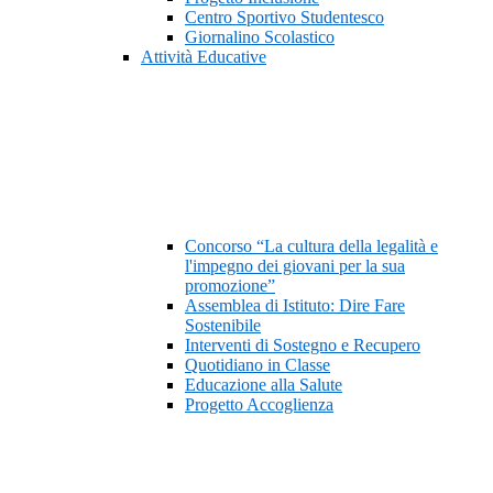
Centro Sportivo Studentesco
Giornalino Scolastico
Attività Educative
Concorso “La cultura della legalità e
l'impegno dei giovani per la sua
promozione”
Assemblea di Istituto: Dire Fare
Sostenibile
Interventi di Sostegno e Recupero
Quotidiano in Classe
Educazione alla Salute
Progetto Accoglienza