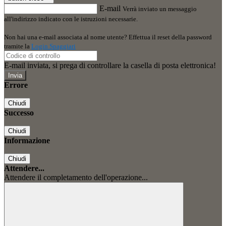
E-mail
Verrà inviato un messaggio
all'indirizzo indicato con le istruzioni necessarie.
Non hai una e-mail associata al nome utente? Effettua il reset della password
tramite la
Login Spaggiari
E-mail inviata, si prega di controllare la casella di posta elettronica!
Errore
Chiudi
Successo
Chiudi
Informazione
Chiudi
Attendere...
Attendere il completamento dell'operazione...