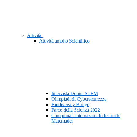
Attività
Attività ambito Scientifico
Intervista Donne STEM
Olimpiadi di Cybersicurezza
Biodiversity Bridge
Parco della Scienza 2022
Campionati Internazionali di Giochi
Matematici