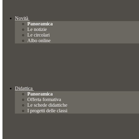
Novità
Panoramica
Le notizie
Le circolari
Albo online
Didattica
Panoramica
Offerta formativa
Le schede didattiche
I progetti delle classi