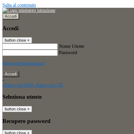
Salta al contenuto
Accedi
Accedi
button close
×
Nome Utente
Password
Password dimenticata?
-
Entra con SPID
Entra con CIE
Seleziona utente
button close
×
Recupero password
button close
×