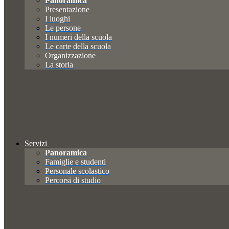
Panoramica
Presentazione
I luoghi
Le persone
I numeri della scuola
Le carte della scuola
Organizzazione
La storia
Servizi
Panoramica
Famiglie e studenti
Personale scolastico
Percorsi di studio