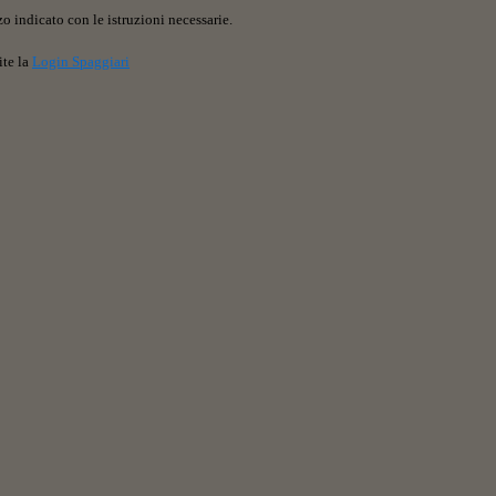
o indicato con le istruzioni necessarie.
ite la
Login Spaggiari