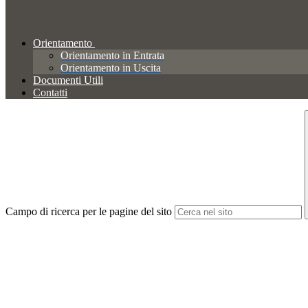
Orientamento
Orientamento in Entrata
Orientamento in Uscita
Documenti Utili
Contatti
Campo di ricerca per le pagine del sito