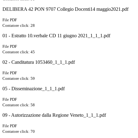
DELIBERA 42 PON 9707 Collegio Docenti14 maggio2021.pdf
File PDF
Contatore click: 28
01 - Estratto 10.verbale CD 11 giugno 2021_1_1_1.pdf
File PDF
Contatore click: 45
02 - Canditatura 1053460_1_1_1.pdf
File PDF
Contatore click: 59
05 - Disseminazione_1_1_1.pdf
File PDF
Contatore click: 58
09 - Autorizzazione dalla Regione Veneto_1_1_1.pdf
File PDF
Contatore click: 70