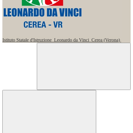
Istituto Statale d'Istruzione
Leonardo da Vinci
Cerea (Verona)