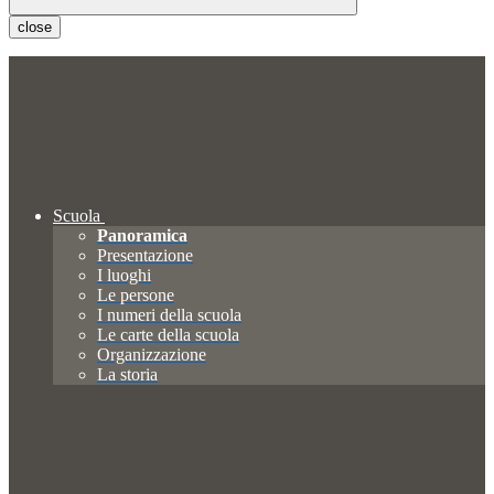
close
Scuola
Panoramica
Presentazione
I luoghi
Le persone
I numeri della scuola
Le carte della scuola
Organizzazione
La storia