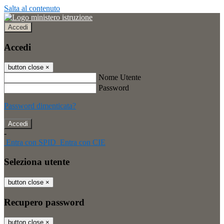
Salta al contenuto
Accedi
Accedi
button close
×
Nome Utente
Password
Password dimenticata?
-
Entra con SPID
Entra con CIE
Seleziona utente
button close
×
Recupero password
button close
×