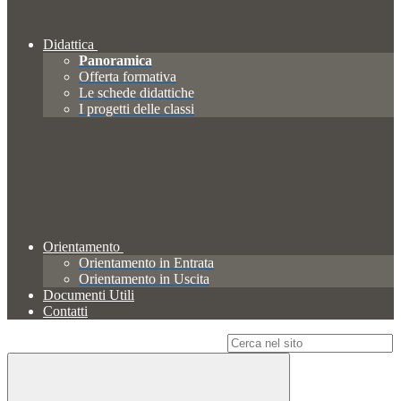
Didattica
Panoramica
Offerta formativa
Le schede didattiche
I progetti delle classi
Orientamento
Orientamento in Entrata
Orientamento in Uscita
Documenti Utili
Contatti
Campo di ricerca per le pagine del sito