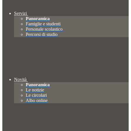
Servizi
Panoramica
Famiglie e studenti
Personale scolastico
Percorsi di studio
Novità
Panoramica
Le notizie
Le circolari
Albo online