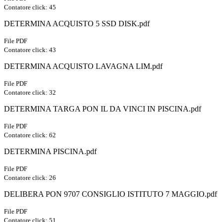
Contatore click: 45
DETERMINA ACQUISTO 5 SSD DISK.pdf
File PDF
Contatore click: 43
DETERMINA ACQUISTO LAVAGNA LIM.pdf
File PDF
Contatore click: 32
DETERMINA TARGA PON IL DA VINCI IN PISCINA.pdf
File PDF
Contatore click: 62
DETERMINA PISCINA.pdf
File PDF
Contatore click: 26
DELIBERA PON 9707 CONSIGLIO ISTITUTO 7 MAGGIO.pdf
File PDF
Contatore click: 51