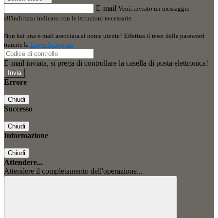
E-mail
Verrà inviato un messaggio
all'indirizzo indicato con le istruzioni necessarie.
Non hai una e-mail associata al nome utente? Effettua il reset della password
tramite la
Login Spaggiari
E-mail inviata, si prega di controllare la casella di posta elettronica!
Errore
Chiudi
Successo
Chiudi
Informazione
Chiudi
Attendere...
Attendere il completamento dell'operazione...