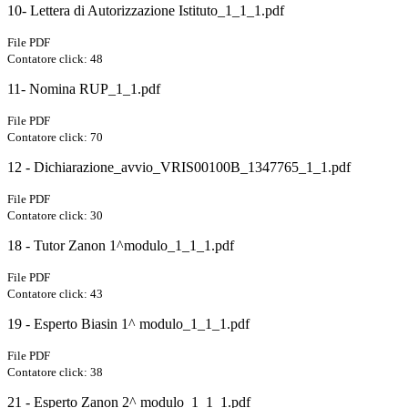
10- Lettera di Autorizzazione Istituto_1_1_1.pdf
File PDF
Contatore click: 48
11- Nomina RUP_1_1.pdf
File PDF
Contatore click: 70
12 - Dichiarazione_avvio_VRIS00100B_1347765_1_1.pdf
File PDF
Contatore click: 30
18 - Tutor Zanon 1^modulo_1_1_1.pdf
File PDF
Contatore click: 43
19 - Esperto Biasin 1^ modulo_1_1_1.pdf
File PDF
Contatore click: 38
21 - Esperto Zanon 2^ modulo_1_1_1.pdf