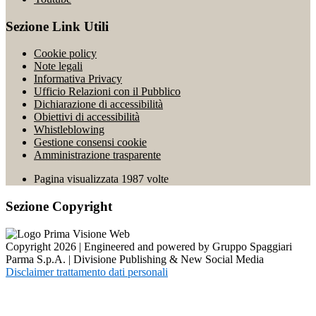
Sezione Link Utili
Cookie policy
Note legali
Informativa Privacy
Ufficio Relazioni con il Pubblico
Dichiarazione di accessibilità
Obiettivi di accessibilità
Whistleblowing
Gestione consensi cookie
Amministrazione trasparente
Pagina visualizzata
1987
volte
Sezione Copyright
Copyright 2026 | Engineered and powered by Gruppo Spaggiari
Parma S.p.A. | Divisione Publishing & New Social Media
Disclaimer trattamento dati personali