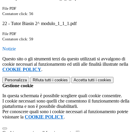
File PDF
Contatore click: 56
22 - Tutor Biasin 2^ modulo_1_1_1.pdf
File PDF
Contatore click: 59
Notizie
Questo sito o gli strumenti terzi da questo utilizzati si avvalgono di
cookie necessari al funzionamento ed utili alle finalità illustrate nella
COOKIE POLICY
.
Personalizza
Rifiuta tutti
i cookies
Accetta tutti
i cookies
Gestione cookie
In questa schermata è possibile scegliere quali cookie consentire.
I cookie necessari sono quelli che consentono il funzionamento della
piattaforma e non è possibile disabilitarli.
Per conoscere quali sono i cookie necessari al funzionamento potete
visionare la
COOKIE POLICY
.