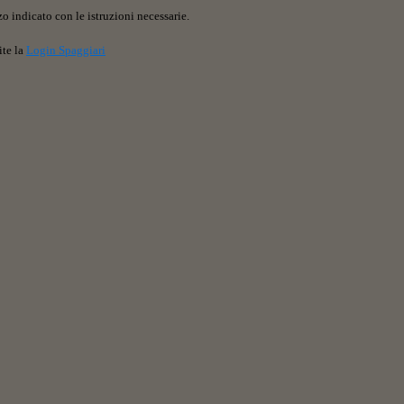
o indicato con le istruzioni necessarie.
ite la
Login Spaggiari