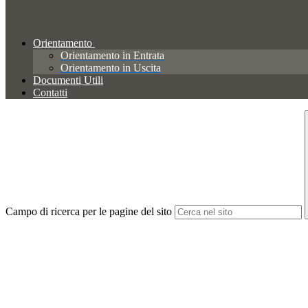
Orientamento
Orientamento in Entrata
Orientamento in Uscita
Documenti Utili
Contatti
Campo di ricerca per le pagine del sito