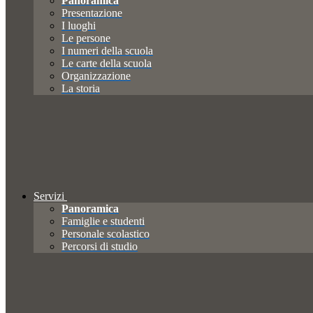
Panoramica
Presentazione
I luoghi
Le persone
I numeri della scuola
Le carte della scuola
Organizzazione
La storia
Servizi
Panoramica
Famiglie e studenti
Personale scolastico
Percorsi di studio