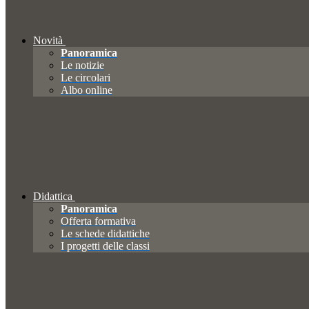
Novità
Panoramica
Le notizie
Le circolari
Albo online
Didattica
Panoramica
Offerta formativa
Le schede didattiche
I progetti delle classi