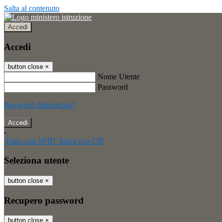
Salta al contenuto
Accedi
Accedi
button close
×
Nome Utente
Password
Password dimenticata?
-
Entra con SPID
Entra con CIE
Seleziona utente
button close
×
Recupero password
button close
×