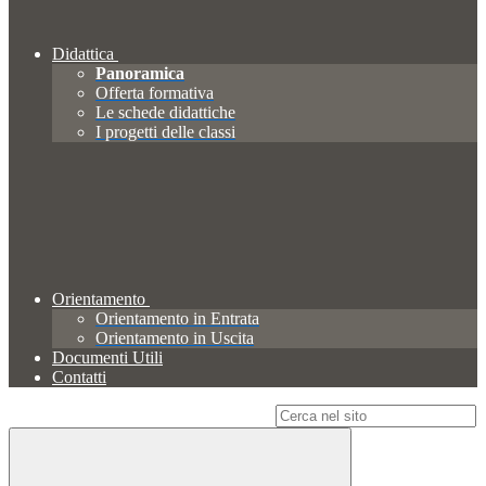
Didattica
Panoramica
Offerta formativa
Le schede didattiche
I progetti delle classi
Orientamento
Orientamento in Entrata
Orientamento in Uscita
Documenti Utili
Contatti
Campo di ricerca per le pagine del sito