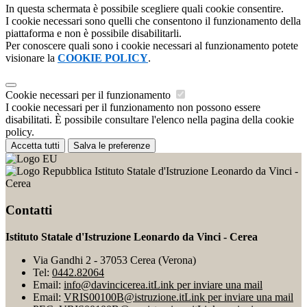
In questa schermata è possibile scegliere quali cookie consentire.
I cookie necessari sono quelli che consentono il funzionamento della
piattaforma e non è possibile disabilitarli.
Per conoscere quali sono i cookie necessari al funzionamento potete
visionare la
COOKIE POLICY
.
Cookie necessari per il funzionamento
I cookie necessari per il funzionamento non possono essere
disabilitati. È possibile consultare l'elenco nella pagina della cookie
policy.
Accetta tutti
Salva le preferenze
Istituto Statale d'Istruzione Leonardo da Vinci -
Cerea
Contatti
Istituto Statale d'Istruzione Leonardo da Vinci - Cerea
Via Gandhi 2 - 37053 Cerea (Verona)
Tel:
0442.82064
Email:
info@davincicerea.it
Link per inviare una mail
Email:
VRIS00100B@istruzione.it
Link per inviare una mail