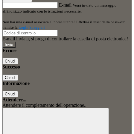
E-mail
Verrà inviato un messaggio
all'indirizzo indicato con le istruzioni necessarie.
Non hai una e-mail associata al nome utente? Effettua il reset della password
tramite la
Login Spaggiari
E-mail inviata, si prega di controllare la casella di posta elettronica!
Errore
Chiudi
Successo
Chiudi
Informazione
Chiudi
Attendere...
Attendere il completamento dell'operazione...