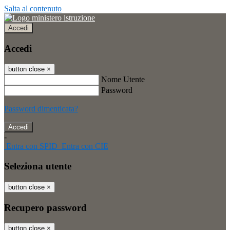
Salta al contenuto
Accedi
Accedi
button close
×
Nome Utente
Password
Password dimenticata?
-
Entra con SPID
Entra con CIE
Seleziona utente
button close
×
Recupero password
button close
×