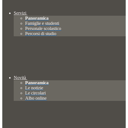
Servizi
Panoramica
Famiglie e studenti
Personale scolastico
Percorsi di studio
Novità
Panoramica
Le notizie
Le circolari
Albo online