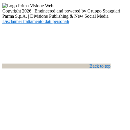
Copyright 2026 | Engineered and powered by Gruppo Spaggiari
Parma S.p.A. | Divisione Publishing & New Social Media
Disclaimer trattamento dati personali
Back to top