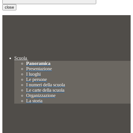
close
Scuola
Panoramica
Presentazione
I luoghi
Le persone
I numeri della scuola
Le carte della scuola
Organizzazione
La storia