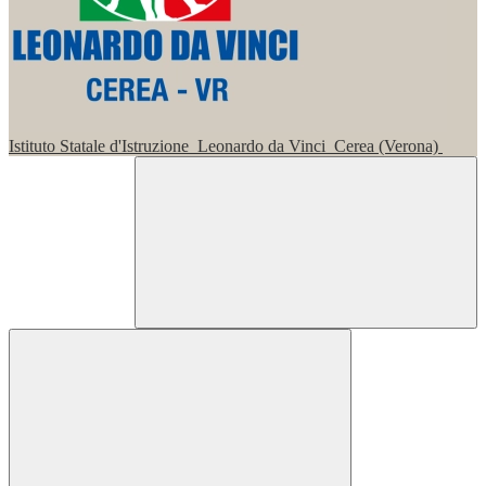
Istituto Statale d'Istruzione
Leonardo da Vinci
Cerea (Verona)