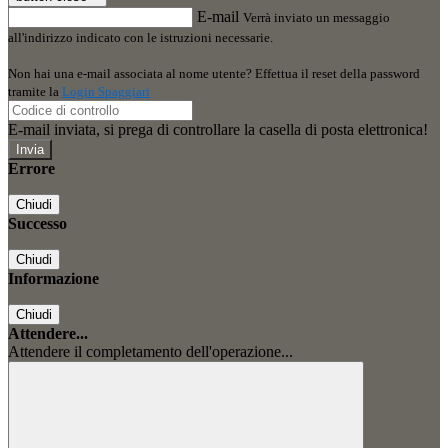
E-mail
Verrà inviato un messaggio
all'indirizzo indicato con le istruzioni necessarie.
Non hai una e-mail associata al nome utente? Effettua il reset della password
tramite la
Login Spaggiari
E-mail inviata, si prega di controllare la casella di posta elettronica!
Errore
Chiudi
Successo
Chiudi
Informazione
Chiudi
Attendere...
Attendere il completamento dell'operazione...