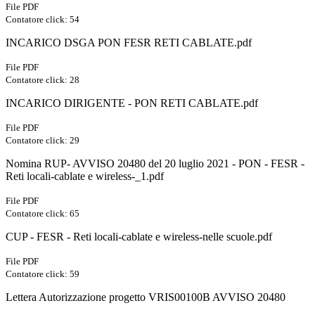
File PDF
Contatore click: 54
INCARICO DSGA PON FESR RETI CABLATE.pdf
File PDF
Contatore click: 28
INCARICO DIRIGENTE - PON RETI CABLATE.pdf
File PDF
Contatore click: 29
Nomina RUP- AVVISO 20480 del 20 luglio 2021 - PON - FESR -
Reti locali-cablate e wireless-_1.pdf
File PDF
Contatore click: 65
CUP - FESR - Reti locali-cablate e wireless-nelle scuole.pdf
File PDF
Contatore click: 59
Lettera Autorizzazione progetto VRIS00100B AVVISO 20480