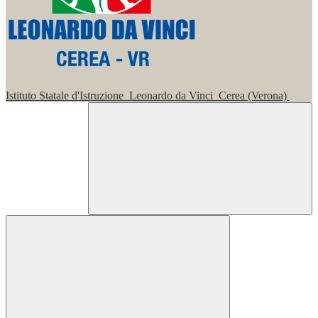
Istituto Statale d'Istruzione
Leonardo da Vinci
Cerea (Verona)