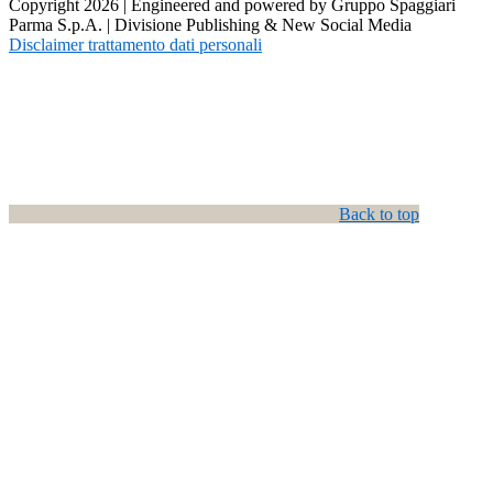
Copyright 2026 | Engineered and powered by Gruppo Spaggiari
Parma S.p.A. | Divisione Publishing & New Social Media
Disclaimer trattamento dati personali
Back to top