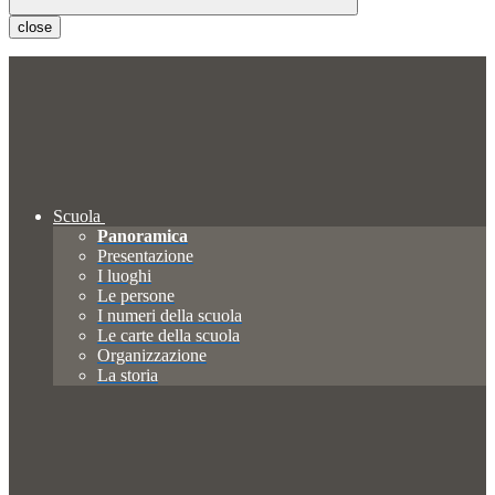
close
Scuola
Panoramica
Presentazione
I luoghi
Le persone
I numeri della scuola
Le carte della scuola
Organizzazione
La storia