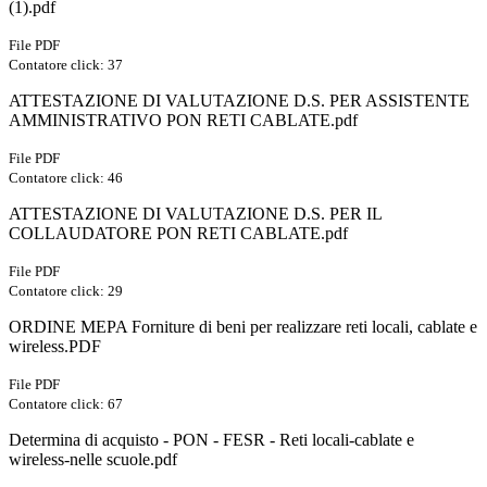
(1).pdf
File PDF
Contatore click: 37
ATTESTAZIONE DI VALUTAZIONE D.S. PER ASSISTENTE
AMMINISTRATIVO PON RETI CABLATE.pdf
File PDF
Contatore click: 46
ATTESTAZIONE DI VALUTAZIONE D.S. PER IL
COLLAUDATORE PON RETI CABLATE.pdf
File PDF
Contatore click: 29
ORDINE MEPA Forniture di beni per realizzare reti locali, cablate e
wireless.PDF
File PDF
Contatore click: 67
Determina di acquisto - PON - FESR - Reti locali-cablate e
wireless-nelle scuole.pdf