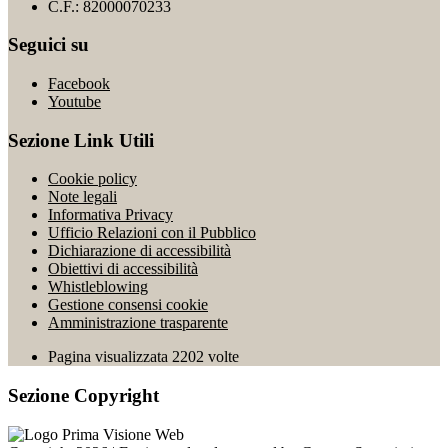
C.F.: 82000070233
Seguici su
Facebook
Youtube
Sezione Link Utili
Cookie policy
Note legali
Informativa Privacy
Ufficio Relazioni con il Pubblico
Dichiarazione di accessibilità
Obiettivi di accessibilità
Whistleblowing
Gestione consensi cookie
Amministrazione trasparente
Pagina visualizzata
2202
volte
Sezione Copyright