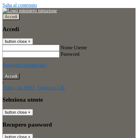
Salta al contenuto
Accedi
Accedi
button close
×
Nome Utente
Password
Password dimenticata?
-
Entra con SPID
Entra con CIE
Seleziona utente
button close
×
Recupero password
button close
×