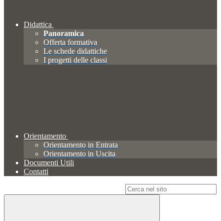
Didattica
Panoramica
Offerta formativa
Le schede didattiche
I progetti delle classi
Orientamento
Orientamento in Entrata
Orientamento in Uscita
Documenti Utili
Contatti
Campo di ricerca per le pagine del sito