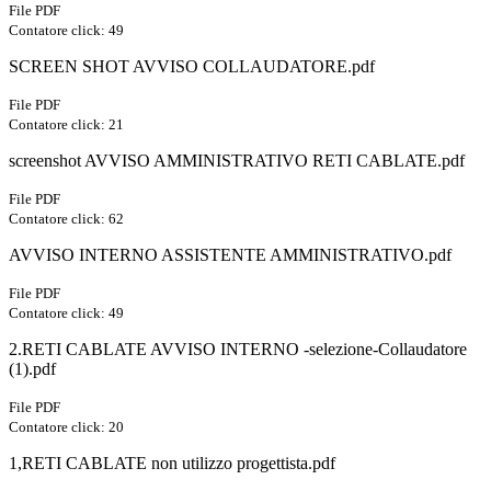
File PDF
Contatore click: 49
SCREEN SHOT AVVISO COLLAUDATORE.pdf
File PDF
Contatore click: 21
screenshot AVVISO AMMINISTRATIVO RETI CABLATE.pdf
File PDF
Contatore click: 62
AVVISO INTERNO ASSISTENTE AMMINISTRATIVO.pdf
File PDF
Contatore click: 49
2.RETI CABLATE AVVISO INTERNO -selezione-Collaudatore
(1).pdf
File PDF
Contatore click: 20
1,RETI CABLATE non utilizzo progettista.pdf