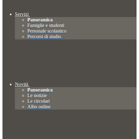
Servizi
Panoramica
Famiglie e studenti
Personale scolastico
Percorsi di studio
Novità
Panoramica
Le notizie
Le circolari
Albo online