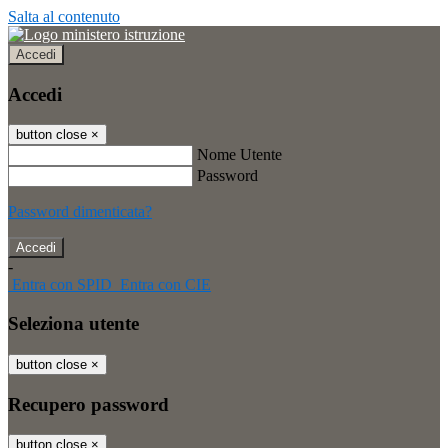
Salta al contenuto
Accedi
Accedi
button close
×
Nome Utente
Password
Password dimenticata?
-
Entra con SPID
Entra con CIE
Seleziona utente
button close
×
Recupero password
button close
×