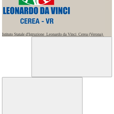
Istituto Statale d'Istruzione
Leonardo da Vinci
Cerea (Verona)