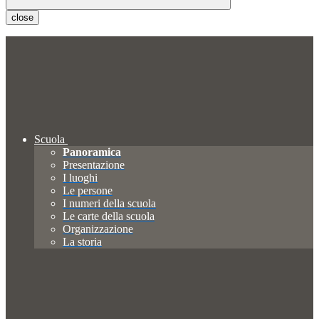
close
Scuola
Panoramica
Presentazione
I luoghi
Le persone
I numeri della scuola
Le carte della scuola
Organizzazione
La storia