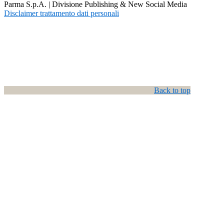
Parma S.p.A. | Divisione Publishing & New Social Media
Disclaimer trattamento dati personali
Back to top