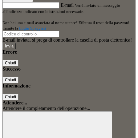
E-mail
Verrà inviato un messaggio
all'indirizzo indicato con le istruzioni necessarie.
Non hai una e-mail associata al nome utente? Effettua il reset della password
tramite la
Login Spaggiari
E-mail inviata, si prega di controllare la casella di posta elettronica!
Errore
Chiudi
Successo
Chiudi
Informazione
Chiudi
Attendere...
Attendere il completamento dell'operazione...