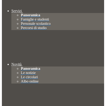
Servizi
Panoramica
Famiglie e studenti
Personale scolastico
Percorsi di studio
Novità
Panoramica
Le notizie
Le circolari
Albo online