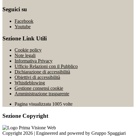
Seguici su
Facebook
Youtube
Sezione Link Utili
Cookie policy
Note legali
Informativa Privacy
Ufficio Relazioni con il Pubblico
Dichiarazione di accessibilità
Obiettivi di accessibilità
Whistleblowing
Gestione consensi cookie
Amministrazione trasparente
Pagina visualizzata
1005
volte
Sezione Copyright
Copyright 2026 | Engineered and powered by Gruppo Spaggiari