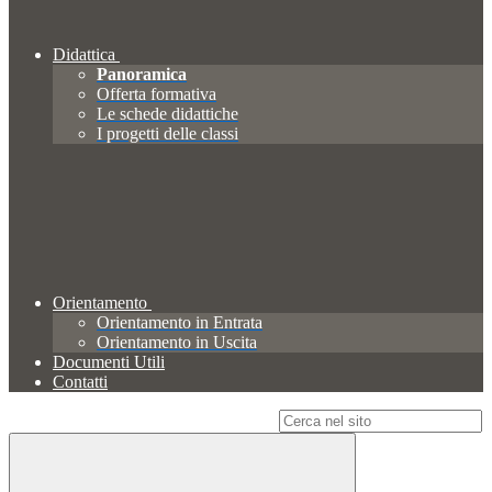
Didattica
Panoramica
Offerta formativa
Le schede didattiche
I progetti delle classi
Orientamento
Orientamento in Entrata
Orientamento in Uscita
Documenti Utili
Contatti
Campo di ricerca per le pagine del sito