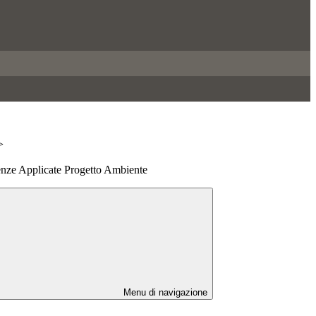
>
ienze Applicate Progetto Ambiente
Menu di navigazione