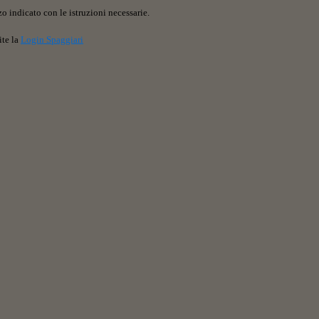
o indicato con le istruzioni necessarie.
ite la
Login Spaggiari