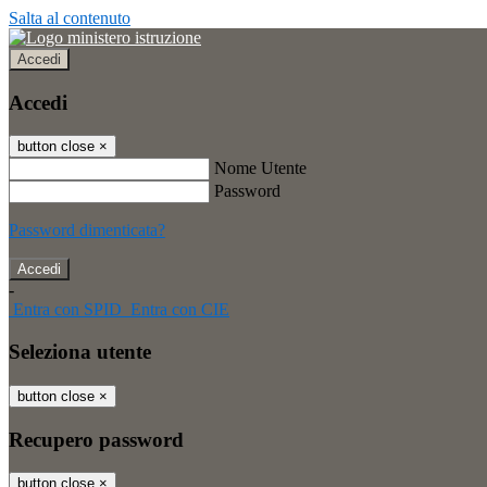
Salta al contenuto
Accedi
Accedi
button close
×
Nome Utente
Password
Password dimenticata?
-
Entra con SPID
Entra con CIE
Seleziona utente
button close
×
Recupero password
button close
×