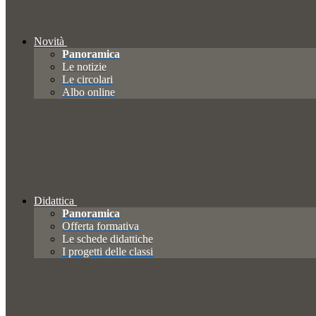
Novità
Panoramica
Le notizie
Le circolari
Albo online
Didattica
Panoramica
Offerta formativa
Le schede didattiche
I progetti delle classi