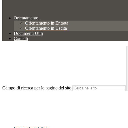
Orientamento
Orientamento in Entrata
Orientamento in Uscita
Documenti Utili
Contatti
Campo di ricerca per le pagine del sito