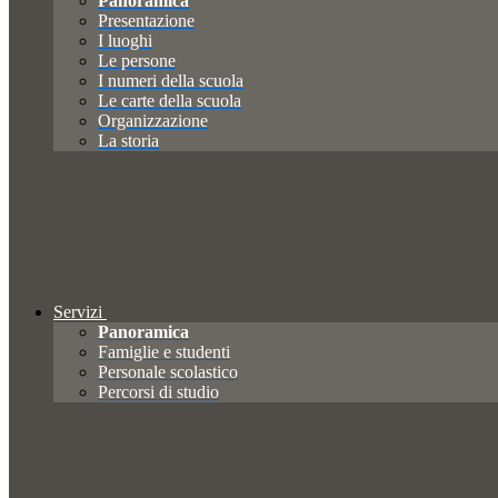
Panoramica
Presentazione
I luoghi
Le persone
I numeri della scuola
Le carte della scuola
Organizzazione
La storia
Servizi
Panoramica
Famiglie e studenti
Personale scolastico
Percorsi di studio