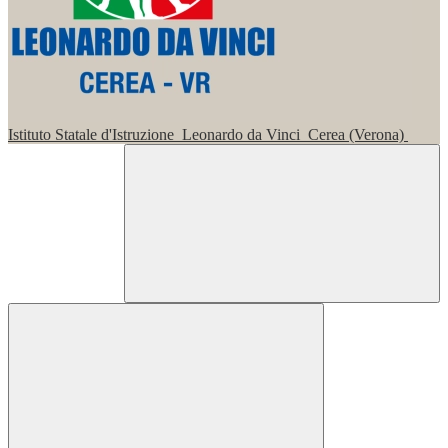
Istituto Statale d'Istruzione
Leonardo da Vinci
Cerea (Verona)