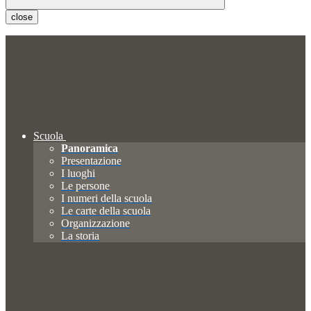
close
Scuola
Panoramica
Presentazione
I luoghi
Le persone
I numeri della scuola
Le carte della scuola
Organizzazione
La storia