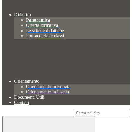
Didattica
Panoramica
Offerta formativa
Le schede didattiche
I progetti delle classi
Orientamento
Orientamento in Entrata
Orientamento in Uscita
Documenti Utili
Contatti
Campo di ricerca per le pagine del sito