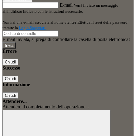
E-mail
Verrà inviato un messaggio
all'indirizzo indicato con le istruzioni necessarie.
Non hai una e-mail associata al nome utente? Effettua il reset della password
tramite la
Login Spaggiari
E-mail inviata, si prega di controllare la casella di posta elettronica!
Errore
Chiudi
Successo
Chiudi
Informazione
Chiudi
Attendere...
Attendere il completamento dell'operazione...