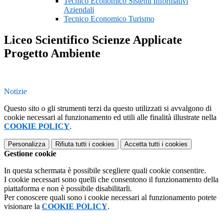
Tecnico Economico Sistemi Informativi
Aziendali
Tecnico Economico Turismo
Liceo Scientifico Scienze Applicate
Progetto Ambiente
Notizie
Questo sito o gli strumenti terzi da questo utilizzati si avvalgono di
cookie necessari al funzionamento ed utili alle finalità illustrate nella
COOKIE POLICY
.
Personalizza
Rifiuta tutti
i cookies
Accetta tutti
i cookies
Gestione cookie
In questa schermata è possibile scegliere quali cookie consentire.
I cookie necessari sono quelli che consentono il funzionamento della
piattaforma e non è possibile disabilitarli.
Per conoscere quali sono i cookie necessari al funzionamento potete
visionare la
COOKIE POLICY
.