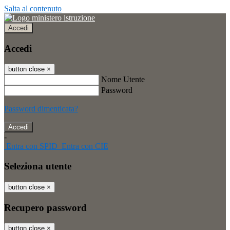
Salta al contenuto
Accedi
Accedi
button close
×
Nome Utente
Password
Password dimenticata?
-
Entra con SPID
Entra con CIE
Seleziona utente
button close
×
Recupero password
button close
×