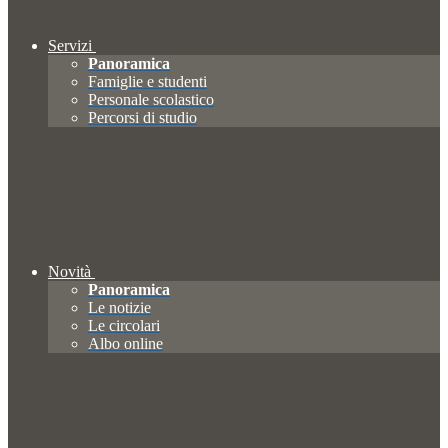
Servizi
Panoramica
Famiglie e studenti
Personale scolastico
Percorsi di studio
Novità
Panoramica
Le notizie
Le circolari
Albo online