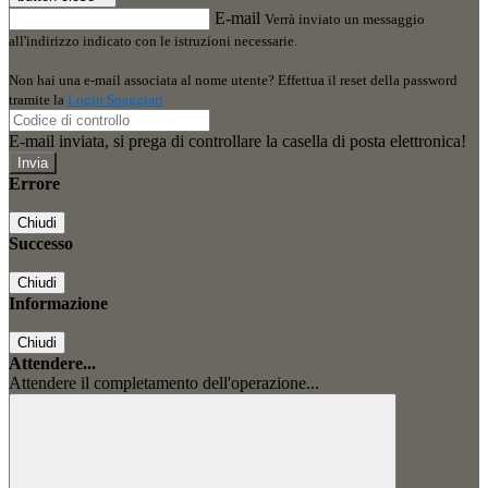
E-mail
Verrà inviato un messaggio
all'indirizzo indicato con le istruzioni necessarie.
Non hai una e-mail associata al nome utente? Effettua il reset della password
tramite la
Login Spaggiari
E-mail inviata, si prega di controllare la casella di posta elettronica!
Errore
Chiudi
Successo
Chiudi
Informazione
Chiudi
Attendere...
Attendere il completamento dell'operazione...