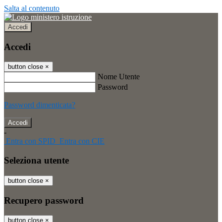
Salta al contenuto
Accedi
Accedi
button close
×
Nome Utente
Password
Password dimenticata?
-
Entra con SPID
Entra con CIE
Seleziona utente
button close
×
Recupero password
button close
×