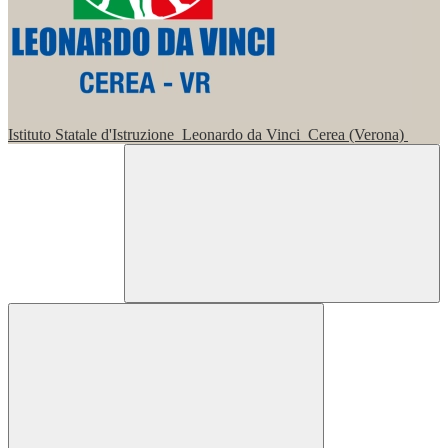
Istituto Statale d'Istruzione
Leonardo da Vinci
Cerea (Verona)