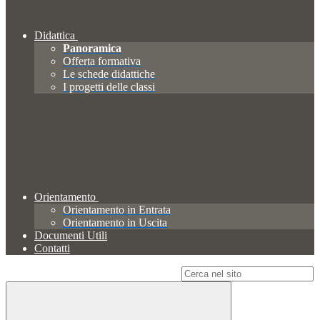
Didattica
Panoramica
Offerta formativa
Le schede didattiche
I progetti delle classi
Orientamento
Orientamento in Entrata
Orientamento in Uscita
Documenti Utili
Contatti
Campo di ricerca per le pagine del sito