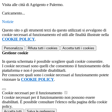
Visita alle città di Agrigento e Palermo.
Caricamento...
Notizie
Questo sito o gli strumenti terzi da questo utilizzati si avvalgono di
cookie necessari al funzionamento ed utili alle finalità illustrate nella
COOKIE POLICY
.
Personalizza
Rifiuta tutti
i cookies
Accetta tutti
i cookies
Gestione cookie
In questa schermata è possibile scegliere quali cookie consentire.
I cookie necessari sono quelli che consentono il funzionamento della
piattaforma e non è possibile disabilitarli.
Per conoscere quali sono i cookie necessari al funzionamento potete
visionare la
COOKIE POLICY
.
Cookie necessari per il funzionamento
I cookie necessari per il funzionamento non possono essere
disabilitati. È possibile consultare l'elenco nella pagina della cookie
policy.
Accetta tutti
Salva le preferenze