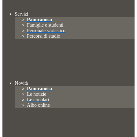
Servizi
Panoramica
Famiglie e studenti
Personale scolastico
Percorsi di studio
Novità
Panoramica
Le notizie
Le circolari
Albo online