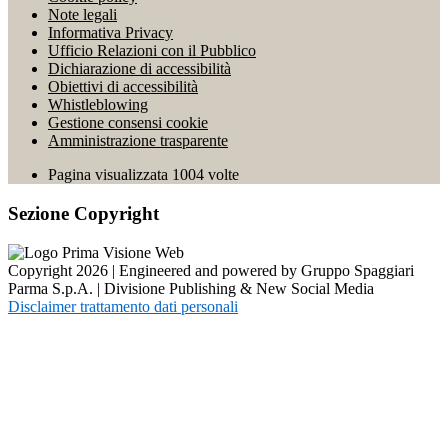
Note legali
Informativa Privacy
Ufficio Relazioni con il Pubblico
Dichiarazione di accessibilità
Obiettivi di accessibilità
Whistleblowing
Gestione consensi cookie
Amministrazione trasparente
Pagina visualizzata
1004
volte
Sezione Copyright
Copyright 2026 | Engineered and powered by Gruppo Spaggiari
Parma S.p.A. | Divisione Publishing & New Social Media
Disclaimer trattamento dati personali