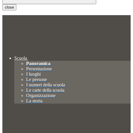
close
Scuola
Panoramica
Presentazione
I luoghi
Le persone
I numeri della scuola
Le carte della scuola
Organizzazione
La storia