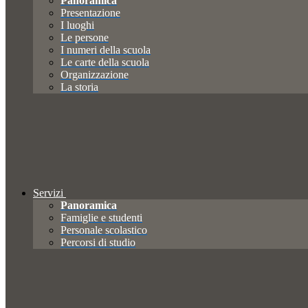
Panoramica
Presentazione
I luoghi
Le persone
I numeri della scuola
Le carte della scuola
Organizzazione
La storia
Servizi
Panoramica
Famiglie e studenti
Personale scolastico
Percorsi di studio