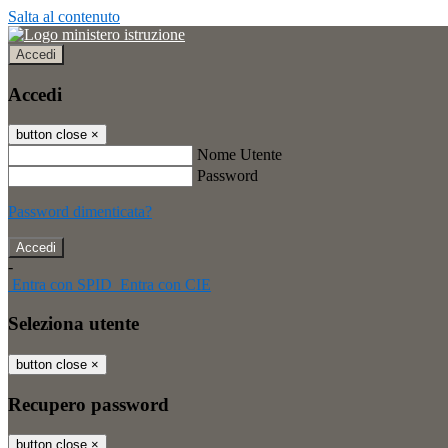
Salta al contenuto
Accedi
Accedi
button close
×
Nome Utente
Password
Password dimenticata?
-
Entra con SPID
Entra con CIE
Seleziona utente
button close
×
Recupero password
button close
×