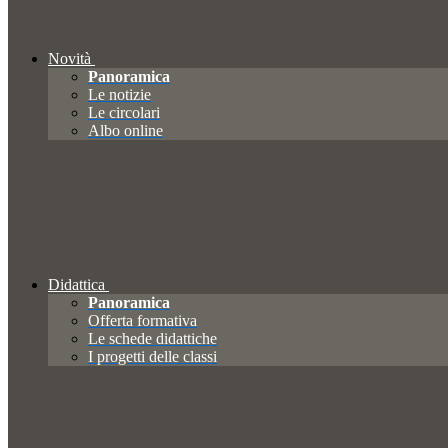
Novità
Panoramica
Le notizie
Le circolari
Albo online
Didattica
Panoramica
Offerta formativa
Le schede didattiche
I progetti delle classi