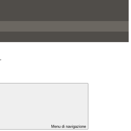
>
Menu di navigazione