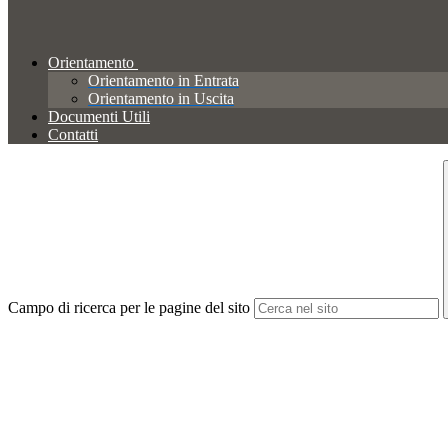
Orientamento
Orientamento in Entrata
Orientamento in Uscita
Documenti Utili
Contatti
Campo di ricerca per le pagine del sito