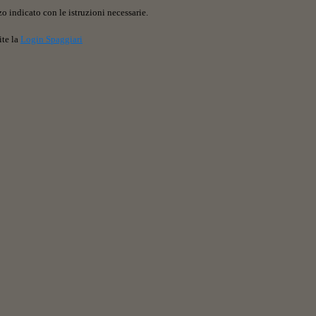
o indicato con le istruzioni necessarie.
ite la
Login Spaggiari