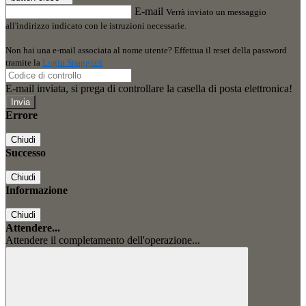
E-mail
Verrà inviato un messaggio
all'indirizzo indicato con le istruzioni necessarie.
Non hai una e-mail associata al nome utente? Effettua il reset della password
tramite la
Login Spaggiari
E-mail inviata, si prega di controllare la casella di posta elettronica!
Errore
Chiudi
Successo
Chiudi
Informazione
Chiudi
Attendere...
Attendere il completamento dell'operazione...