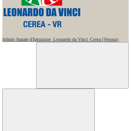
Istituto Statale d'Istruzione
Leonardo da Vinci
Cerea (Verona)