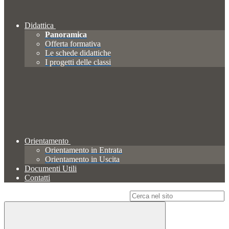
Didattica
Panoramica
Offerta formativa
Le schede didattiche
I progetti delle classi
Orientamento
Orientamento in Entrata
Orientamento in Uscita
Documenti Utili
Contatti
Campo di ricerca per le pagine del sito