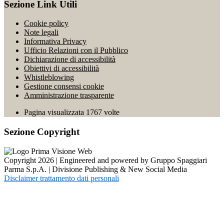
Sezione Link Utili
Cookie policy
Note legali
Informativa Privacy
Ufficio Relazioni con il Pubblico
Dichiarazione di accessibilità
Obiettivi di accessibilità
Whistleblowing
Gestione consensi cookie
Amministrazione trasparente
Pagina visualizzata
1767
volte
Sezione Copyright
Copyright 2026 | Engineered and powered by Gruppo Spaggiari
Parma S.p.A. | Divisione Publishing & New Social Media
Disclaimer trattamento dati personali