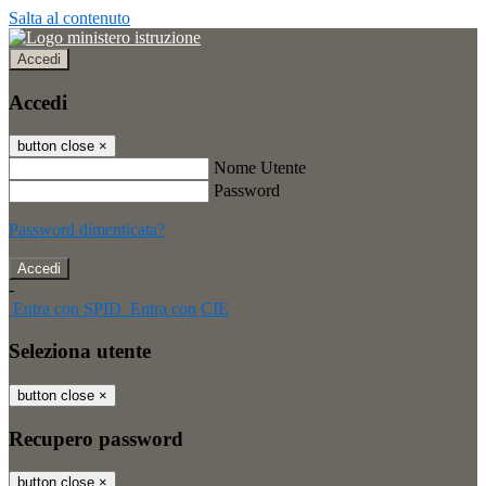
Salta al contenuto
Accedi
Accedi
button close
×
Nome Utente
Password
Password dimenticata?
-
Entra con SPID
Entra con CIE
Seleziona utente
button close
×
Recupero password
button close
×