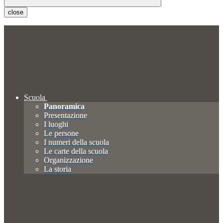
close
Scuola
Panoramica
Presentazione
I luoghi
Le persone
I numeri della scuola
Le carte della scuola
Organizzazione
La storia