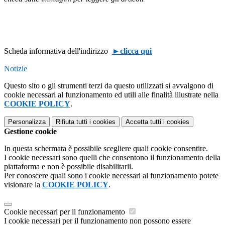
Scheda informativa dell'
indirizzo
►clicca qui
Notizie
Questo sito o gli strumenti terzi da questo utilizzati si avvalgono di
cookie necessari al funzionamento ed utili alle finalità illustrate nella
COOKIE POLICY
.
Personalizza
Rifiuta tutti
i cookies
Accetta tutti
i cookies
Gestione cookie
In questa schermata è possibile scegliere quali cookie consentire.
I cookie necessari sono quelli che consentono il funzionamento della
piattaforma e non è possibile disabilitarli.
Per conoscere quali sono i cookie necessari al funzionamento potete
visionare la
COOKIE POLICY
.
Cookie necessari per il funzionamento
I cookie necessari per il funzionamento non possono essere