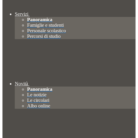
Servizi
Panoramica
Famiglie e studenti
Personale scolastico
Percorsi di studio
Novità
Panoramica
Le notizie
Le circolari
Albo online