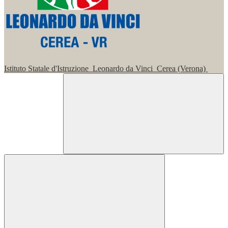
Istituto Statale d'Istruzione
Leonardo da Vinci
Cerea (Verona)