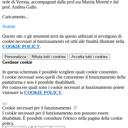
sede di Verona, accompagnati dalla prof.ssa Marzia Moretti e dal
prof. Andrea Gallo.
Caricamento...
Notizie
Questo sito o gli strumenti terzi da questo utilizzati si avvalgono di
cookie necessari al funzionamento ed utili alle finalità illustrate nella
COOKIE POLICY
.
Personalizza
Rifiuta tutti
i cookies
Accetta tutti
i cookies
Gestione cookie
In questa schermata è possibile scegliere quali cookie consentire.
I cookie necessari sono quelli che consentono il funzionamento della
piattaforma e non è possibile disabilitarli.
Per conoscere quali sono i cookie necessari al funzionamento potete
visionare la
COOKIE POLICY
.
Cookie necessari per il funzionamento
I cookie necessari per il funzionamento non possono essere
disabilitati. È possibile consultare l'elenco nella pagina della cookie
policy.