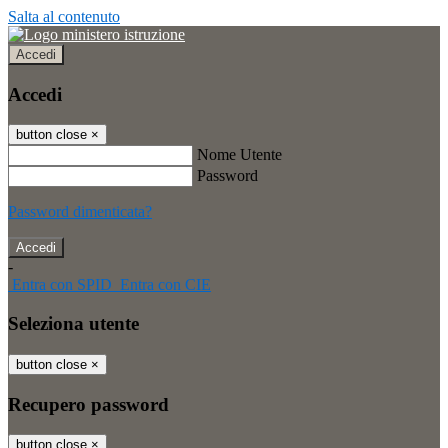
Salta al contenuto
Accedi
Accedi
button close
×
Nome Utente
Password
Password dimenticata?
-
Entra con SPID
Entra con CIE
Seleziona utente
button close
×
Recupero password
button close
×