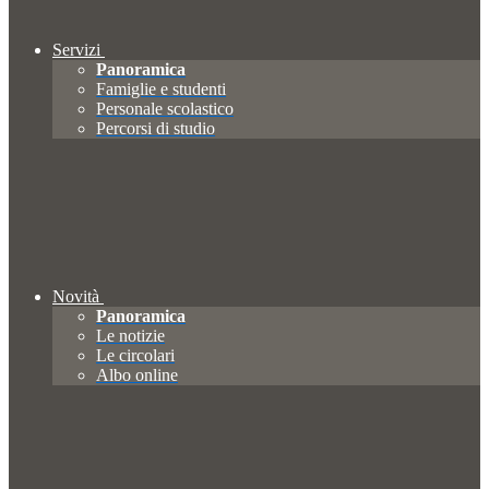
Servizi
Panoramica
Famiglie e studenti
Personale scolastico
Percorsi di studio
Novità
Panoramica
Le notizie
Le circolari
Albo online