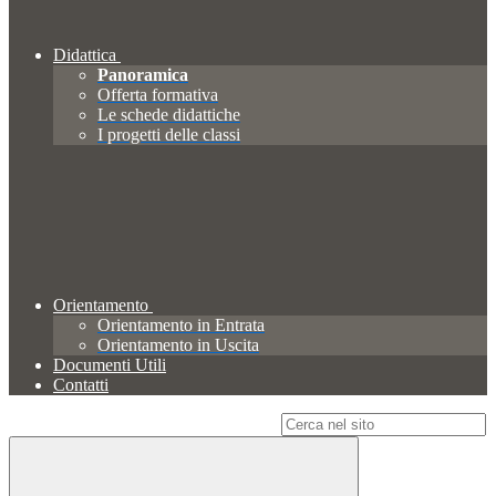
Didattica
Panoramica
Offerta formativa
Le schede didattiche
I progetti delle classi
Orientamento
Orientamento in Entrata
Orientamento in Uscita
Documenti Utili
Contatti
Campo di ricerca per le pagine del sito