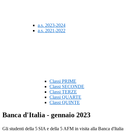
a.s. 2023-2024
a.s. 2021-2022
Classi PRIME
Classi SECONDE
Classi TERZE
Classi QUARTE
Classi QUINTE
Banca d'Italia - gennaio 2023
Gli studenti della 5
SIA e della 5 AFM in visita alla Banca d'Italia