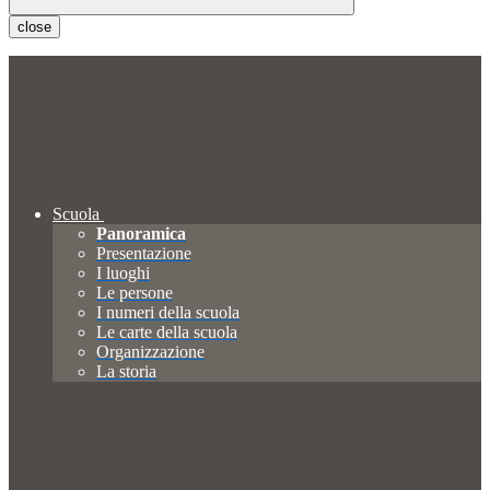
close
Scuola
Panoramica
Presentazione
I luoghi
Le persone
I numeri della scuola
Le carte della scuola
Organizzazione
La storia