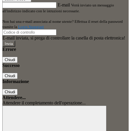
E-mail
Verrà inviato un messaggio
all'indirizzo indicato con le istruzioni necessarie.
Non hai una e-mail associata al nome utente? Effettua il reset della password
tramite la
Login Spaggiari
E-mail inviata, si prega di controllare la casella di posta elettronica!
Errore
Chiudi
Successo
Chiudi
Informazione
Chiudi
Attendere...
Attendere il completamento dell'operazione...