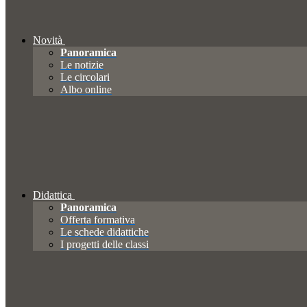
Novità
Panoramica
Le notizie
Le circolari
Albo online
Didattica
Panoramica
Offerta formativa
Le schede didattiche
I progetti delle classi