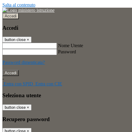
Salta al contenuto
Accedi
Accedi
button close
×
Nome Utente
Password
Password dimenticata?
-
Entra con SPID
Entra con CIE
Seleziona utente
button close
×
Recupero password
button close
×