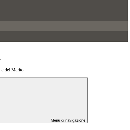
>
 e del Merito
Menu di navigazione