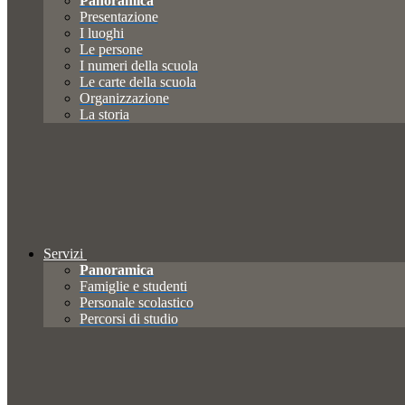
Panoramica
Presentazione
I luoghi
Le persone
I numeri della scuola
Le carte della scuola
Organizzazione
La storia
Servizi
Panoramica
Famiglie e studenti
Personale scolastico
Percorsi di studio