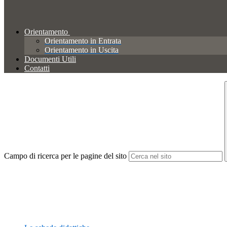
Orientamento
Orientamento in Entrata
Orientamento in Uscita
Documenti Utili
Contatti
Campo di ricerca per le pagine del sito