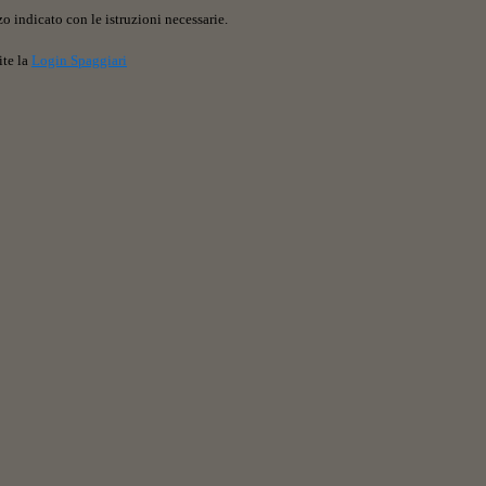
o indicato con le istruzioni necessarie.
ite la
Login Spaggiari