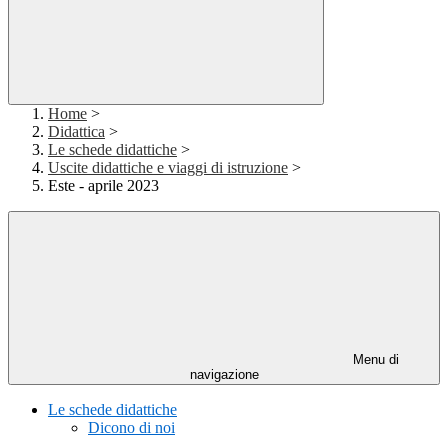
Home
>
Didattica
>
Le schede didattiche
>
Uscite didattiche e viaggi di istruzione
>
Este - aprile 2023
Menu di
navigazione
Le schede didattiche
Dicono di noi