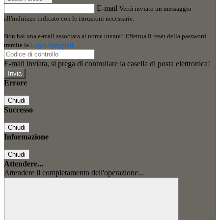
E-mail
Verrà inviato un messaggio
all'indirizzo indicato con le istruzioni necessarie.
Non hai una e-mail associata al nome utente? Effettua il reset della password
tramite la
Login Spaggiari
E-mail inviata, si prega di controllare la casella di posta elettronica!
Errore
Chiudi
Successo
Chiudi
Informazione
Chiudi
Attendere...
Attendere il completamento dell'operazione...