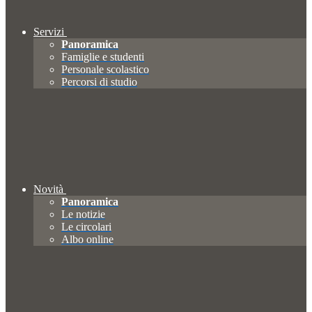
Servizi
Panoramica
Famiglie e studenti
Personale scolastico
Percorsi di studio
Novità
Panoramica
Le notizie
Le circolari
Albo online