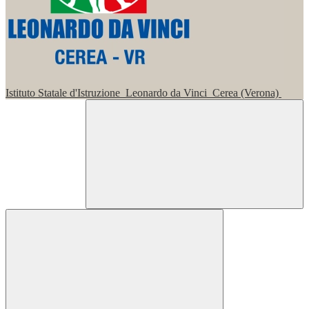
Istituto Statale d'Istruzione
Leonardo da Vinci
Cerea (Verona)