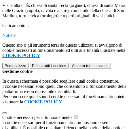
Visita alla città: chiesa di santa Tecla (organo), chiesa di santa Maria
delle Grazie (cupola, navata e altare), campanile della chiesa di San
Martino, torre civica (orologio) e reperti originali di vasi antichi.
Caricamento...
Notizie
Questo sito o gli strumenti terzi da questo utilizzati si avvalgono di
cookie necessari al funzionamento ed utili alle finalità illustrate nella
COOKIE POLICY
.
Personalizza
Rifiuta tutti
i cookies
Accetta tutti
i cookies
Gestione cookie
In questa schermata è possibile scegliere quali cookie consentire.
I cookie necessari sono quelli che consentono il funzionamento della
piattaforma e non è possibile disabilitarli.
Per conoscere quali sono i cookie necessari al funzionamento potete
visionare la
COOKIE POLICY
.
Cookie necessari per il funzionamento
I cookie necessari per il funzionamento non possono essere
disabilitati. È possibile consultare l'elenco nella pagina della cookie