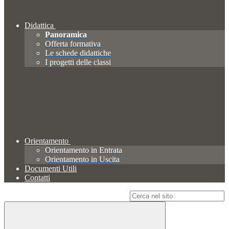
Didattica
Panoramica
Offerta formativa
Le schede didattiche
I progetti delle classi
Orientamento
Orientamento in Entrata
Orientamento in Uscita
Documenti Utili
Contatti
Campo di ricerca per le pagine del sito