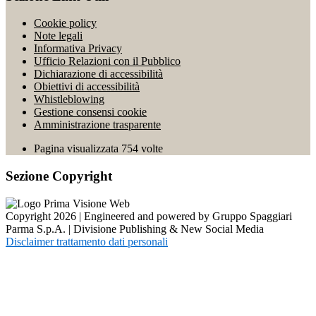
Cookie policy
Note legali
Informativa Privacy
Ufficio Relazioni con il Pubblico
Dichiarazione di accessibilità
Obiettivi di accessibilità
Whistleblowing
Gestione consensi cookie
Amministrazione trasparente
Pagina visualizzata
754
volte
Sezione Copyright
Copyright 2026 | Engineered and powered by Gruppo Spaggiari
Parma S.p.A. | Divisione Publishing & New Social Media
Disclaimer trattamento dati personali