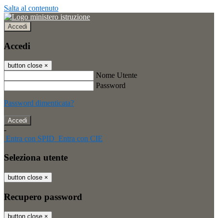
Salta al contenuto
Accedi
Accedi
button close
×
Nome Utente
Password
Password dimenticata?
-
Entra con SPID
Entra con CIE
Seleziona utente
button close
×
Recupero password
button close
×