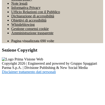
Note legali
Informativa Privacy
Ufficio Relazioni con il Pubblico
Dichiarazione di accessibilità
Obiettivi di accessibilità
Whistleblowing
Gestione consensi cookie
Amministrazione trasparente
Pagina visualizzata
690
volte
Sezione Copyright
Copyright 2026 | Engineered and powered by Gruppo Spaggiari
Parma S.p.A. | Divisione Publishing & New Social Media
Disclaimer trattamento dati personali