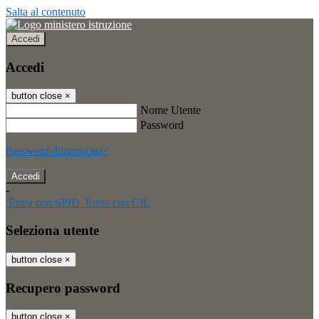
Salta al contenuto
Accedi
Accedi
button close
×
Nome Utente
Password
Password dimenticata?
-
Entra con SPID
Entra con CIE
Seleziona utente
button close
×
Recupero password
button close
×