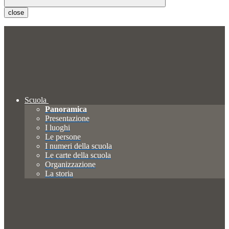
close
Scuola
Panoramica
Presentazione
I luoghi
Le persone
I numeri della scuola
Le carte della scuola
Organizzazione
La storia