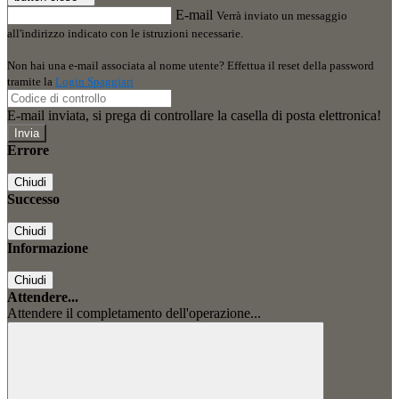
E-mail
Verrà inviato un messaggio
all'indirizzo indicato con le istruzioni necessarie.
Non hai una e-mail associata al nome utente? Effettua il reset della password
tramite la
Login Spaggiari
E-mail inviata, si prega di controllare la casella di posta elettronica!
Errore
Chiudi
Successo
Chiudi
Informazione
Chiudi
Attendere...
Attendere il completamento dell'operazione...