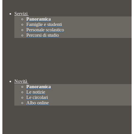
Servizi
Panoramica
Famiglie e studenti
Personale scolastico
Percorsi di studio
Novità
Panoramica
Le notizie
Le circolari
Albo online