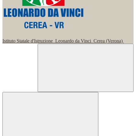
Istituto Statale d'Istruzione
Leonardo da Vinci
Cerea (Verona)