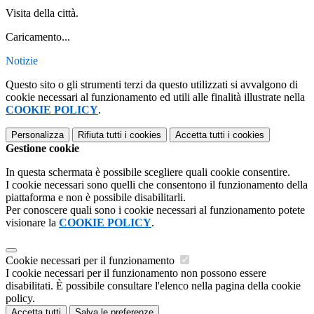
Visita della città.
Caricamento...
Notizie
Questo sito o gli strumenti terzi da questo utilizzati si avvalgono di
cookie necessari al funzionamento ed utili alle finalità illustrate nella
COOKIE POLICY
.
Personalizza
Rifiuta tutti
i cookies
Accetta tutti
i cookies
Gestione cookie
In questa schermata è possibile scegliere quali cookie consentire.
I cookie necessari sono quelli che consentono il funzionamento della
piattaforma e non è possibile disabilitarli.
Per conoscere quali sono i cookie necessari al funzionamento potete
visionare la
COOKIE POLICY
.
Cookie necessari per il funzionamento
I cookie necessari per il funzionamento non possono essere
disabilitati. È possibile consultare l'elenco nella pagina della cookie
policy.
Accetta tutti
Salva le preferenze