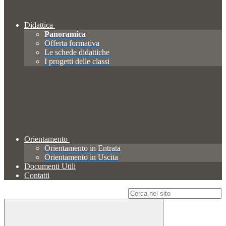
Didattica
Panoramica
Offerta formativa
Le schede didattiche
I progetti delle classi
Orientamento
Orientamento in Entrata
Orientamento in Uscita
Documenti Utili
Contatti
Campo di ricerca per le pagine del sito