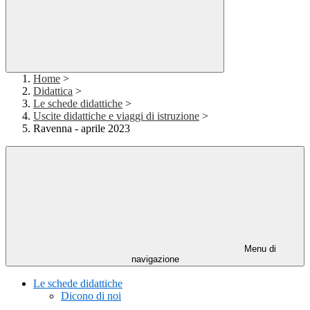
Home
>
Didattica
>
Le schede didattiche
>
Uscite didattiche e viaggi di istruzione
>
Ravenna - aprile 2023
Menu di
navigazione
Le schede didattiche
Dicono di noi