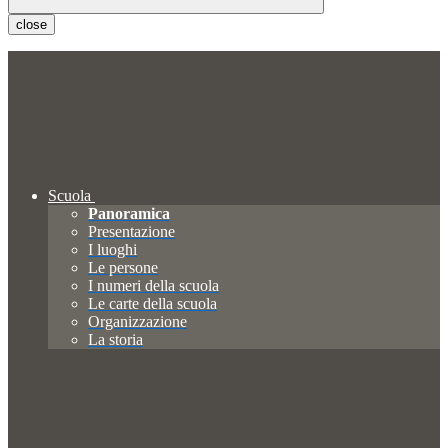
close
Scuola
Panoramica
Presentazione
I luoghi
Le persone
I numeri della scuola
Le carte della scuola
Organizzazione
La storia