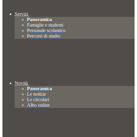
Servizi
Panoramica
Famiglie e studenti
Personale scolastico
Percorsi di studio
Novità
Panoramica
Le notizie
Le circolari
Albo online