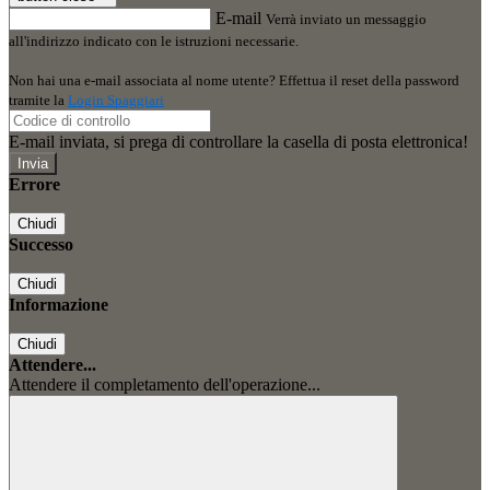
E-mail
Verrà inviato un messaggio
all'indirizzo indicato con le istruzioni necessarie.
Non hai una e-mail associata al nome utente? Effettua il reset della password
tramite la
Login Spaggiari
E-mail inviata, si prega di controllare la casella di posta elettronica!
Errore
Chiudi
Successo
Chiudi
Informazione
Chiudi
Attendere...
Attendere il completamento dell'operazione...