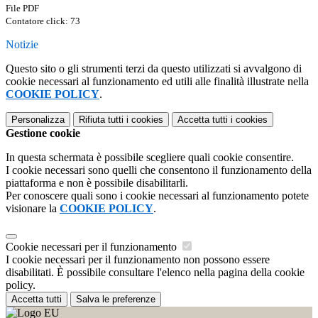
File PDF
Contatore click: 73
Notizie
Questo sito o gli strumenti terzi da questo utilizzati si avvalgono di
cookie necessari al funzionamento ed utili alle finalità illustrate nella
COOKIE POLICY
.
Personalizza
Rifiuta tutti
i cookies
Accetta tutti
i cookies
Gestione cookie
In questa schermata è possibile scegliere quali cookie consentire.
I cookie necessari sono quelli che consentono il funzionamento della
piattaforma e non è possibile disabilitarli.
Per conoscere quali sono i cookie necessari al funzionamento potete
visionare la
COOKIE POLICY
.
Cookie necessari per il funzionamento
I cookie necessari per il funzionamento non possono essere
disabilitati. È possibile consultare l'elenco nella pagina della cookie
policy.
Accetta tutti
Salva le preferenze