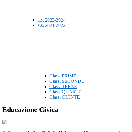
a.s. 2023-2024
a.s. 2021-2022
Classi PRIME
Classi SECONDE
Classi TERZE
Classi QUARTE
Classi QUINTE
Educazione Civica