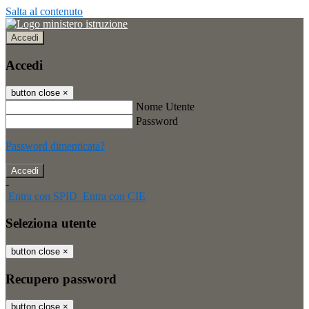
Salta al contenuto
Accedi
Accedi
button close
×
Nome Utente
Password
Password dimenticata?
-
Entra con SPID
Entra con CIE
Seleziona utente
button close
×
Recupero password
button close
×