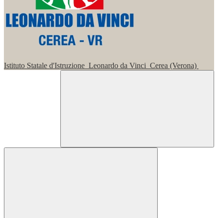
Istituto Statale d'Istruzione
Leonardo da Vinci
Cerea (Verona)