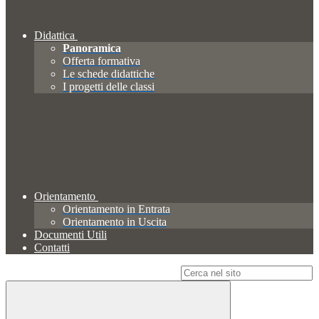
Didattica
Panoramica
Offerta formativa
Le schede didattiche
I progetti delle classi
Orientamento
Orientamento in Entrata
Orientamento in Uscita
Documenti Utili
Contatti
Campo di ricerca per le pagine del sito