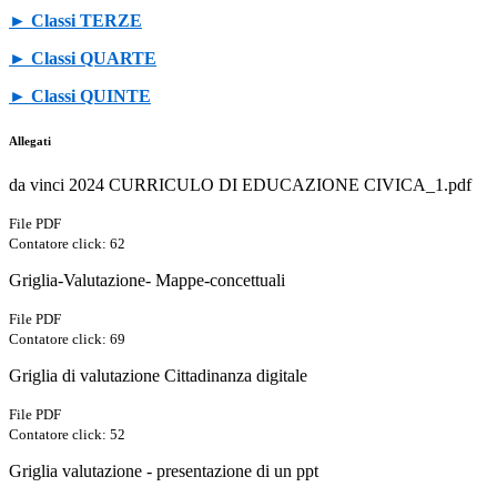
► Classi TERZE
► Classi QUARTE
► Classi QUINTE
Allegati
da vinci 2024 CURRICULO DI EDUCAZIONE CIVICA_1.pdf
File PDF
Contatore click: 62
Griglia-Valutazione- Mappe-concettuali
File PDF
Contatore click: 69
Griglia di valutazione Cittadinanza digitale
File PDF
Contatore click: 52
Griglia valutazione - presentazione di un ppt