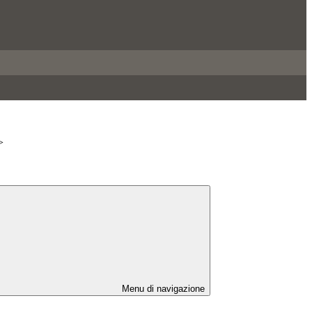
>
Menu di navigazione