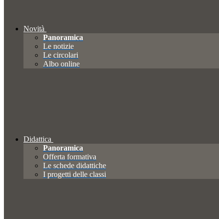
Novità
Panoramica
Le notizie
Le circolari
Albo online
Didattica
Panoramica
Offerta formativa
Le schede didattiche
I progetti delle classi