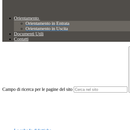
Orientamento
Orientamento in Entrata
Orientamento in Uscita
Documenti Utili
Contatti
Campo di ricerca per le pagine del sito