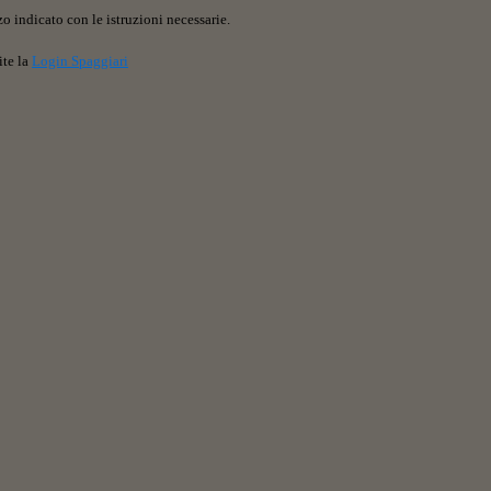
o indicato con le istruzioni necessarie.
ite la
Login Spaggiari