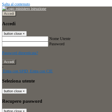
Salta al contenuto
Accedi
Accedi
button close
×
Nome Utente
Password
Password dimenticata?
-
Entra con SPID
Entra con CIE
Seleziona utente
button close
×
Recupero password
button close
×