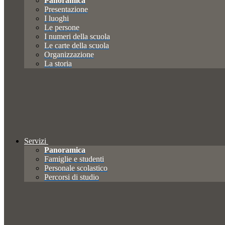
Panoramica
Presentazione
I luoghi
Le persone
I numeri della scuola
Le carte della scuola
Organizzazione
La storia
Servizi
Panoramica
Famiglie e studenti
Personale scolastico
Percorsi di studio