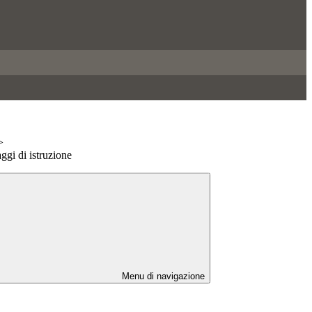
>
aggi di istruzione
Menu di navigazione