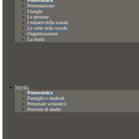
Panoramica
Presentazione
I luoghi
Le persone
I numeri della scuola
Le carte della scuola
Organizzazione
La storia
Servizi
Panoramica
Famiglie e studenti
Personale scolastico
Percorsi di studio