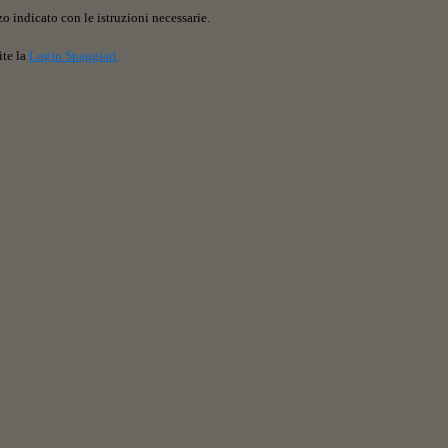
o indicato con le istruzioni necessarie.
ite la
Login Spaggiari