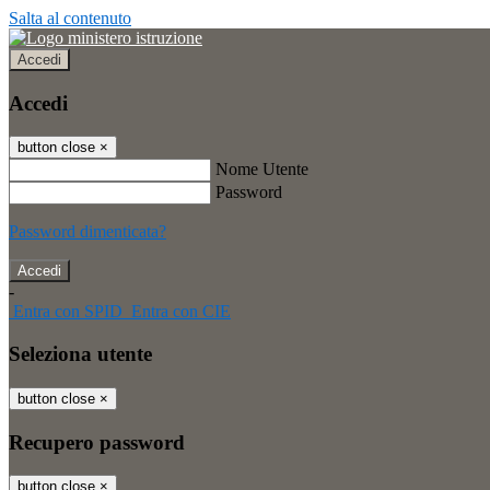
Salta al contenuto
Accedi
Accedi
button close
×
Nome Utente
Password
Password dimenticata?
-
Entra con SPID
Entra con CIE
Seleziona utente
button close
×
Recupero password
button close
×