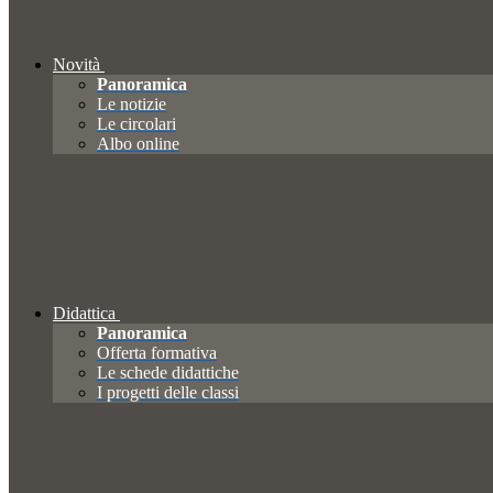
Novità
Panoramica
Le notizie
Le circolari
Albo online
Didattica
Panoramica
Offerta formativa
Le schede didattiche
I progetti delle classi