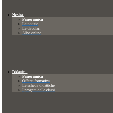
Novità
Panoramica
Le notizie
Le circolari
Albo online
Didattica
Panoramica
Offerta formativa
Le schede didattiche
I progetti delle classi