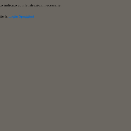
o indicato con le istruzioni necessarie.
ite la
Login Spaggiari