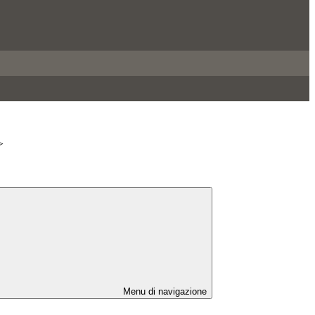
>
Menu di navigazione