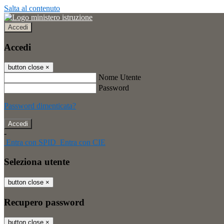
Salta al contenuto
Accedi
Accedi
button close
×
Nome Utente
Password
Password dimenticata?
-
Entra con SPID
Entra con CIE
Seleziona utente
button close
×
Recupero password
button close
×