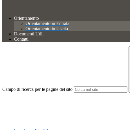
Orientamento
Orientamento in Entrata
Orientamento in Uscita
Documenti Utili
Contatti
Campo di ricerca per le pagine del sito