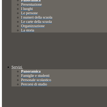
Panoramica
Presentazione
I luoghi
Le persone
I numeri della scuola
Le carte della scuola
Organizzazione
La storia
Servizi
Panoramica
Famiglie e studenti
Personale scolastico
Percorsi di studio