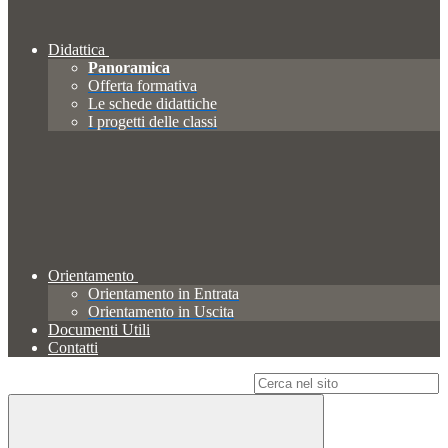
Didattica
Panoramica
Offerta formativa
Le schede didattiche
I progetti delle classi
Orientamento
Orientamento in Entrata
Orientamento in Uscita
Documenti Utili
Contatti
Campo di ricerca per le pagine del sito