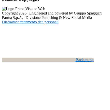
Copyright 2026 | Engineered and powered by Gruppo Spaggiari
Parma S.p.A. | Divisione Publishing & New Social Media
Disclaimer trattamento dati personali
Back to top