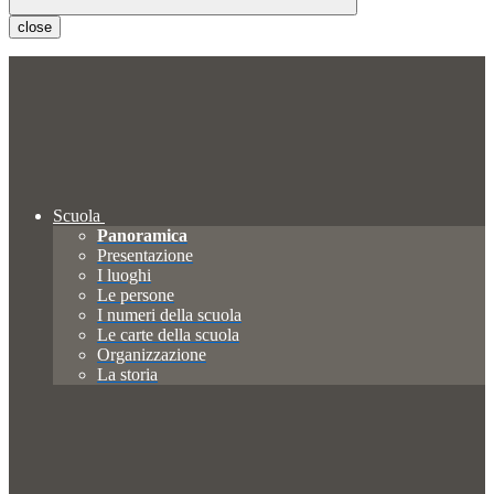
close
Scuola
Panoramica
Presentazione
I luoghi
Le persone
I numeri della scuola
Le carte della scuola
Organizzazione
La storia