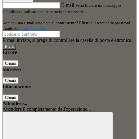
E-mail
Verrà inviato un messaggio
all'indirizzo indicato con le istruzioni necessarie.
Non hai una e-mail associata al nome utente? Effettua il reset della password
tramite la
Login Spaggiari
E-mail inviata, si prega di controllare la casella di posta elettronica!
Errore
Chiudi
Successo
Chiudi
Informazione
Chiudi
Attendere...
Attendere il completamento dell'operazione...