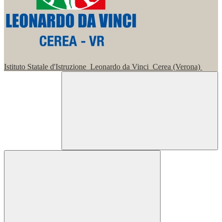
Istituto Statale d'Istruzione
Leonardo da Vinci
Cerea (Verona)