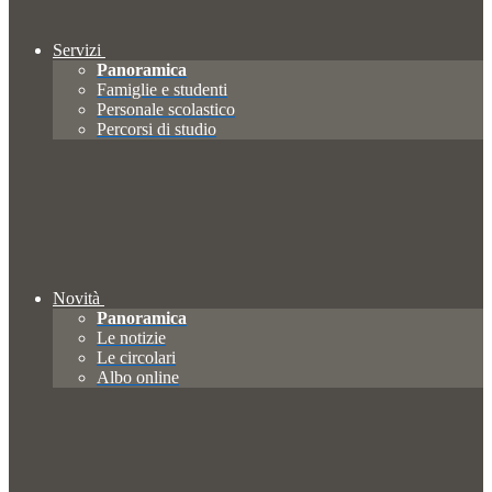
Servizi
Panoramica
Famiglie e studenti
Personale scolastico
Percorsi di studio
Novità
Panoramica
Le notizie
Le circolari
Albo online