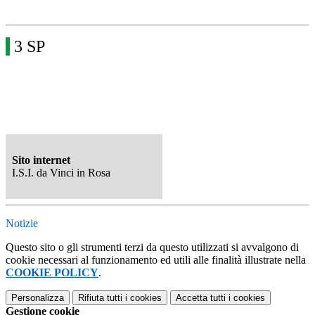
3 SP
Sito internet
I.S.I. da Vinci in Rosa
Notizie
Questo sito o gli strumenti terzi da questo utilizzati si avvalgono di
cookie necessari al funzionamento ed utili alle finalità illustrate nella
COOKIE POLICY
.
Personalizza
Rifiuta tutti
i cookies
Accetta tutti
i cookies
Gestione cookie