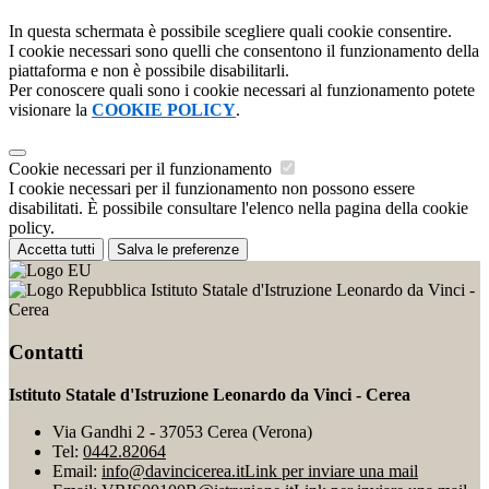
In questa schermata è possibile scegliere quali cookie consentire.
I cookie necessari sono quelli che consentono il funzionamento della
piattaforma e non è possibile disabilitarli.
Per conoscere quali sono i cookie necessari al funzionamento potete
visionare la
COOKIE POLICY
.
Cookie necessari per il funzionamento
I cookie necessari per il funzionamento non possono essere
disabilitati. È possibile consultare l'elenco nella pagina della cookie
policy.
Accetta tutti
Salva le preferenze
Istituto Statale d'Istruzione Leonardo da Vinci -
Cerea
Contatti
Istituto Statale d'Istruzione Leonardo da Vinci - Cerea
Via Gandhi 2 - 37053 Cerea (Verona)
Tel:
0442.82064
Email:
info@davincicerea.it
Link per inviare una mail