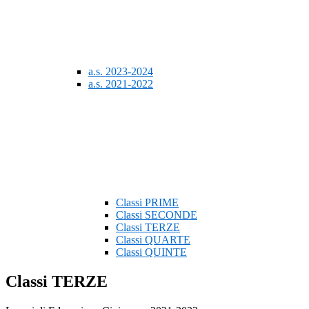
a.s. 2023-2024
a.s. 2021-2022
Classi PRIME
Classi SECONDE
Classi TERZE
Classi QUARTE
Classi QUINTE
Classi TERZE