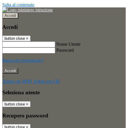
Salta al contenuto
Accedi
Accedi
button close
×
Nome Utente
Password
Password dimenticata?
-
Entra con SPID
Entra con CIE
Seleziona utente
button close
×
Recupero password
button close
×