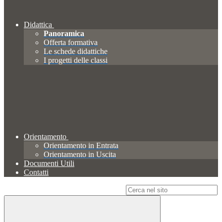
Didattica
Panoramica
Offerta formativa
Le schede didattiche
I progetti delle classi
Orientamento
Orientamento in Entrata
Orientamento in Uscita
Documenti Utili
Contatti
Campo di ricerca per le pagine del sito