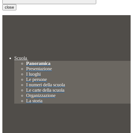
close
Scuola
Panoramica
Presentazione
I luoghi
Le persone
I numeri della scuola
Le carte della scuola
Organizzazione
La storia