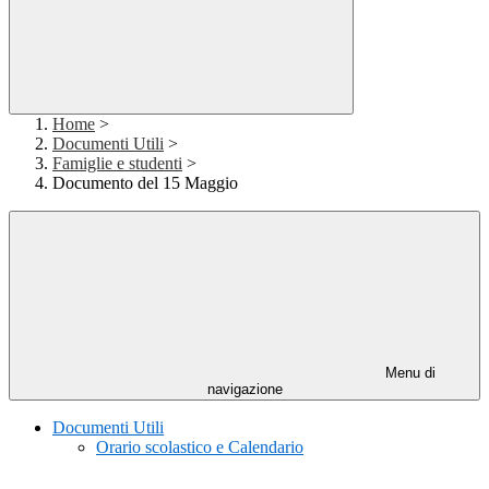
Home
>
Documenti Utili
>
Famiglie e studenti
>
Documento del 15 Maggio
Menu di
navigazione
Documenti Utili
Orario scolastico e Calendario