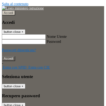
Salta al contenuto
Accedi
Accedi
button close
×
Nome Utente
Password
Password dimenticata?
-
Entra con SPID
Entra con CIE
Seleziona utente
button close
×
Recupero password
button close
×