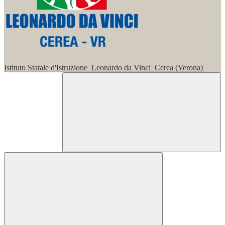
Istituto Statale d'Istruzione
Leonardo da Vinci
Cerea (Verona)