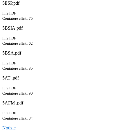
5ESP.pdf
File PDF
Contatore click: 75
5BSIA.pdf
File PDF
Contatore click: 62
5BSA.pdf
File PDF
Contatore click: 85
5AT .pdf
File PDF
Contatore click: 90
5AFM .pdf
File PDF
Contatore click: 84
Notizie