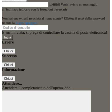
E-mail
Verrà inviato un messaggio
all'indirizzo indicato con le istruzioni necessarie.
Non hai una e-mail associata al nome utente? Effettua il reset della password
tramite la
Login Spaggiari
E-mail inviata, si prega di controllare la casella di posta elettronica!
Errore
Chiudi
Successo
Chiudi
Informazione
Chiudi
Attendere...
Attendere il completamento dell'operazione...