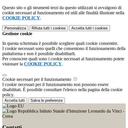
Questo sito o gli strumenti terzi da questo utilizzati si avvalgono di
cookie necessari al funzionamento ed utili alle finalità illustrate nella
COOKIE POLICY
.
Personalizza
Rifiuta tutti
i cookies
Accetta tutti
i cookies
Gestione cookie
In questa schermata è possibile scegliere quali cookie consentire.
I cookie necessari sono quelli che consentono il funzionamento della
piattaforma e non è possibile disabilitarli.
Per conoscere quali sono i cookie necessari al funzionamento potete
visionare la
COOKIE POLICY
.
Cookie necessari per il funzionamento
I cookie necessari per il funzionamento non possono essere
disabilitati. È possibile consultare l'elenco nella pagina della cookie
policy.
Accetta tutti
Salva le preferenze
Istituto Statale d'Istruzione Leonardo da Vinci -
Cerea
Contatti