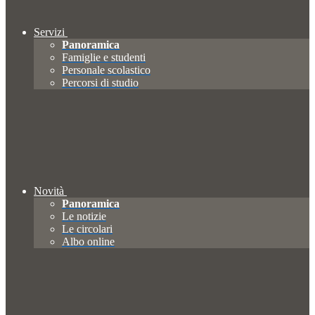
Servizi
Panoramica
Famiglie e studenti
Personale scolastico
Percorsi di studio
Novità
Panoramica
Le notizie
Le circolari
Albo online