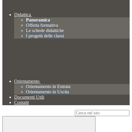
Didattica
Panoramica
Offerta formativa
Le schede didattiche
I progetti delle classi
Orientamento
Orientamento in Entrata
Orientamento in Uscita
Documenti Utili
Contatti
Campo di ricerca per le pagine del sito