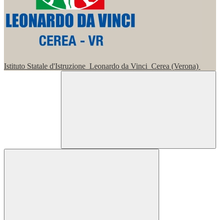
Istituto Statale d'Istruzione
Leonardo da Vinci
Cerea (Verona)