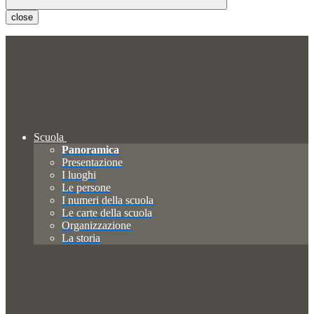
close
Scuola
Panoramica
Presentazione
I luoghi
Le persone
I numeri della scuola
Le carte della scuola
Organizzazione
La storia