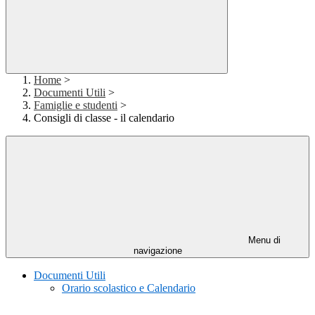
Home
>
Documenti Utili
>
Famiglie e studenti
>
Consigli di classe - il calendario
Menu di
navigazione
Documenti Utili
Orario scolastico e Calendario