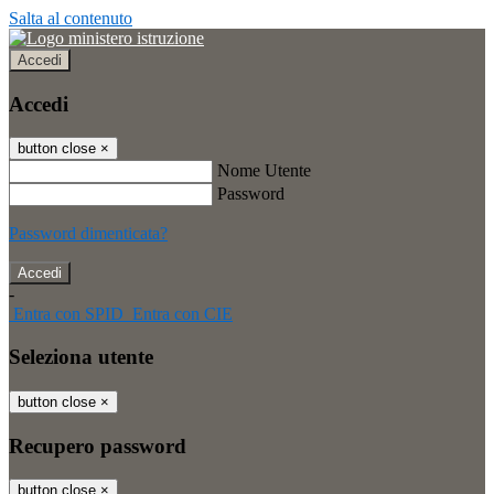
Salta al contenuto
Accedi
Accedi
button close
×
Nome Utente
Password
Password dimenticata?
-
Entra con SPID
Entra con CIE
Seleziona utente
button close
×
Recupero password
button close
×