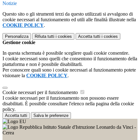
Notizie
Questo sito o gli strumenti terzi da questo utilizzati si avvalgono di
cookie necessari al funzionamento ed utili alle finalità illustrate nella
COOKIE POLICY
.
Personalizza
Rifiuta tutti
i cookies
Accetta tutti
i cookies
Gestione cookie
In questa schermata è possibile scegliere quali cookie consentire.
I cookie necessari sono quelli che consentono il funzionamento della
piattaforma e non è possibile disabilitarli.
Per conoscere quali sono i cookie necessari al funzionamento potete
visionare la
COOKIE POLICY
.
Cookie necessari per il funzionamento
I cookie necessari per il funzionamento non possono essere
disabilitati. È possibile consultare l'elenco nella pagina della cookie
policy.
Accetta tutti
Salva le preferenze
Istituto Statale d'Istruzione Leonardo da Vinci -
Cerea