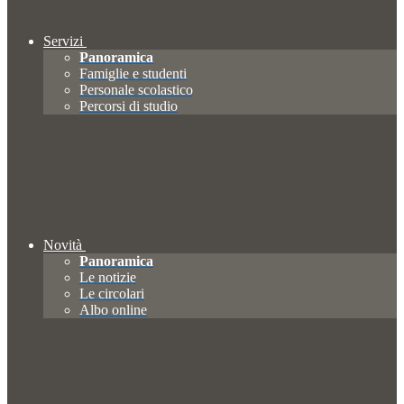
Servizi
Panoramica
Famiglie e studenti
Personale scolastico
Percorsi di studio
Novità
Panoramica
Le notizie
Le circolari
Albo online