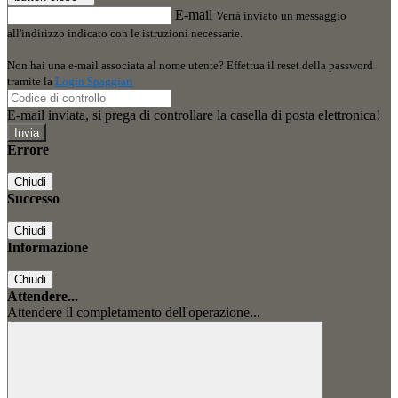
E-mail
Verrà inviato un messaggio
all'indirizzo indicato con le istruzioni necessarie.
Non hai una e-mail associata al nome utente? Effettua il reset della password
tramite la
Login Spaggiari
E-mail inviata, si prega di controllare la casella di posta elettronica!
Errore
Chiudi
Successo
Chiudi
Informazione
Chiudi
Attendere...
Attendere il completamento dell'operazione...