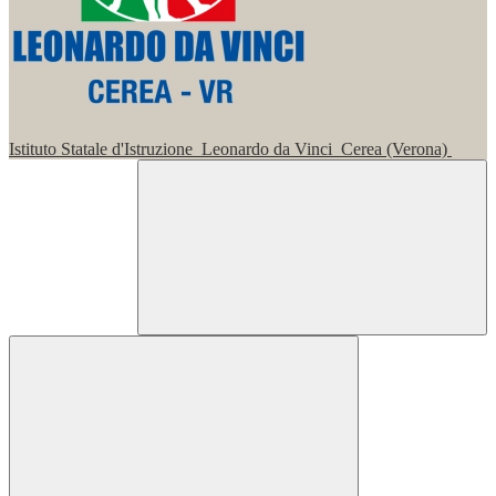
Istituto Statale d'Istruzione
Leonardo da Vinci
Cerea (Verona)