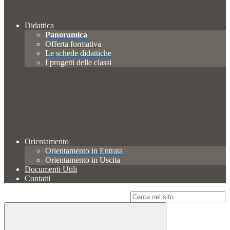
Didattica
Panoramica
Offerta formativa
Le schede didattiche
I progetti delle classi
Orientamento
Orientamento in Entrata
Orientamento in Uscita
Documenti Utili
Contatti
Campo di ricerca per le pagine del sito