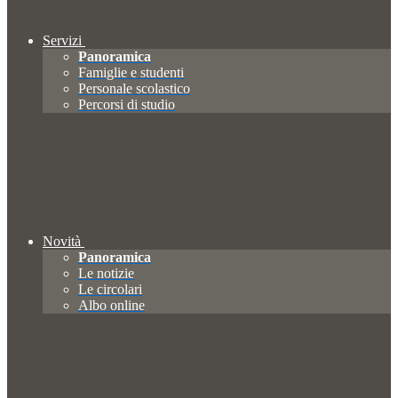
Servizi
Panoramica
Famiglie e studenti
Personale scolastico
Percorsi di studio
Novità
Panoramica
Le notizie
Le circolari
Albo online