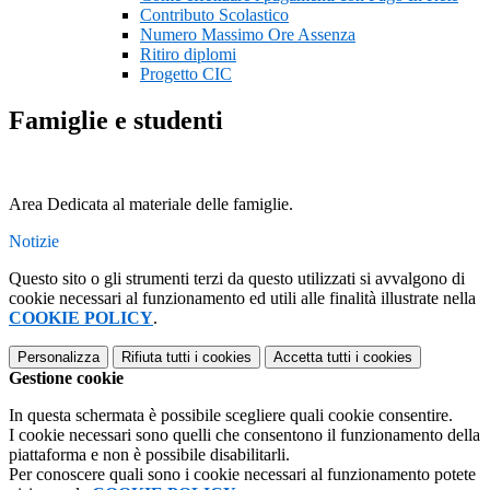
Contributo Scolastico
Numero Massimo Ore Assenza
Ritiro diplomi
Progetto CIC
Famiglie e studenti
Area Dedicata al materiale delle famiglie.
Notizie
Questo sito o gli strumenti terzi da questo utilizzati si avvalgono di
cookie necessari al funzionamento ed utili alle finalità illustrate nella
COOKIE POLICY
.
Personalizza
Rifiuta tutti
i cookies
Accetta tutti
i cookies
Gestione cookie
In questa schermata è possibile scegliere quali cookie consentire.
I cookie necessari sono quelli che consentono il funzionamento della
piattaforma e non è possibile disabilitarli.
Per conoscere quali sono i cookie necessari al funzionamento potete