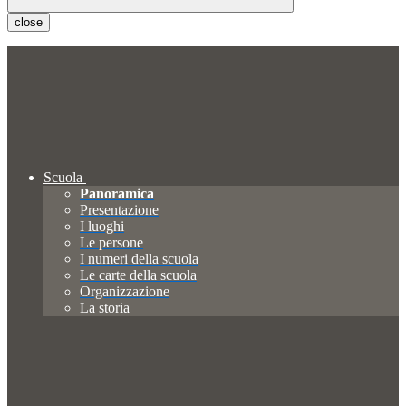
close
Scuola
Panoramica
Presentazione
I luoghi
Le persone
I numeri della scuola
Le carte della scuola
Organizzazione
La storia