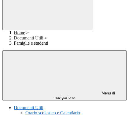
Home
>
Documenti Utili
>
Famiglie e studenti
Menu di
navigazione
Documenti Utili
Orario scolastico e Calendario