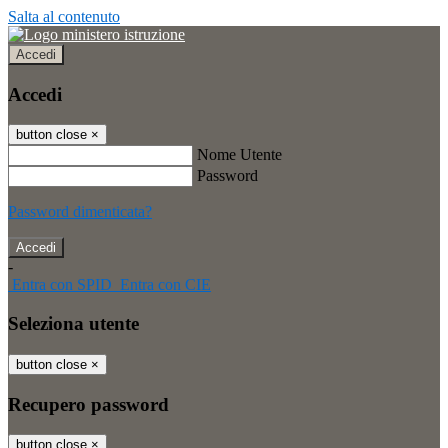
Salta al contenuto
Accedi
Accedi
button close
×
Nome Utente
Password
Password dimenticata?
-
Entra con SPID
Entra con CIE
Seleziona utente
button close
×
Recupero password
button close
×