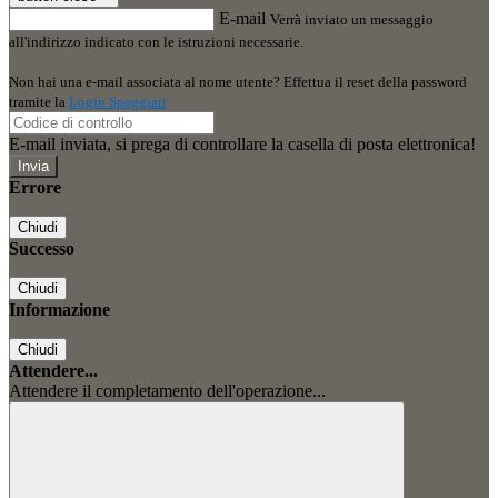
E-mail
Verrà inviato un messaggio
all'indirizzo indicato con le istruzioni necessarie.
Non hai una e-mail associata al nome utente? Effettua il reset della password
tramite la
Login Spaggiari
E-mail inviata, si prega di controllare la casella di posta elettronica!
Errore
Chiudi
Successo
Chiudi
Informazione
Chiudi
Attendere...
Attendere il completamento dell'operazione...