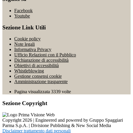
Facebook
Youtube
Sezione Link Utili
Cookie policy
Note legali
Informativa Privacy
Ufficio Relazioni con il Pubblico
Dichiarazione di accessibilità
Obiettivi di accessibilità
Whistleblowing
Gestione consensi cookie
Amministrazione trasparente
Pagina visualizzata
3339
volte
Sezione Copyright
Copyright 2026 | Engineered and powered by Gruppo Spaggiari
Parma S.p.A. | Divisione Publishing & New Social Media
Disclaimer trattamento dati personali