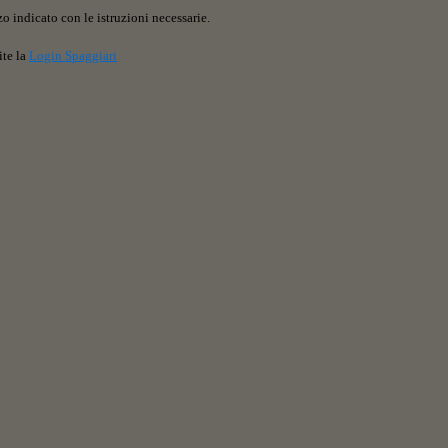
o indicato con le istruzioni necessarie.
ite la
Login Spaggiari