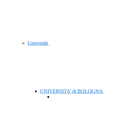
Università
UNIVERSITA' di BOLOGNA