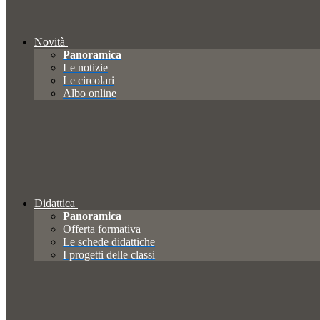
Novità
Panoramica
Le notizie
Le circolari
Albo online
Didattica
Panoramica
Offerta formativa
Le schede didattiche
I progetti delle classi