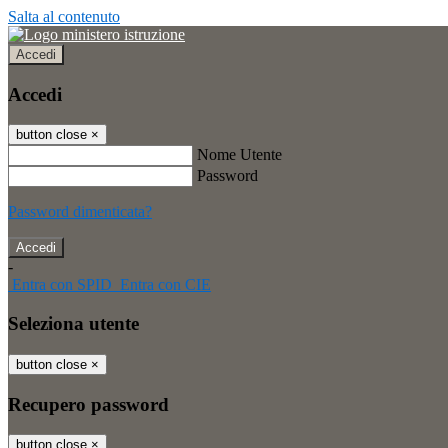
Salta al contenuto
Accedi
Accedi
button close
×
Nome Utente
Password
Password dimenticata?
-
Entra con SPID
Entra con CIE
Seleziona utente
button close
×
Recupero password
button close
×