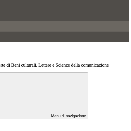
e di Beni culturali, Lettere e Scienze della comunicazione
Menu di navigazione