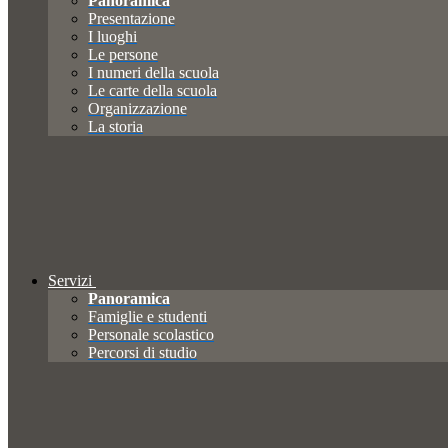
Panoramica
Presentazione
I luoghi
Le persone
I numeri della scuola
Le carte della scuola
Organizzazione
La storia
Servizi
Panoramica
Famiglie e studenti
Personale scolastico
Percorsi di studio