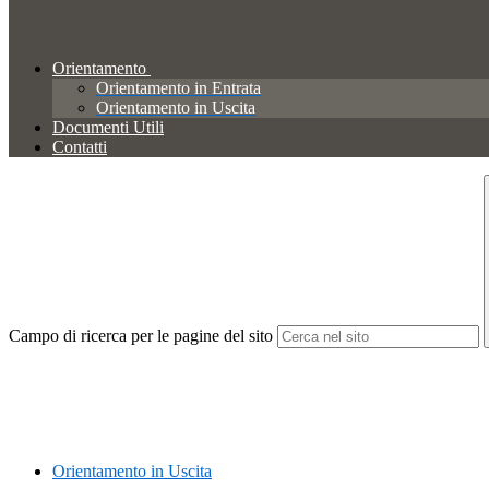
Orientamento
Orientamento in Entrata
Orientamento in Uscita
Documenti Utili
Contatti
Campo di ricerca per le pagine del sito
Orientamento in Uscita