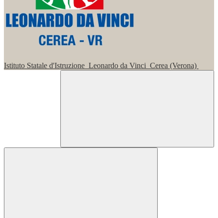
Istituto Statale d'Istruzione
Leonardo da Vinci
Cerea (Verona)