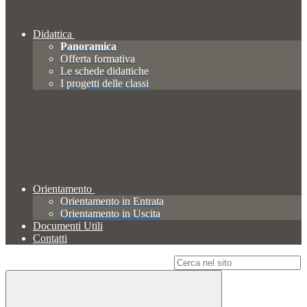
Didattica
Panoramica
Offerta formativa
Le schede didattiche
I progetti delle classi
Orientamento
Orientamento in Entrata
Orientamento in Uscita
Documenti Utili
Contatti
Campo di ricerca per le pagine del sito