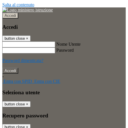
Salta al contenuto
Accedi
Accedi
button close
×
Nome Utente
Password
Password dimenticata?
-
Entra con SPID
Entra con CIE
Seleziona utente
button close
×
Recupero password
button close
×