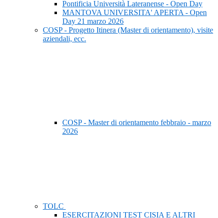
Pontificia Università Lateranense - Open Day
MANTOVA UNIVERSITA' APERTA - Open
Day 21 marzo 2026
COSP - Progetto Itinera (Master di orientamento), visite
aziendali, ecc.
COSP - Master di orientamento febbraio - marzo
2026
TOLC
ESERCITAZIONI TEST CISIA E ALTRI