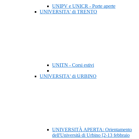
UNIPV e UNICR - Porte aperte
UNIVERSITA' di TRENTO
UNITN - Corsi estivi
UNIVERSITA' di URBINO
UNIVERSITÀ APERTA: Orientamento
dell'Università di Urbino [2-13 febbraio