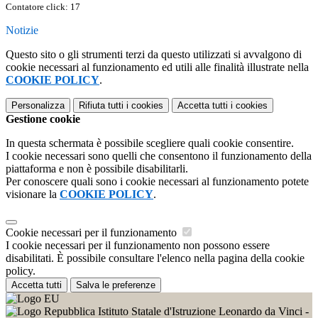
Contatore click: 17
Notizie
Questo sito o gli strumenti terzi da questo utilizzati si avvalgono di
cookie necessari al funzionamento ed utili alle finalità illustrate nella
COOKIE POLICY
.
Personalizza
Rifiuta tutti
i cookies
Accetta tutti
i cookies
Gestione cookie
In questa schermata è possibile scegliere quali cookie consentire.
I cookie necessari sono quelli che consentono il funzionamento della
piattaforma e non è possibile disabilitarli.
Per conoscere quali sono i cookie necessari al funzionamento potete
visionare la
COOKIE POLICY
.
Cookie necessari per il funzionamento
I cookie necessari per il funzionamento non possono essere
disabilitati. È possibile consultare l'elenco nella pagina della cookie
policy.
Accetta tutti
Salva le preferenze
Istituto Statale d'Istruzione Leonardo da Vinci -