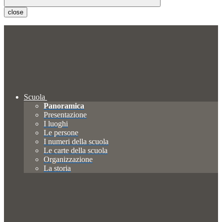
close
Scuola
Panoramica
Presentazione
I luoghi
Le persone
I numeri della scuola
Le carte della scuola
Organizzazione
La storia