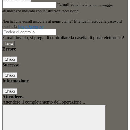
E-mail
Verrà inviato un messaggio
all'indirizzo indicato con le istruzioni necessarie.
Non hai una e-mail associata al nome utente? Effettua il reset della password
tramite la
Login Spaggiari
E-mail inviata, si prega di controllare la casella di posta elettronica!
Errore
Chiudi
Successo
Chiudi
Informazione
Chiudi
Attendere...
Attendere il completamento dell'operazione...