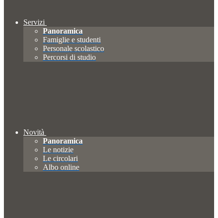
Servizi
Panoramica
Famiglie e studenti
Personale scolastico
Percorsi di studio
Novità
Panoramica
Le notizie
Le circolari
Albo online