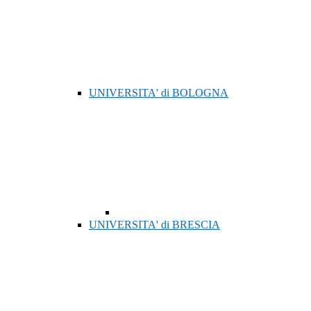
UNIVERSITA' di BOLOGNA
UNIVERSITA' di BRESCIA