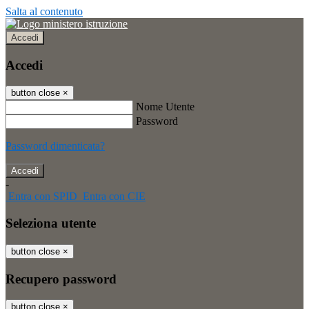
Salta al contenuto
Accedi
Accedi
button close
×
Nome Utente
Password
Password dimenticata?
-
Entra con SPID
Entra con CIE
Seleziona utente
button close
×
Recupero password
button close
×