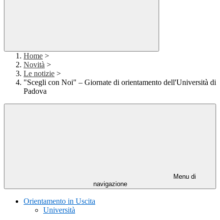
Home
>
Novità
>
Le notizie
>
"Scegli con Noi" – Giornate di orientamento dell'Università di
Padova
Menu di
navigazione
Orientamento in Uscita
Università