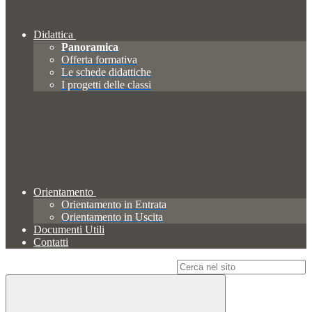
Didattica
Panoramica
Offerta formativa
Le schede didattiche
I progetti delle classi
Orientamento
Orientamento in Entrata
Orientamento in Uscita
Documenti Utili
Contatti
Campo di ricerca per le pagine del sito