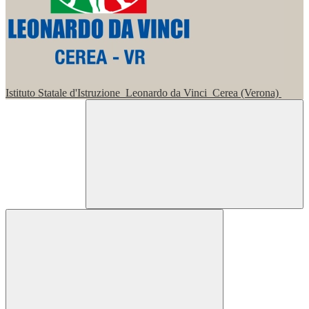
Istituto Statale d'Istruzione
Leonardo da Vinci
Cerea (Verona)