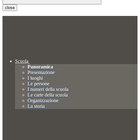
close
Scuola
Panoramica
Presentazione
I luoghi
Le persone
I numeri della scuola
Le carte della scuola
Organizzazione
La storia