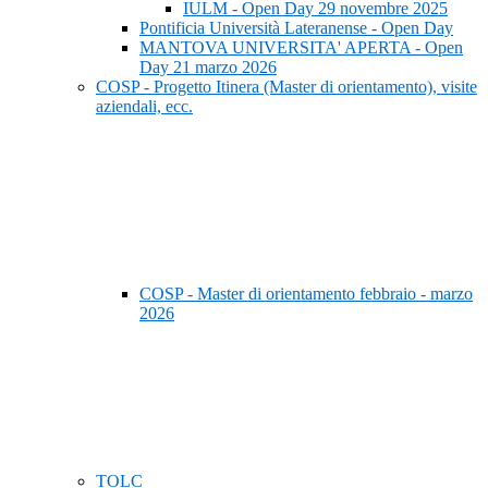
IULM - Open Day 29 novembre 2025
Pontificia Università Lateranense - Open Day
MANTOVA UNIVERSITA' APERTA - Open
Day 21 marzo 2026
COSP - Progetto Itinera (Master di orientamento), visite
aziendali, ecc.
COSP - Master di orientamento febbraio - marzo
2026
TOLC