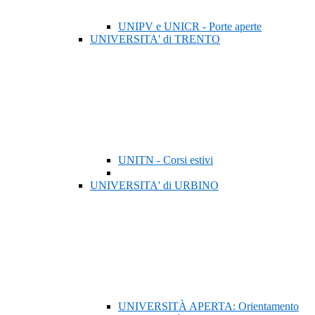
UNIPV e UNICR - Porte aperte
UNIVERSITA' di TRENTO
UNITN - Corsi estivi
UNIVERSITA' di URBINO
UNIVERSITÀ APERTA: Orientamento