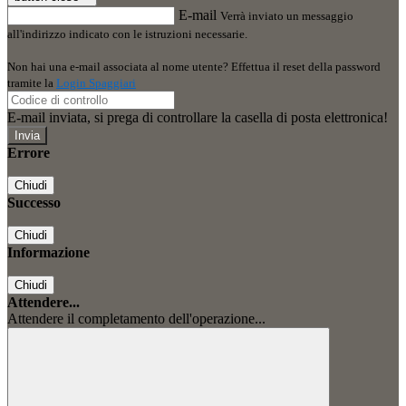
E-mail
Verrà inviato un messaggio
all'indirizzo indicato con le istruzioni necessarie.
Non hai una e-mail associata al nome utente? Effettua il reset della password
tramite la
Login Spaggiari
E-mail inviata, si prega di controllare la casella di posta elettronica!
Errore
Chiudi
Successo
Chiudi
Informazione
Chiudi
Attendere...
Attendere il completamento dell'operazione...