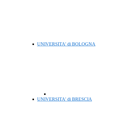
UNIVERSITA' di BOLOGNA
UNIVERSITA' di BRESCIA