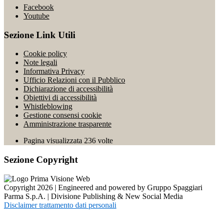
Facebook
Youtube
Sezione Link Utili
Cookie policy
Note legali
Informativa Privacy
Ufficio Relazioni con il Pubblico
Dichiarazione di accessibilità
Obiettivi di accessibilità
Whistleblowing
Gestione consensi cookie
Amministrazione trasparente
Pagina visualizzata
236
volte
Sezione Copyright
Copyright 2026 | Engineered and powered by Gruppo Spaggiari
Parma S.p.A. | Divisione Publishing & New Social Media
Disclaimer trattamento dati personali