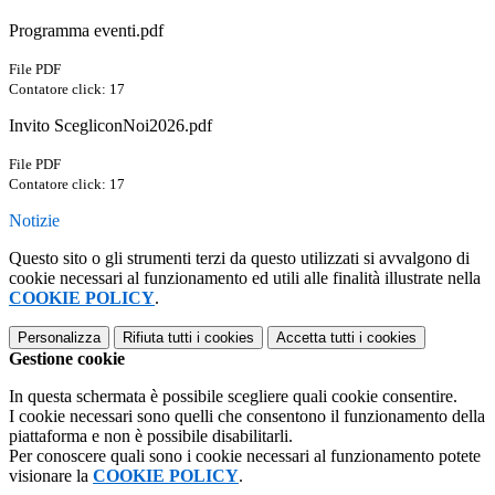
Programma eventi.pdf
File PDF
Contatore click: 17
Invito ScegliconNoi2026.pdf
File PDF
Contatore click: 17
Notizie
Questo sito o gli strumenti terzi da questo utilizzati si avvalgono di
cookie necessari al funzionamento ed utili alle finalità illustrate nella
COOKIE POLICY
.
Personalizza
Rifiuta tutti
i cookies
Accetta tutti
i cookies
Gestione cookie
In questa schermata è possibile scegliere quali cookie consentire.
I cookie necessari sono quelli che consentono il funzionamento della
piattaforma e non è possibile disabilitarli.
Per conoscere quali sono i cookie necessari al funzionamento potete
visionare la
COOKIE POLICY
.