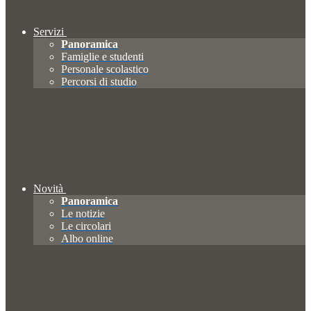
Servizi
Panoramica
Famiglie e studenti
Personale scolastico
Percorsi di studio
Novità
Panoramica
Le notizie
Le circolari
Albo online