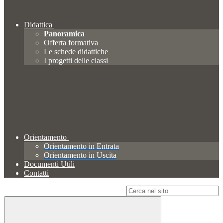
Didattica
Panoramica
Offerta formativa
Le schede didattiche
I progetti delle classi
Orientamento
Orientamento in Entrata
Orientamento in Uscita
Documenti Utili
Contatti
Campo di ricerca per le pagine del sito