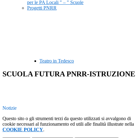
per le PA Locali " – " Scuole
Progetti PNRR
Teatro in Tedesco
SCUOLA FUTURA PNRR-ISTRUZIONE
Notizie
Questo sito o gli strumenti terzi da questo utilizzati si avvalgono di
cookie necessari al funzionamento ed utili alle finalità illustrate nella
COOKIE POLICY
.