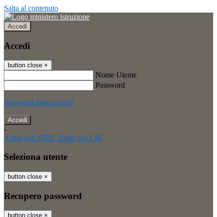
Salta al contenuto
Accedi
Accedi
button close
×
Nome Utente
Password
Password dimenticata?
-
Entra con SPID
Entra con CIE
Seleziona utente
button close
×
Recupero password
button close
×