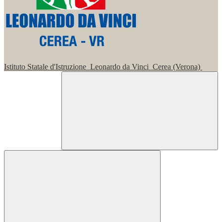
Istituto Statale d'Istruzione
Leonardo da Vinci
Cerea (Verona)