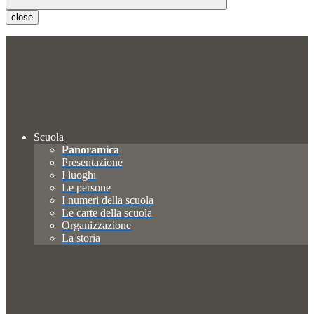
close
Scuola
Panoramica
Presentazione
I luoghi
Le persone
I numeri della scuola
Le carte della scuola
Organizzazione
La storia