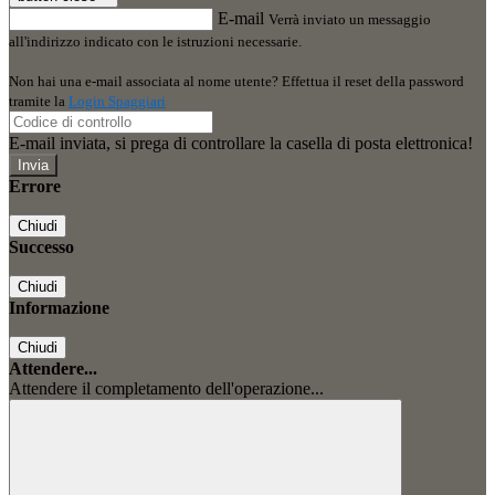
E-mail
Verrà inviato un messaggio
all'indirizzo indicato con le istruzioni necessarie.
Non hai una e-mail associata al nome utente? Effettua il reset della password
tramite la
Login Spaggiari
E-mail inviata, si prega di controllare la casella di posta elettronica!
Errore
Chiudi
Successo
Chiudi
Informazione
Chiudi
Attendere...
Attendere il completamento dell'operazione...