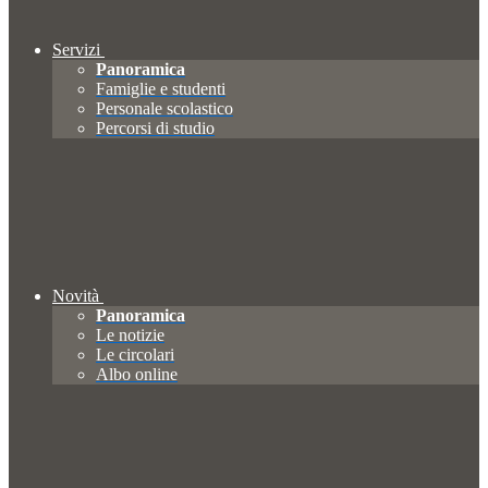
Servizi
Panoramica
Famiglie e studenti
Personale scolastico
Percorsi di studio
Novità
Panoramica
Le notizie
Le circolari
Albo online