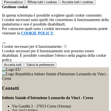
Personalizza
Rifiuta tutti
i cookies
Accetta tutti
i cookies
Gestione cookie
In questa schermata è possibile scegliere quali cookie consentire.
I cookie necessari sono quelli che consentono il funzionamento della
piattaforma e non è possibile disabilitarli.
Per conoscere quali sono i cookie necessari al funzionamento potete
visionare la
COOKIE POLICY
.
Cookie necessari per il funzionamento
I cookie necessari per il funzionamento non possono essere
disabilitati. È possibile consultare l'elenco nella pagina della cookie
policy.
Accetta tutti
Salva le preferenze
Istituto Statale d'Istruzione Leonardo da Vinci -
Cerea
Contatti
Istituto Statale d'Istruzione Leonardo da Vinci - Cerea
Via Gandhi 2 - 37053 Cerea (Verona)
Tel:
0442.82064