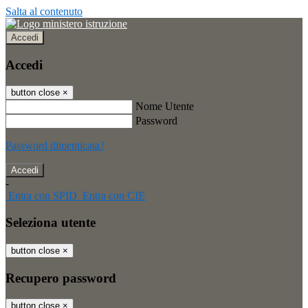
Salta al contenuto
Accedi
Accedi
button close
×
Nome Utente
Password
Password dimenticata?
-
Entra con SPID
Entra con CIE
Seleziona utente
button close
×
Recupero password
button close
×