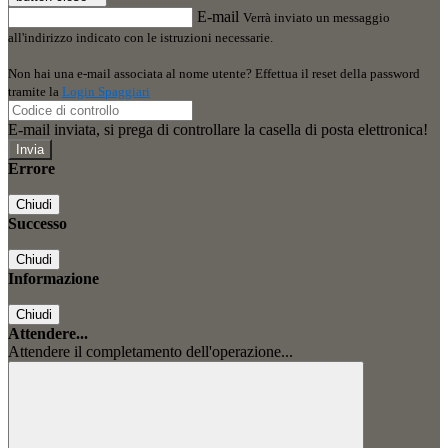
E-mail
Verrà inviato un messaggio
all'indirizzo indicato con le istruzioni necessarie.
Non hai una e-mail associata al nome utente? Effettua il reset della password
tramite la
Login Spaggiari
E-mail inviata, si prega di controllare la casella di posta elettronica!
Errore
Chiudi
Successo
Chiudi
Informazione
Chiudi
Attendere...
Attendere il completamento dell'operazione...