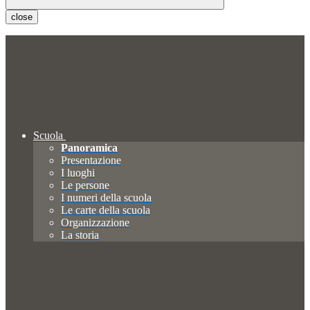
close
Scuola
Panoramica
Presentazione
I luoghi
Le persone
I numeri della scuola
Le carte della scuola
Organizzazione
La storia