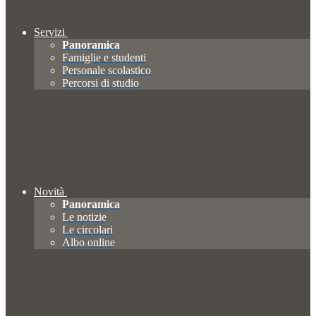
Servizi
Panoramica
Famiglie e studenti
Personale scolastico
Percorsi di studio
Novità
Panoramica
Le notizie
Le circolari
Albo online