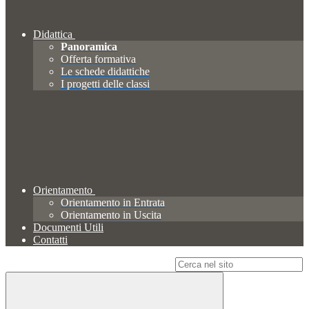
Didattica
Panoramica
Offerta formativa
Le schede didattiche
I progetti delle classi
Orientamento
Orientamento in Entrata
Orientamento in Uscita
Documenti Utili
Contatti
Campo di ricerca per le pagine del sito