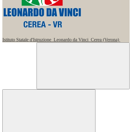
Istituto Statale d'Istruzione
Leonardo da Vinci
Cerea (Verona)