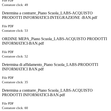
File PDF
Contatore click: 49
Determina a contrarre_Piano Scuola_LABS-ACQUISTO
PRODOTTI INFORMATICI-INTEGRAZIONE -BAN.pdf
File PDF
Contatore click: 53
ORDINE MEPA_Piano Scuola_LABS-ACQUISTO PRODOTTI
INFORMATICI-BAN.pdf
File PDF
Contatore click: 52
Determina di affidamento_Piano Scuola_LABS-PRODOTTI
INFORMATICI BAN.pdf
File PDF
Contatore click: 35
Determina a contrarre_Piano Scuola_LABS-ACQUISTO
PRODOTTI INFORMATICI-BAN.pdf
File PDF
Contatore click: 60