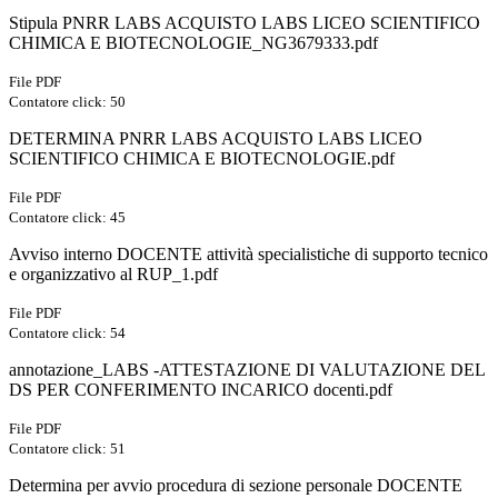
Stipula PNRR LABS ACQUISTO LABS LICEO SCIENTIFICO
CHIMICA E BIOTECNOLOGIE_NG3679333.pdf
File PDF
Contatore click: 50
DETERMINA PNRR LABS ACQUISTO LABS LICEO
SCIENTIFICO CHIMICA E BIOTECNOLOGIE.pdf
File PDF
Contatore click: 45
Avviso interno DOCENTE attività specialistiche di supporto tecnico
e organizzativo al RUP_1.pdf
File PDF
Contatore click: 54
annotazione_LABS -ATTESTAZIONE DI VALUTAZIONE DEL
DS PER CONFERIMENTO INCARICO docenti.pdf
File PDF
Contatore click: 51
Determina per avvio procedura di sezione personale DOCENTE