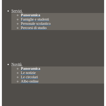
Servizi
Panoramica
Famiglie e studenti
Personale scolastico
Percorsi di studio
Novità
Panoramica
Le notizie
Le circolari
Albo online