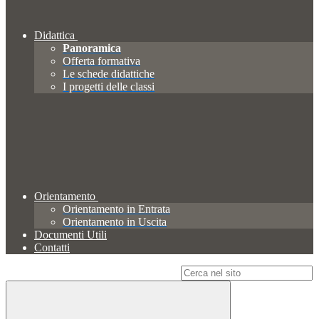
Didattica
Panoramica
Offerta formativa
Le schede didattiche
I progetti delle classi
Orientamento
Orientamento in Entrata
Orientamento in Uscita
Documenti Utili
Contatti
Campo di ricerca per le pagine del sito