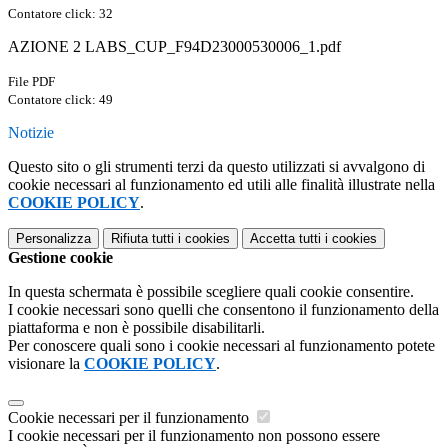
Contatore click: 32
AZIONE 2 LABS_CUP_F94D23000530006_1.pdf
File PDF
Contatore click: 49
Notizie
Questo sito o gli strumenti terzi da questo utilizzati si avvalgono di
cookie necessari al funzionamento ed utili alle finalità illustrate nella
COOKIE POLICY
.
Personalizza
Rifiuta tutti
i cookies
Accetta tutti
i cookies
Gestione cookie
In questa schermata è possibile scegliere quali cookie consentire.
I cookie necessari sono quelli che consentono il funzionamento della
piattaforma e non è possibile disabilitarli.
Per conoscere quali sono i cookie necessari al funzionamento potete
visionare la
COOKIE POLICY
.
Cookie necessari per il funzionamento
I cookie necessari per il funzionamento non possono essere