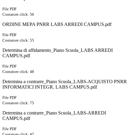
File PDF
Contatore click: 56
ORDINE MEPA PNRR LABS ARREDI CAMPUS.pdf
File PDF
Contatore click: 55
Determina di affidamento_Piano Scuola_LABS ARREDI
CAMPUS.pdf
File PDF
Contatore click: 48
Determina a contrarre_Piano Scuola_LABS-ACQUISTO PNRR
INFORMATICI INTEGR. LABS CAMPUS.pdf
File PDF
Contatore click: 75
Determina a contrarre_Piano Scuola_LABS-ARREDI
CAMPUS.pdf
File PDF
Contatore click: 47