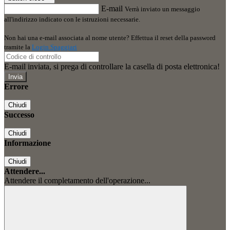
E-mail
Verrà inviato un messaggio
all'indirizzo indicato con le istruzioni necessarie.
Non hai una e-mail associata al nome utente? Effettua il reset della password
tramite la
Login Spaggiari
E-mail inviata, si prega di controllare la casella di posta elettronica!
Errore
Chiudi
Successo
Chiudi
Informazione
Chiudi
Attendere...
Attendere il completamento dell'operazione...