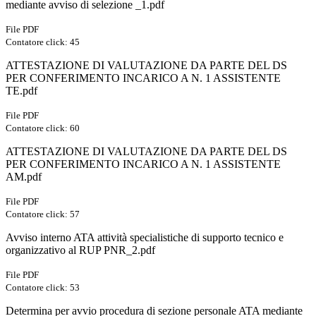
mediante avviso di selezione _1.pdf
File PDF
Contatore click: 45
ATTESTAZIONE DI VALUTAZIONE DA PARTE DEL DS
PER CONFERIMENTO INCARICO A N. 1 ASSISTENTE
TE.pdf
File PDF
Contatore click: 60
ATTESTAZIONE DI VALUTAZIONE DA PARTE DEL DS
PER CONFERIMENTO INCARICO A N. 1 ASSISTENTE
AM.pdf
File PDF
Contatore click: 57
Avviso interno ATA attività specialistiche di supporto tecnico e
organizzativo al RUP PNR_2.pdf
File PDF
Contatore click: 53
Determina per avvio procedura di sezione personale ATA mediante