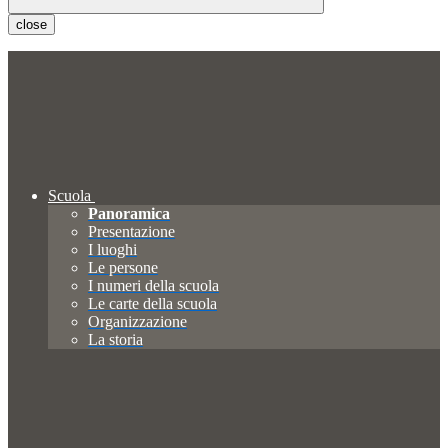
close
Scuola
Panoramica
Presentazione
I luoghi
Le persone
I numeri della scuola
Le carte della scuola
Organizzazione
La storia