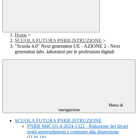
Home
>
SCUOLA FUTURA PNRR-ISTRUZIONE
>
"Scuola 4.0" Next generation UE - AZIONE 2 - Next
generation labs -laboratori per le professioni digitali
Menu di
navigazione
SCUOLA FUTURA PNRR-ISTRUZIONE
PNRR M4C1I1.4-2024-1322 - Riduzione dei divari
negli apprendimenti e contrasto alla dispersione
(D.M.19)