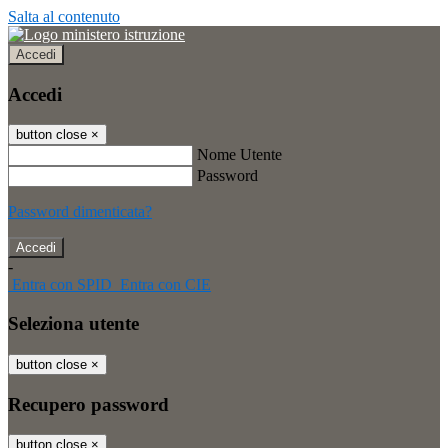
Salta al contenuto
Accedi
Accedi
button close
×
Nome Utente
Password
Password dimenticata?
-
Entra con SPID
Entra con CIE
Seleziona utente
button close
×
Recupero password
button close
×