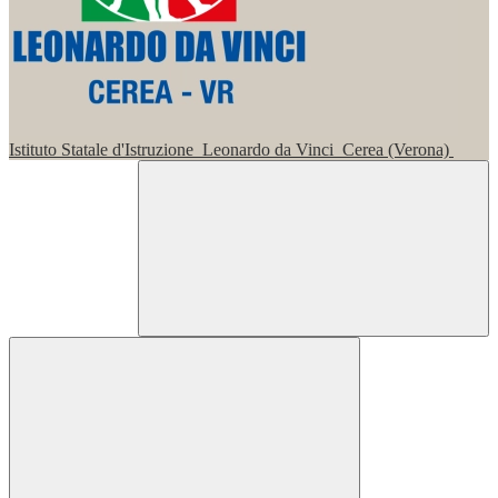
Istituto Statale d'Istruzione
Leonardo da Vinci
Cerea (Verona)