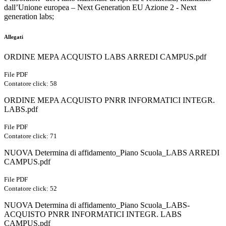
dall’Unione europea – Next Generation EU Azione 2 - Next
generation labs;
Allegati
ORDINE MEPA ACQUISTO LABS ARREDI CAMPUS.pdf
File PDF
Contatore click: 58
ORDINE MEPA ACQUISTO PNRR INFORMATICI INTEGR.
LABS.pdf
File PDF
Contatore click: 71
NUOVA Determina di affidamento_Piano Scuola_LABS ARREDI
CAMPUS.pdf
File PDF
Contatore click: 52
NUOVA Determina di affidamento_Piano Scuola_LABS-
ACQUISTO PNRR INFORMATICI INTEGR. LABS
CAMPUS.pdf