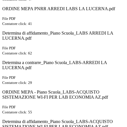
ORDINE MEPA PNRR ARREDI LABS LA LUCERNA.pdf
File PDF
Contatore click: 41
Determina di affidamento_Piano Scuola_LABS ARREDI LA
LUCERNA.pdf
File PDF
Contatore click: 62
Determina a contrarre_Piano Scuola_LABS-ARREDI LA
LUCERNA.pdf
File PDF
Contatore click: 29
ORDINE MEPA - Piano Scuola_LABS-ACQUISTO
SISTEMAZIONE WI-FI PER LAB ECONOMIA AZ.pdf
File PDF
Contatore click: 55
Determina di affidamento_Piano Scuola_LABS-ACQUISTO
SISTEMAZIONE WI-FI PER LAB ECONOMIA AZ.pdf