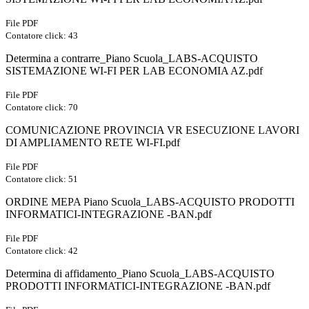
File PDF
Contatore click: 43
Determina a contrarre_Piano Scuola_LABS-ACQUISTO
SISTEMAZIONE WI-FI PER LAB ECONOMIA AZ.pdf
File PDF
Contatore click: 70
COMUNICAZIONE PROVINCIA VR ESECUZIONE LAVORI
DI AMPLIAMENTO RETE WI-FI.pdf
File PDF
Contatore click: 51
ORDINE MEPA Piano Scuola_LABS-ACQUISTO PRODOTTI
INFORMATICI-INTEGRAZIONE -BAN.pdf
File PDF
Contatore click: 42
Determina di affidamento_Piano Scuola_LABS-ACQUISTO
PRODOTTI INFORMATICI-INTEGRAZIONE -BAN.pdf