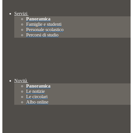
Servizi
Panoramica
Famiglie e studenti
Personale scolastico
Percorsi di studio
Novità
Panoramica
Le notizie
Le circolari
Albo online