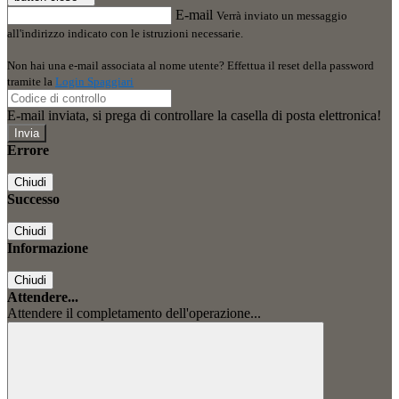
E-mail
Verrà inviato un messaggio
all'indirizzo indicato con le istruzioni necessarie.
Non hai una e-mail associata al nome utente? Effettua il reset della password
tramite la
Login Spaggiari
E-mail inviata, si prega di controllare la casella di posta elettronica!
Errore
Chiudi
Successo
Chiudi
Informazione
Chiudi
Attendere...
Attendere il completamento dell'operazione...