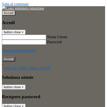
Salta al contenuto
Accedi
Accedi
button close
×
Nome Utente
Password
Password dimenticata?
-
Entra con SPID
Entra con CIE
Seleziona utente
button close
×
Recupero password
button close
×