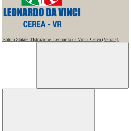
Istituto Statale d'Istruzione
Leonardo da Vinci
Cerea (Verona)