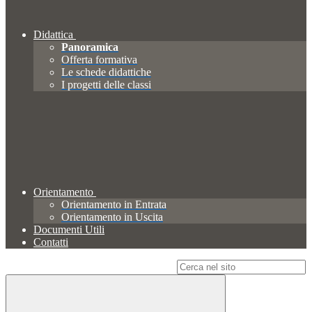
Didattica
Panoramica
Offerta formativa
Le schede didattiche
I progetti delle classi
Orientamento
Orientamento in Entrata
Orientamento in Uscita
Documenti Utili
Contatti
Campo di ricerca per le pagine del sito