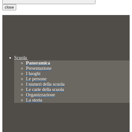
close
Scuola
Panoramica
Presentazione
I luoghi
Le persone
I numeri della scuola
Le carte della scuola
Organizzazione
La storia