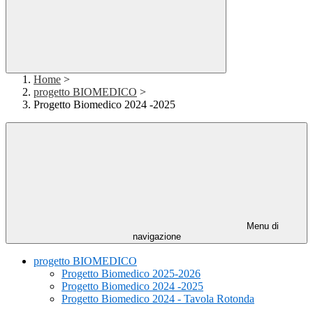
Home
>
progetto BIOMEDICO
>
Progetto Biomedico 2024 -2025
Menu di
navigazione
progetto BIOMEDICO
Progetto Biomedico 2025-2026
Progetto Biomedico 2024 -2025
Progetto Biomedico 2024 - Tavola Rotonda