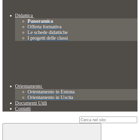
Didattica
Panoramica
Offerta formativa
Le schede didattiche
I progetti delle classi
Orientamento
Orientamento in Entrata
Orientamento in Uscita
Documenti Utili
Contatti
Campo di ricerca per le pagine del sito