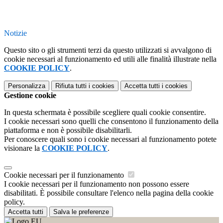
Notizie
Questo sito o gli strumenti terzi da questo utilizzati si avvalgono di
cookie necessari al funzionamento ed utili alle finalità illustrate nella
COOKIE POLICY
.
Personalizza
Rifiuta tutti
i cookies
Accetta tutti
i cookies
Gestione cookie
In questa schermata è possibile scegliere quali cookie consentire.
I cookie necessari sono quelli che consentono il funzionamento della
piattaforma e non è possibile disabilitarli.
Per conoscere quali sono i cookie necessari al funzionamento potete
visionare la
COOKIE POLICY
.
Cookie necessari per il funzionamento
I cookie necessari per il funzionamento non possono essere
disabilitati. È possibile consultare l'elenco nella pagina della cookie
policy.
Accetta tutti
Salva le preferenze