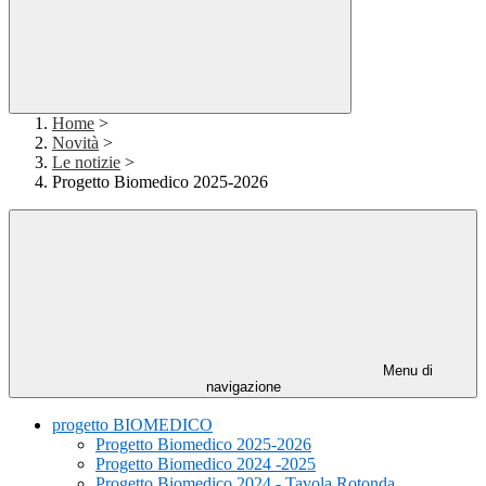
Home
>
Novità
>
Le notizie
>
Progetto Biomedico 2025-2026
Menu di
navigazione
progetto BIOMEDICO
Progetto Biomedico 2025-2026
Progetto Biomedico 2024 -2025
Progetto Biomedico 2024 - Tavola Rotonda