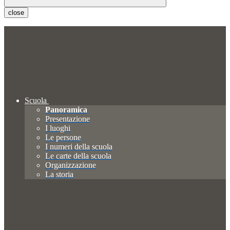
close
Scuola
Panoramica
Presentazione
I luoghi
Le persone
I numeri della scuola
Le carte della scuola
Organizzazione
La storia