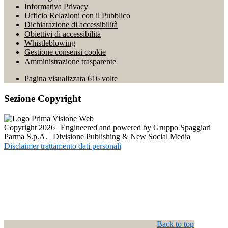
Informativa Privacy
Ufficio Relazioni con il Pubblico
Dichiarazione di accessibilità
Obiettivi di accessibilità
Whistleblowing
Gestione consensi cookie
Amministrazione trasparente
Pagina visualizzata
616
volte
Sezione Copyright
Copyright 2026 | Engineered and powered by Gruppo Spaggiari
Parma S.p.A. | Divisione Publishing & New Social Media
Disclaimer trattamento dati personali
Back to top