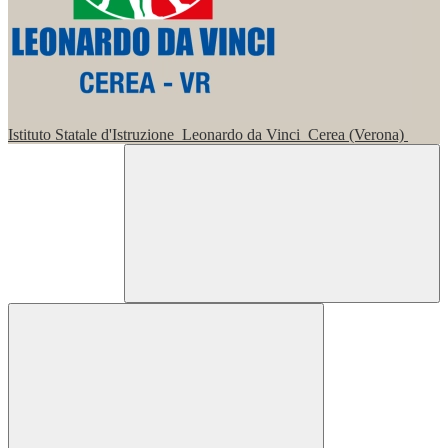
Istituto Statale d'Istruzione
Leonardo da Vinci
Cerea (Verona)