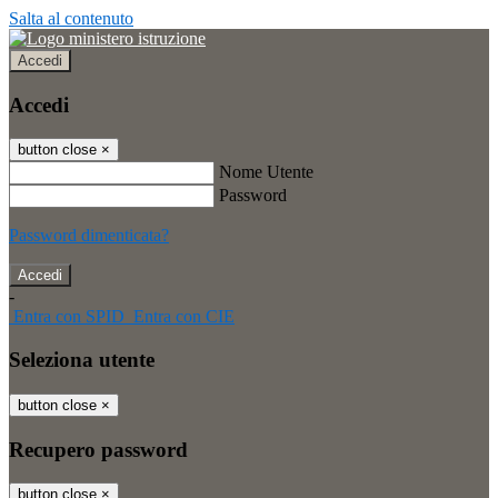
Salta al contenuto
Accedi
Accedi
button close
×
Nome Utente
Password
Password dimenticata?
-
Entra con SPID
Entra con CIE
Seleziona utente
button close
×
Recupero password
button close
×