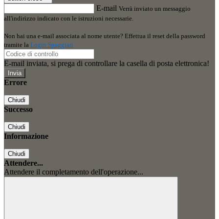
E-mail
Verrà inviato un messaggio
all'indirizzo indicato con le istruzioni necessarie.
Non hai una e-mail associata al nome utente? Effettua il reset della password
tramite la
Login Spaggiari
E-mail inviata, si prega di controllare la casella di posta elettronica!
Errore
Chiudi
Successo
Chiudi
Informazione
Chiudi
Attendere...
Attendere il completamento dell'operazione...