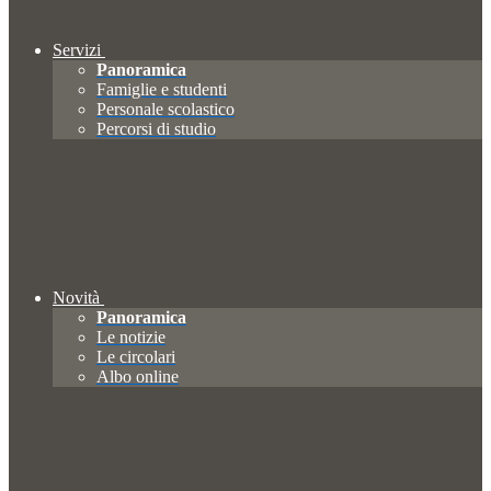
Servizi
Panoramica
Famiglie e studenti
Personale scolastico
Percorsi di studio
Novità
Panoramica
Le notizie
Le circolari
Albo online